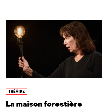
THÉÂTRE
La maison forestière