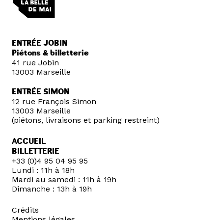
ENTRÉE JOBIN
Piétons & billetterie
41 rue Jobin
13003 Marseille
ENTRÉE SIMON
12 rue François Simon
13003 Marseille
(piétons, livraisons et parking restreint)
ACCUEIL
BILLETTERIE
+33 (0)4 95 04 95 95
Lundi : 11h à 18h
Mardi au samedi : 11h à 19h
Dimanche : 13h à 19h
Crédits
Mentions légales