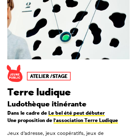
ATELIER /STAGE
Terre ludique
Ludothèque itinérante
Dans le cadre de
Le bel été peut débuter
Une proposition de
l'association Terre Ludique
Jeux d’adresse, jeux coopératifs, jeux de