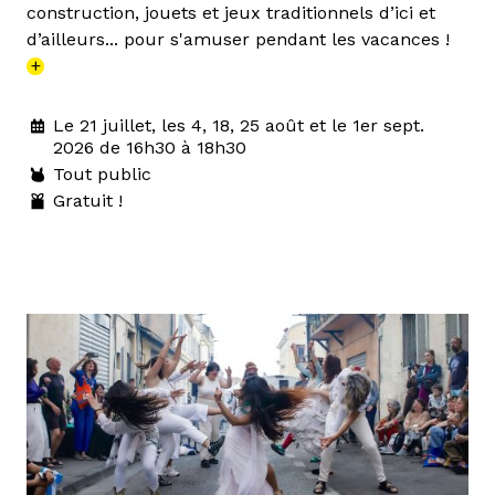
construction, jouets et jeux traditionnels d’ici et
d’ailleurs... pour s'amuser pendant les vacances !
+
Le 21 juillet, les 4, 18, 25 août et le 1er sept.
2026 de 16h30 à 18h30
Tout public
Gratuit !