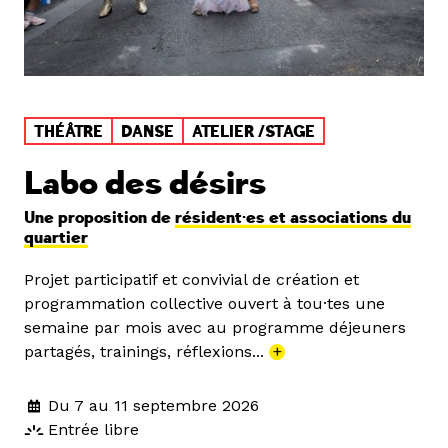
THÉÂTRE
DANSE
ATELIER /STAGE
Labo des désirs
Une proposition de
résident·es et associations du
quartier
Projet participatif et convivial de création et
programmation collective ouvert à tou·tes une
semaine par mois avec au programme déjeuners
partagés, trainings, réflexions...
+
Du 7 au 11 septembre 2026
Entrée libre