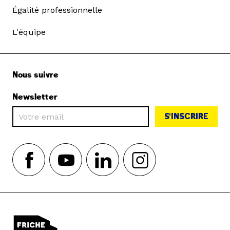
Égalité professionnelle
L'équipe
Nous suivre
Newsletter
S'INSCRIRE