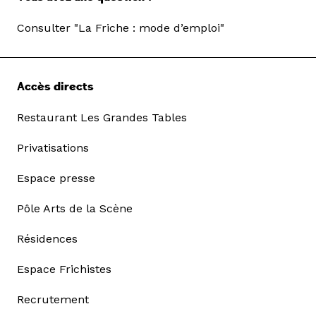
Consulter "La Friche : mode d’emploi"
Accès directs
Restaurant Les Grandes Tables
Privatisations
Espace presse
Pôle Arts de la Scène
Résidences
Espace Frichistes
Recrutement