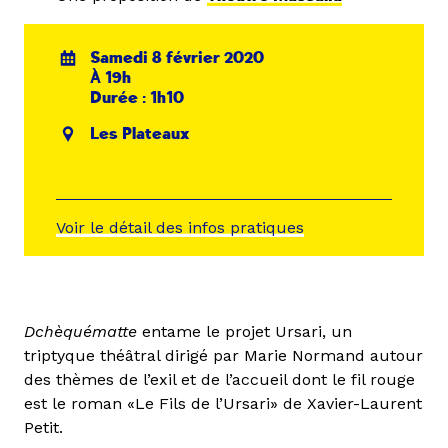
Samedi 8 février 2020
À 19h
Durée : 1h10
Les Plateaux
Voir le détail des infos pratiques
Dchèquématte
entame le projet Ursari, un
triptyque théâtral dirigé par Marie Normand autour
des thèmes de l’exil et de l’accueil dont le fil rouge
est le roman «Le Fils de l’Ursari» de Xavier-Laurent
Petit.