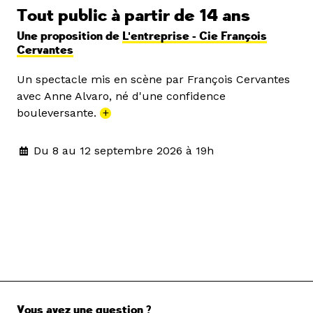
Tout public à partir de 14 ans
Une proposition de
L'entreprise - Cie François
Cervantes
Un spectacle mis en scène par François Cervantes
avec Anne Alvaro, né d'une confidence
bouleversante.
+
Du 8 au 12 septembre 2026 à 19h
Vous avez une question ?