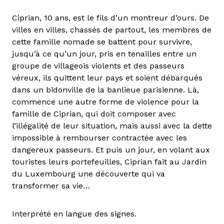
Ciprian, 10 ans, est le fils d’un montreur d’ours. De
villes en villes, chassés de partout, les membres de
cette famille nomade se battent pour survivre,
jusqu’à ce qu’un jour, pris en tenailles entre un
groupe de villageois violents et des passeurs
véreux, ils quittent leur pays et soient débarqués
dans un bidonville de la banlieue parisienne. Là,
commence une autre forme de violence pour la
famille de Ciprian, qui doit composer avec
l’illégalité de leur situation, mais aussi avec la dette
impossible à
rembourser contractée avec les
dangereux passeurs.
Et puis un jour, en volant aux
touristes leurs portefeuilles, Ciprian fait au Jardin
du Luxembourg une découverte qui va
transformer sa vie…
Interprété en langue des signes.