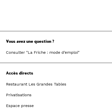
Vous avez une question ?
Consulter "La Friche : mode d’emploi"
Accès directs
Restaurant Les Grandes Tables
Privatisations
Espace presse