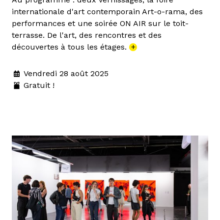
internationale d'art contemporain Art-o-rama, des
performances et une soirée ON AIR sur le toit-
terrasse. De l'art, des rencontres et des
découvertes à tous les étages.
+
Vendredi 28 août 2025
Gratuit !