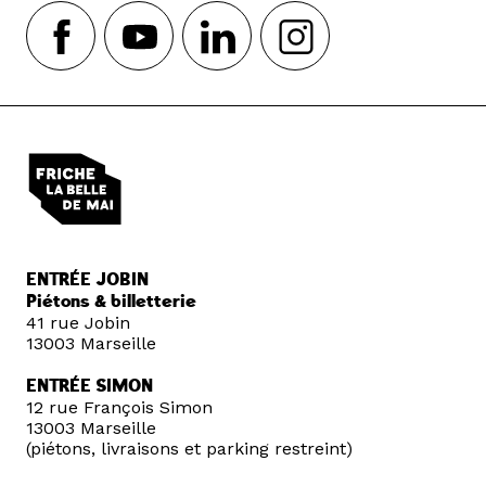
ENTRÉE JOBIN
Piétons & billetterie
41 rue Jobin
13003 Marseille
ENTRÉE SIMON
12 rue François Simon
13003 Marseille
(piétons, livraisons et parking restreint)