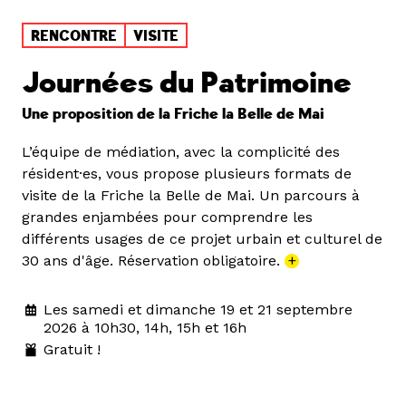
RENCONTRE
VISITE
Journées du Patrimoine
Une proposition de la Friche la Belle de Mai
L’équipe de médiation, avec la complicité des
résident·es, vous propose plusieurs formats de
visite de la Friche la Belle de Mai. Un parcours à
grandes enjambées pour comprendre les
différents usages de ce projet urbain et culturel de
30 ans d'âge. Réservation obligatoire.
+
Les samedi et dimanche 19 et 21 septembre
2026 à 10h30, 14h, 15h et 16h
Gratuit !