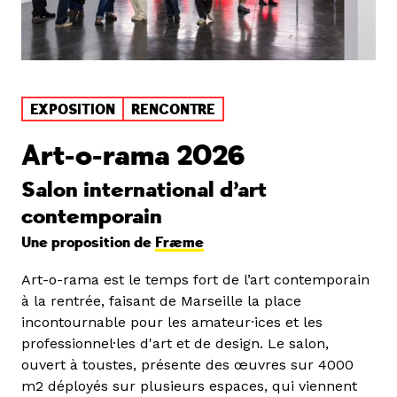
EXPOSITION
RENCONTRE
Art-o-rama 2026
Salon international d’art
contemporain
Une proposition de
Fræme
Art-o-rama est le temps fort de l’art contemporain
à la rentrée, faisant de Marseille la place
incontournable pour les amateur·ices et les
professionnel·les d'art et de design. Le salon,
ouvert à toustes, présente des œuvres sur 4000
m2 déployés sur plusieurs espaces, qui viennent