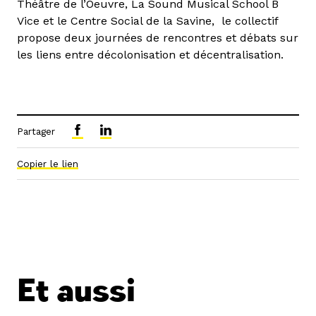
Théâtre de l’Oeuvre, La Sound Musical School B
Vice et le Centre Social de la Savine, le collectif
propose deux journées de rencontres et débats sur
les liens entre décolonisation et décentralisation.
Partager
Copier le lien
Et aussi