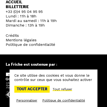
ACCUEIL
BILLETTERIE
+33 (0)4 95 04 95 95
Lundi : 11h à 18h
Mardi au samedi : 11h à 19h
Dimanche : 13h à 19h
Crédits
Mentions légales
Politique de confidentialité
La Friche est soutenue par :
Ce site utilise des cookies et vous donne le
contrôle sur ceux que vous souhaitez activer
TOUT ACCEPTER
Tout refuser
Personnaliser
Politique de confidentialité