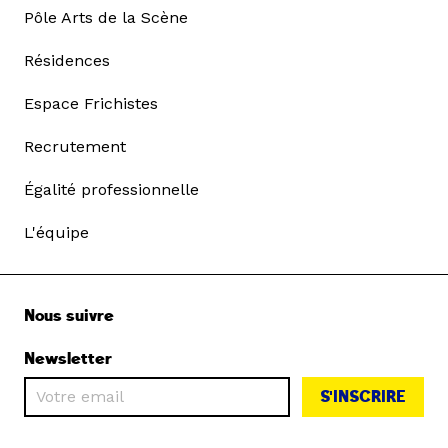
Pôle Arts de la Scène
Résidences
Espace Frichistes
Recrutement
Égalité professionnelle
L'équipe
Nous suivre
Newsletter
S'INSCRIRE