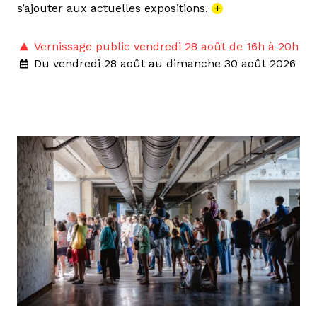
s’ajouter aux actuelles expositions.
+
Vernissage public vendredi 28 août de 16h à 20h
Du vendredi 28 août au dimanche 30 août 2026