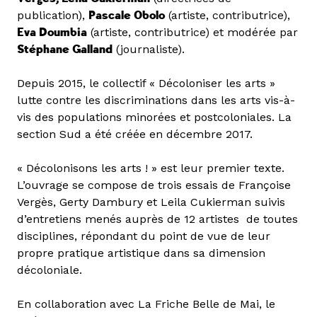
publication),
Pascale Obolo
(artiste, contributrice),
Eva Doumbia
(artiste, contributrice) et modérée par
Stéphane Galland
(journaliste).
Depuis 2015, le collectif « Décoloniser les arts »
lutte contre les discriminations dans les arts vis-à-
vis des populations minorées et postcoloniales. La
section Sud a été créée en décembre 2017.
« Décolonisons les arts ! » est leur premier texte.
L’ouvrage se compose de trois essais de Françoise
Vergès, Gerty Dambury et Leila Cukierman suivis
d’entretiens menés auprès de 12 artistes de toutes
disciplines, répondant du point de vue de leur
propre pratique artistique dans sa dimension
décoloniale.
En collaboration avec La Friche Belle de Mai, le