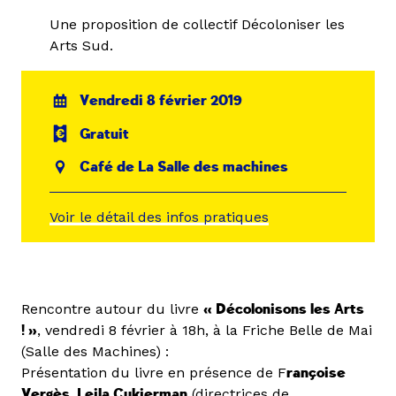
Une proposition de collectif Décoloniser les
Arts Sud.
Vendredi 8 février 2019
Gratuit
Café de La Salle des machines
Voir le détail des infos pratiques
Rencontre autour du livre
« Décolonisons les Arts
! »
, vendredi 8 février à 18h, à la Friche Belle de Mai
(Salle des Machines) :
Présentation du livre en présence de F
rançoise
Vergès, Leila Cukierman
(directrices de