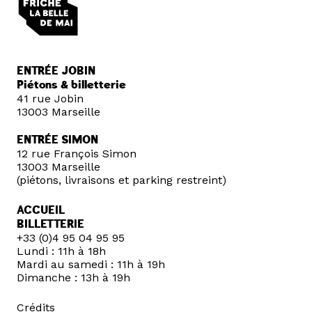
ENTRÉE JOBIN
Piétons & billetterie
41 rue Jobin
13003 Marseille
ENTRÉE SIMON
12 rue François Simon
13003 Marseille
(piétons, livraisons et parking restreint)
ACCUEIL
BILLETTERIE
+33 (0)4 95 04 95 95
Lundi : 11h à 18h
Mardi au samedi : 11h à 19h
Dimanche : 13h à 19h
Crédits