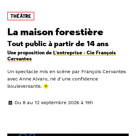
THÉÂTRE
La maison forestière
Tout public à partir de 14 ans
Une proposition de
L'entreprise - Cie François
Cervantes
Un spectacle mis en scène par François Cervantes
avec Anne Alvaro, né d'une confidence
bouleversante.
+
Du 8 au 12 septembre 2026 à 19h