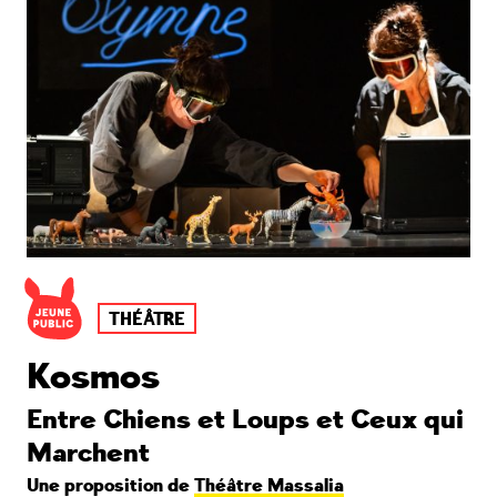
THÉÂTRE
Kosmos
Entre Chiens et Loups et Ceux qui
Marchent
Une proposition de
Théâtre Massalia