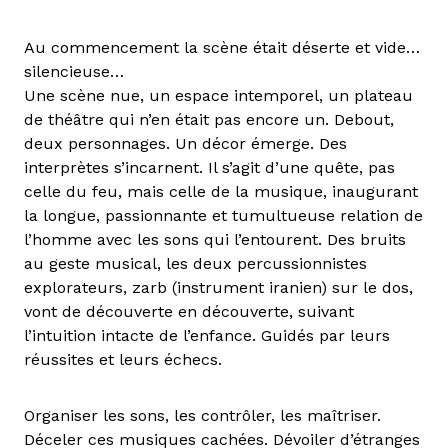
Au commencement la scène était déserte et vide…
silencieuse…
Une scène nue, un espace intemporel, un plateau
de théâtre qui n’en était pas encore un. Debout,
deux personnages. Un décor émerge. Des
interprètes s’incarnent. Il s’agit d’une quête, pas
celle du feu, mais celle de la musique, inaugurant
la longue, passionnante et tumultueuse relation de
l’homme avec les sons qui l’entourent. Des bruits
au geste musical, les deux percussionnistes
explorateurs, zarb (instrument iranien) sur le dos,
vont de découverte en découverte, suivant
l’intuition intacte de l’enfance. Guidés par leurs
réussites et leurs échecs.
Organiser les sons, les contrôler, les maîtriser.
Déceler ces musiques cachées. Dévoiler d’étranges