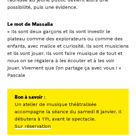
possibilité, puis une évidence.
Le mot de Massalia
« Ils sont deux garçons et ils vont investir le
plateau comme des explorateurs ou comme des
enfants, avec malice et curiosité. Ils sont musiciens
et ils vont jouer. Ils vont faire musique de tout et
nous on se régalera à les écouter et à les voir
jouer. Vivement que l’on partage ça avec vous ! »
Pascale
Bon à savoir :
Un atelier de musique théâtralisée
accompagne la séance du samedi 8 janvier. Il
débutera à 11h, avant le spectacle.
Sur réservation