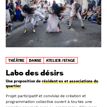
THÉÂTRE
DANSE
ATELIER /STAGE
Labo des désirs
Une proposition de
résident·es et associations du
quartier
Projet participatif et convivial de création et
programmation collective ouvert à tou·tes une