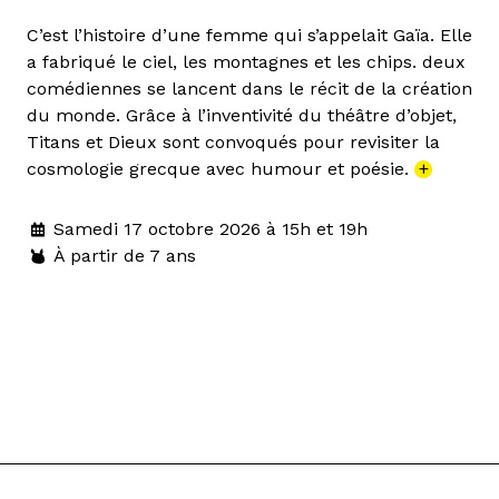
C’est l’histoire d’une femme qui s’appelait Gaïa. Elle
a fabriqué le ciel, les montagnes et les chips. deux
comédiennes se lancent dans le récit de la création
du monde. Grâce à l’inventivité du théâtre d’objet,
Titans et Dieux sont convoqués pour revisiter la
cosmologie grecque avec humour et poésie.
+
Samedi 17 octobre 2026 à 15h et 19h
À partir de 7 ans