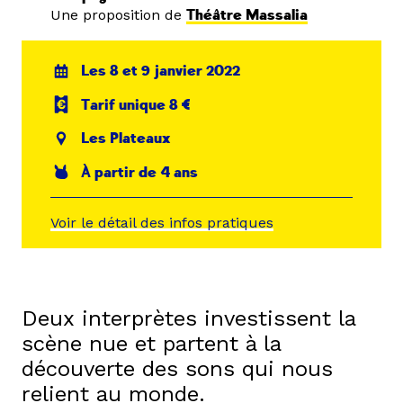
Une proposition de
Théâtre Massalia
Les 8 et 9 janvier 2022
Tarif unique 8 €
Les Plateaux
À partir de 4 ans
Voir le détail des infos pratiques
Deux interprètes investissent la
scène nue et partent à la
découverte des sons qui nous
relient au monde.