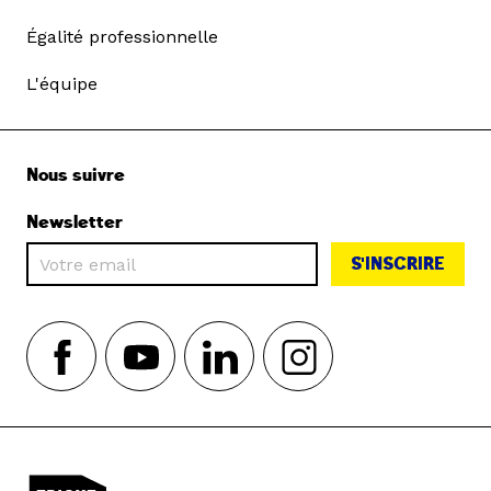
Égalité professionnelle
L'équipe
Nous suivre
Newsletter
S'INSCRIRE