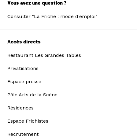
Vous avez une question ?
Consulter "La Friche : mode d’emploi"
Accès directs
Restaurant Les Grandes Tables
Privatisations
Espace presse
Pôle Arts de la Scène
Résidences
Espace Frichistes
Recrutement