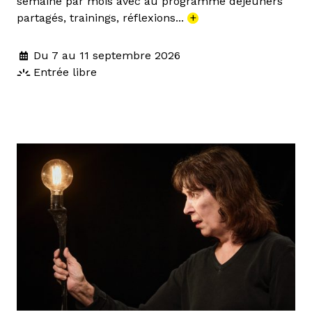
semaine par mois avec au programme déjeuners
partagés, trainings, réflexions...
+
Du 7 au 11 septembre 2026
Entrée libre