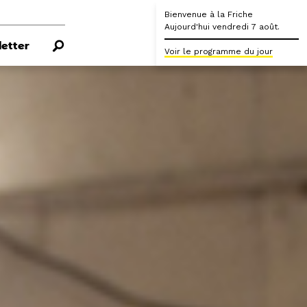
Bienvenue à la Friche
Aujourd'hui vendredi 7 août.
etter
Voir le programme du jour