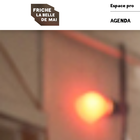
Panneau de gestion des cookies
Espace pro
AGENDA