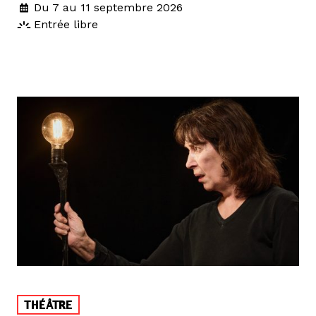
Du 7 au 11 septembre 2026
Entrée libre
THÉÂTRE