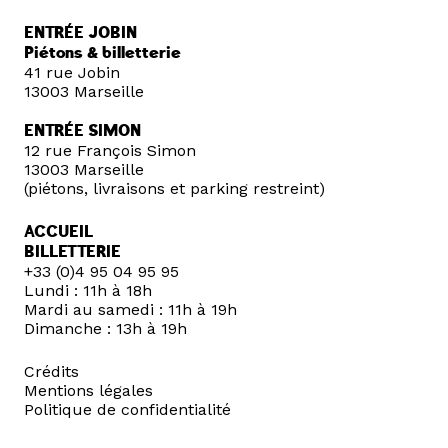
ENTRÉE JOBIN
Piétons & billetterie
41 rue Jobin
13003 Marseille
ENTRÉE SIMON
12 rue François Simon
13003 Marseille
(piétons, livraisons et parking restreint)
ACCUEIL
BILLETTERIE
+33 (0)4 95 04 95 95
Lundi : 11h à 18h
Mardi au samedi : 11h à 19h
Dimanche : 13h à 19h
Crédits
Mentions légales
Politique de confidentialité