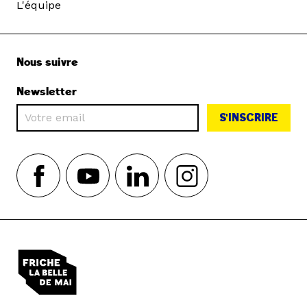
L'équipe
Nous suivre
Newsletter
S'INSCRIRE