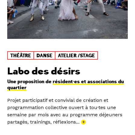
THÉÂTRE
DANSE
ATELIER /STAGE
Labo des désirs
Une proposition de
résident·es et associations du
quartier
Projet participatif et convivial de création et
programmation collective ouvert à tou·tes une
semaine par mois avec au programme déjeuners
partagés, trainings, réflexions...
+