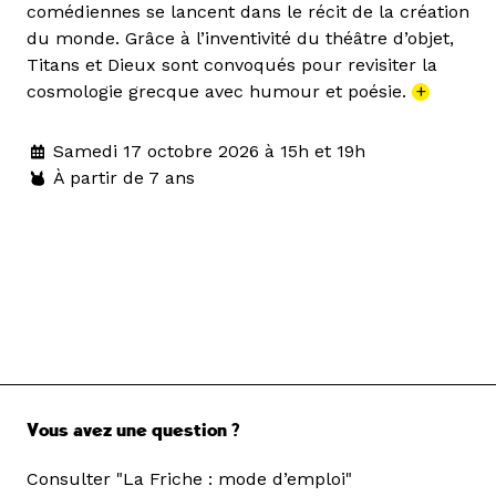
comédiennes se lancent dans le récit de la création
du monde. Grâce à l’inventivité du théâtre d’objet,
Titans et Dieux sont convoqués pour revisiter la
cosmologie grecque avec humour et poésie.
+
Samedi 17 octobre 2026 à 15h et 19h
À partir de 7 ans
Vous avez une question ?
Consulter "La Friche : mode d’emploi"