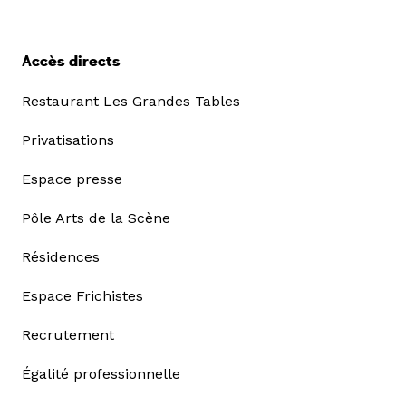
Accès directs
Restaurant Les Grandes Tables
Privatisations
Espace presse
Pôle Arts de la Scène
Résidences
Espace Frichistes
Recrutement
Égalité professionnelle