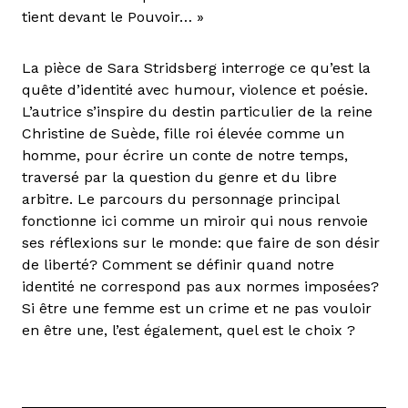
tient devant le Pouvoir… »
La pièce de Sara Stridsberg interroge ce qu’est la
quête d’identité avec humour, violence et poésie.
L’autrice s’inspire du destin particulier de la reine
Christine de Suède, fille roi élevée comme un
homme, pour écrire un conte de notre temps,
traversé par la question du genre et du libre
arbitre. Le parcours du personnage principal
fonctionne ici comme un miroir qui nous renvoie
ses réflexions sur le monde: que faire de son désir
de liberté? Comment se définir quand notre
identité ne correspond pas aux normes imposées?
Si être une femme est un crime et ne pas vouloir
en être une, l’est également, quel est le choix ?