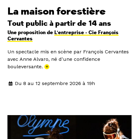
La maison forestière
Tout public à partir de 14 ans
Une proposition de
L'entreprise - Cie François
Cervantes
Un spectacle mis en scène par François Cervantes
avec Anne Alvaro, né d'une confidence
bouleversante.
+
Du 8 au 12 septembre 2026 à 19h