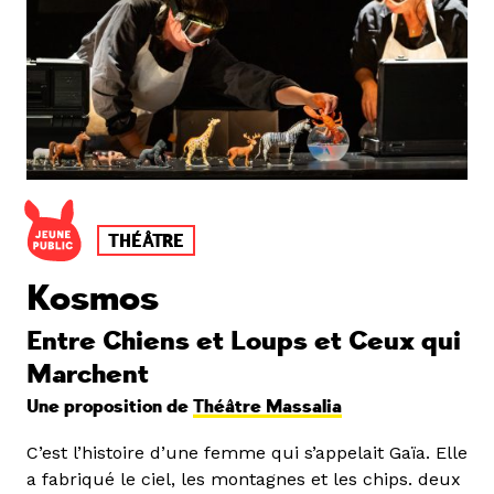
THÉÂTRE
Kosmos
Entre Chiens et Loups et Ceux qui
Marchent
Une proposition de
Théâtre Massalia
C’est l’histoire d’une femme qui s’appelait Gaïa. Elle
a fabriqué le ciel, les montagnes et les chips. deux