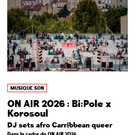
MUSIQUE SON
ON AIR 2026 : Bi:Pole x
Korosoul
DJ sets afro Carribbean queer
Dans le cadre de
ON AIR 2026