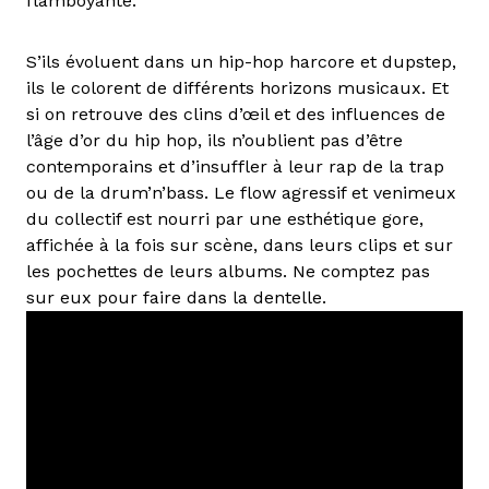
flamboyante.
S’ils évoluent dans un hip-hop harcore et dupstep,
ils le colorent de différents horizons musicaux. Et
si on retrouve des clins d’œil et des influences de
l’âge d’or du hip hop, ils n’oublient pas d’être
contemporains et d’insuffler à leur rap de la trap
ou de la drum’n’bass. Le flow agressif et venimeux
du collectif est nourri par une esthétique gore,
affichée à la fois sur scène, dans leurs clips et sur
les pochettes de leurs albums. Ne comptez pas
sur eux pour faire dans la dentelle.