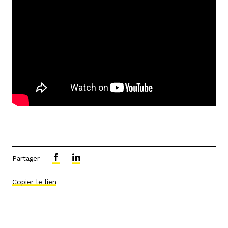
Partager
Copier le lien