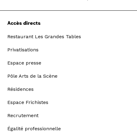
Accès directs
Restaurant Les Grandes Tables
Privatisations
Espace presse
Pôle Arts de la Scène
Résidences
Espace Frichistes
Recrutement
Égalité professionnelle