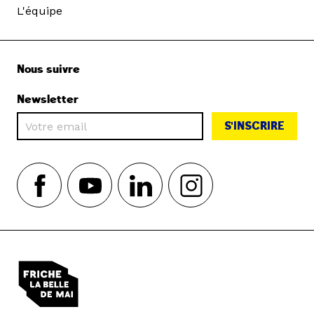
L'équipe
Nous suivre
Newsletter
S'INSCRIRE