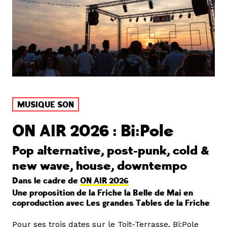
MUSIQUE SON
ON AIR 2026 : Bi:Pole
Pop alternative, post-punk, cold &
new wave, house, downtempo
Dans le cadre de
ON AIR 2026
Une proposition de la Friche la Belle de Mai en
coproduction avec Les grandes Tables de la Friche
Pour ses trois dates sur le Toit-Terrasse, Bi:Pole