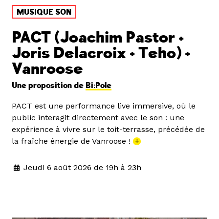
MUSIQUE SON
PACT (Joachim Pastor +
Joris Delacroix + Teho) +
Vanroose
Une proposition de
Bi:Pole
PACT est une performance live immersive, où le
public interagit directement avec le son : une
expérience à vivre sur le toit-terrasse, précédée de
la fraîche énergie de Vanroose !
+
Jeudi 6 août 2026 de 19h à 23h