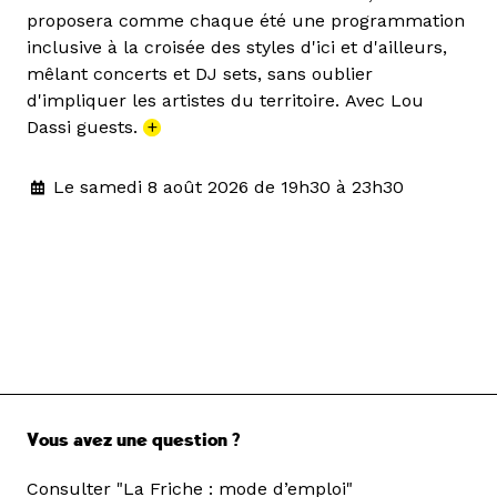
proposera comme chaque été une programmation
inclusive à la croisée des styles d'ici et d'ailleurs,
mêlant concerts et DJ sets, sans oublier
d'impliquer les artistes du territoire. Avec Lou
Dassi guests.
+
Le samedi 8 août 2026 de 19h30 à 23h30
Vous avez une question ?
Consulter "La Friche : mode d’emploi"