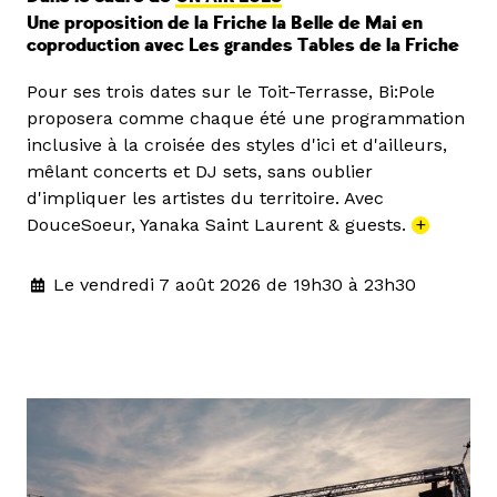
Une proposition de la Friche la Belle de Mai en
coproduction avec Les grandes Tables de la Friche
Pour ses trois dates sur le Toit-Terrasse, Bi:Pole
proposera comme chaque été une programmation
inclusive à la croisée des styles d'ici et d'ailleurs,
mêlant concerts et DJ sets, sans oublier
d'impliquer les artistes du territoire. Avec
DouceSoeur, Yanaka Saint Laurent & guests.
+
Le vendredi 7 août 2026 de 19h30 à 23h30