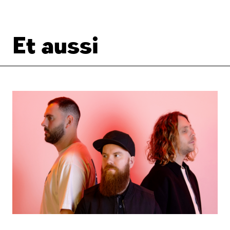
Et aussi