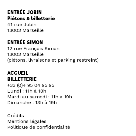
ENTRÉE JOBIN
Piétons & billetterie
41 rue Jobin
13003 Marseille
ENTRÉE SIMON
12 rue François Simon
13003 Marseille
(piétons, livraisons et parking restreint)
ACCUEIL
BILLETTERIE
+33 (0)4 95 04 95 95
Lundi : 11h à 18h
Mardi au samedi : 11h à 19h
Dimanche : 13h à 19h
Crédits
Mentions légales
Politique de confidentialité