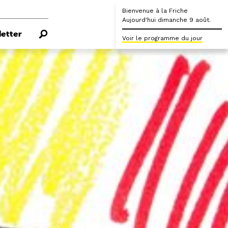
Bienvenue à la Friche
Aujourd'hui dimanche 9 août.
etter
Voir le programme du jour