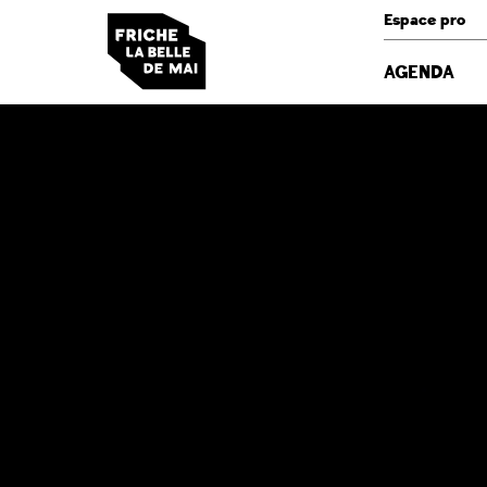
Panneau de gestion des cookies
Espace pro
AGENDA