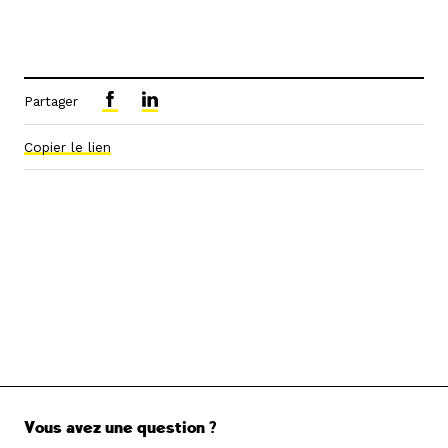
Partager
Copier le lien
Vous avez une question ?