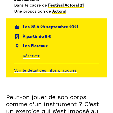
Dans le cadre de
Festival Actoral 21
Une proposition de
Actoral
Les 28 & 29 septembre 2021
À partir de 8 €
Les Plateaux
Réserver
Voir le détail des infos pratiques
Peut-on jouer
de son corps
comme d’un instrument ? C’est
un exercice qui s’est imposé au