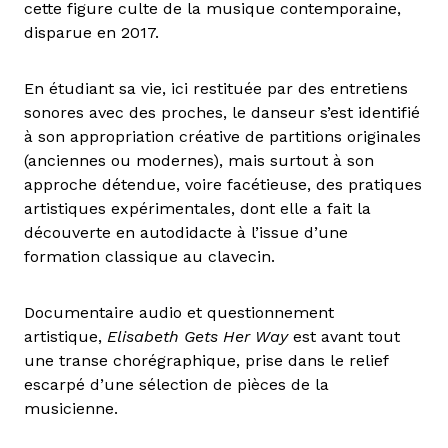
cette figure culte de la musique contemporaine,
disparue en 2017.
En étudiant sa vie, ici restituée par des entretiens
sonores avec des proches, le danseur s’est identifié
à son appropriation créative de partitions originales
(anciennes ou modernes), mais surtout à son
approche détendue, voire facétieuse, des pratiques
artistiques expérimentales, dont elle a fait la
découverte en autodidacte à l’issue d’une
formation classique au clavecin.
Documentaire audio et questionnement
artistique,
Elisabeth Gets Her Way
est avant tout
une transe chorégraphique, prise dans le relief
escarpé d’une sélection de pièces de la
musicienne.