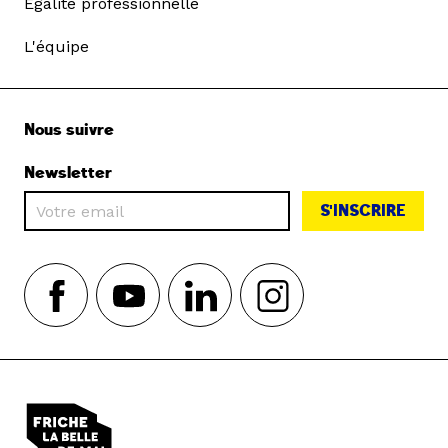
Égalité professionnelle
L'équipe
Nous suivre
Newsletter
S'INSCRIRE