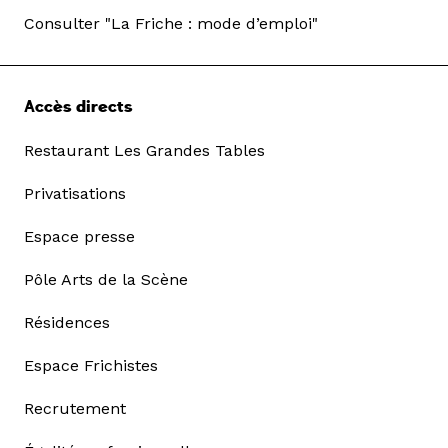
Consulter "La Friche : mode d’emploi"
Accès directs
Restaurant Les Grandes Tables
Privatisations
Espace presse
Pôle Arts de la Scène
Résidences
Espace Frichistes
Recrutement