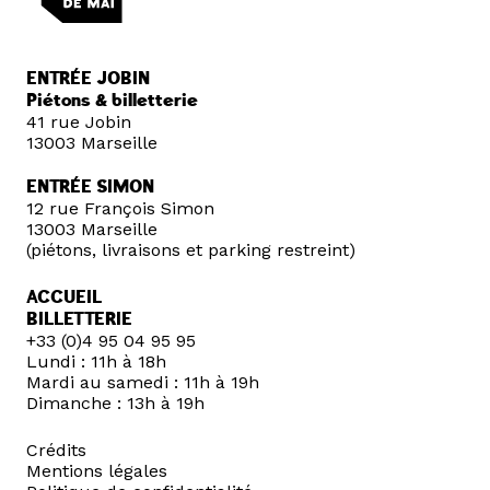
ENTRÉE JOBIN
Piétons & billetterie
41 rue Jobin
13003 Marseille
ENTRÉE SIMON
12 rue François Simon
13003 Marseille
(piétons, livraisons et parking restreint)
ACCUEIL
BILLETTERIE
+33 (0)4 95 04 95 95
Lundi : 11h à 18h
Mardi au samedi : 11h à 19h
Dimanche : 13h à 19h
Crédits
Mentions légales