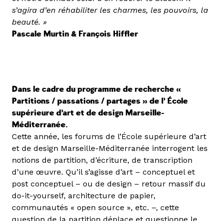
s’agira d’en réhabiliter les charmes, les pouvoirs, la
beauté. »
Pascale Murtin & François Hiffler
Dans le cadre du programme de recherche «
Partitions / passations / partages » de l’ École
supérieure d’art et de design Marseille-
Méditerranée.
Cette année, les forums de l’École supérieure d’art
et de design Marseille-Méditerranée interrogent les
notions de partition, d’écriture, de transcription
d’une œuvre. Qu’il s’agisse d’art – conceptuel et
post conceptuel – ou de design – retour massif du
do-it-yourself, architecture de papier,
communautés « open source », etc. –, cette
question de la partition déplace et questionne le