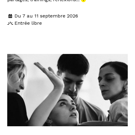
Du 7 au 11 septembre 2026
Entrée libre