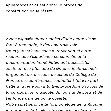
apparences et questionner le procès de
constitution de la réalité.
« Nos exposés durent moins d’une heure. Ils se
font à une table, à deux ou trois voix.
Nous y théorisons sans autorisation ni autre
recours que l’expérience personnelle et la
documentation immédiatement accessible.
Juste un peu plus que de simples lectures mais
largement au-dessous de celles du Collège de
France, ces conférences souhaitent faire la part
belle à la réflexion intuitive, procédant à la fois de
la composition musicale, du journal de bord et de
l’enfoncement de porte ouverte.
Notre sujet sera, cette fois, un éloge de la Routine
et notre combat celui d’en redorer le blason. Il