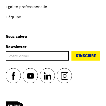
Égalité professionnelle
L'équipe
Nous suivre
Newsletter
S'INSCRIRE