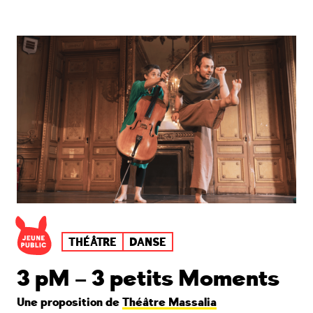
THÉÂTRE
DANSE
3 pM – 3 petits Moments
Une proposition de
Théâtre Massalia