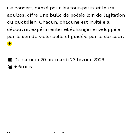
Ce concert, dansé pour les tout-petits et leurs
adultes, offre une bulle de poésie loin de l’agitation
du quotidien. Chacun, chacune est invité·e à
découvrir, expérimenter et échanger enveloppé·e
par le son du violoncelle et guidé·e par le danseur.
+
Du samedi 20 au mardi 23 février 2026
+ 6mois