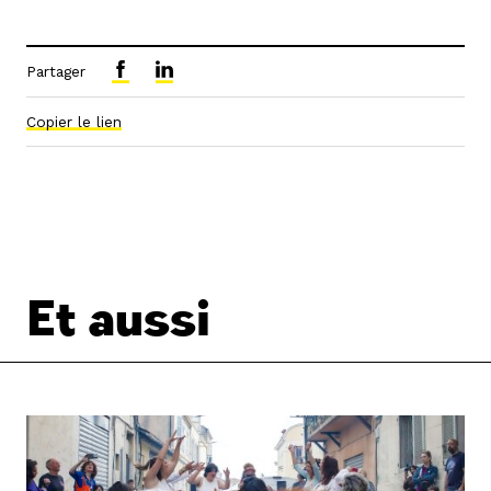
Partager
Copier le lien
Et aussi