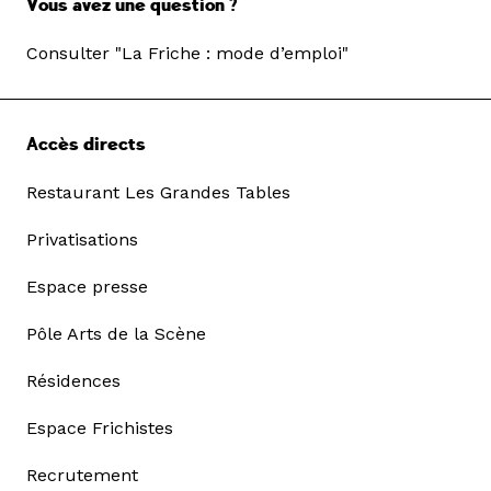
Vous avez une question ?
Consulter "La Friche : mode d’emploi"
Accès directs
Restaurant Les Grandes Tables
Privatisations
Espace presse
Pôle Arts de la Scène
Résidences
Espace Frichistes
Recrutement