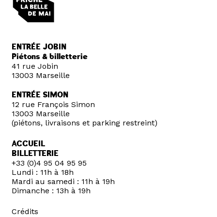
ENTRÉE JOBIN
Piétons & billetterie
41 rue Jobin
13003 Marseille
ENTRÉE SIMON
12 rue François Simon
13003 Marseille
(piétons, livraisons et parking restreint)
ACCUEIL
BILLETTERIE
+33 (0)4 95 04 95 95
Lundi : 11h à 18h
Mardi au samedi : 11h à 19h
Dimanche : 13h à 19h
Crédits