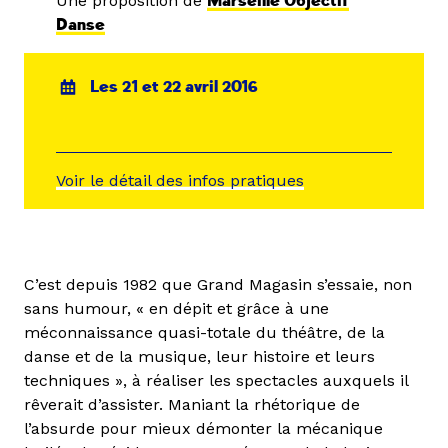
Une proposition de
Marseille Objectif
Danse
Les 21 et 22 avril 2016
Voir le détail des infos pratiques
C’est depuis 1982 que Grand Magasin s’essaie, non
sans humour, « en dépit et grâce à une
méconnaissance quasi-totale du théâtre, de la
danse et de la musique, leur histoire et leurs
techniques », à réaliser les spectacles auxquels il
rêverait d’assister. Maniant la rhétorique de
l’absurde pour mieux démonter la mécanique