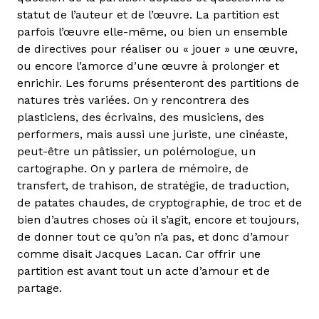
statut de l’auteur et de l’œuvre. La partition est
parfois l’œuvre elle-même, ou bien un ensemble
de directives pour réaliser ou « jouer » une œuvre,
ou encore l’amorce d’une œuvre à prolonger et
enrichir. Les forums présenteront des partitions de
natures très variées. On y rencontrera des
plasticiens, des écrivains, des musiciens, des
performers, mais aussi une juriste, une cinéaste,
peut-être un pâtissier, un polémologue, un
cartographe. On y parlera de mémoire, de
transfert, de trahison, de stratégie, de traduction,
de patates chaudes, de cryptographie, de troc et de
bien d’autres choses où il s’agit, encore et toujours,
de donner tout ce qu’on n’a pas, et donc d’amour
comme disait Jacques Lacan. Car offrir une
partition est avant tout un acte d’amour et de
partage.