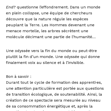
End?
questionne l’effondrement. Dans un monde
en plein
collapse
, une équipe de chercheurs
découvre que la nature régule les espèces
peuplant la Terre. Les Hommes devenant une
menace mortelle, les arbres sécrètent une
molécule décimant une partie de l’humanité…
Une odyssée vers la fin du monde ou peut-être
plutôt la fin d’un monde. Une odyssée qui donne
finalement voix au silence et à l’invisible.
Bon à savoir :
Durant tout le cycle de formation des apprenti·es,
une attention particulière est portée aux questions
de transition écologique, de soutenabilité. Ainsi, la
création de ce spectacle sera mesurée au niveau
de sa consommation énergétique et, après la