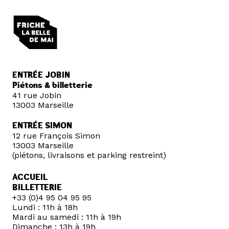
ENTRÉE JOBIN
Piétons & billetterie
41 rue Jobin
13003 Marseille
ENTRÉE SIMON
12 rue François Simon
13003 Marseille
(piétons, livraisons et parking restreint)
ACCUEIL
BILLETTERIE
+33 (0)4 95 04 95 95
Lundi : 11h à 18h
Mardi au samedi : 11h à 19h
Dimanche : 13h à 19h