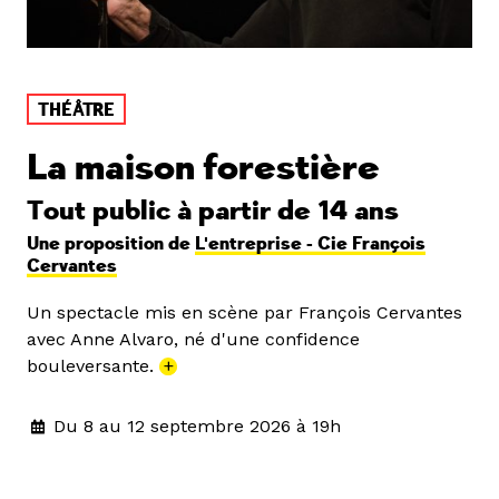
THÉÂTRE
La maison forestière
Tout public à partir de 14 ans
Une proposition de
L'entreprise - Cie François
Cervantes
Un spectacle mis en scène par François Cervantes
avec Anne Alvaro, né d'une confidence
bouleversante.
+
Du 8 au 12 septembre 2026 à 19h