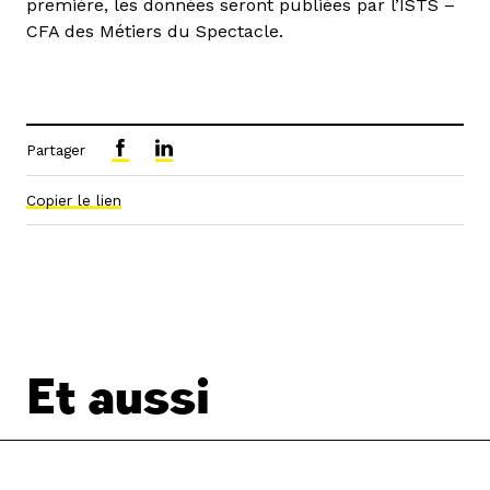
première, les données seront publiées par l’ISTS –
CFA des Métiers du Spectacle.
Partager
Copier le lien
Et aussi