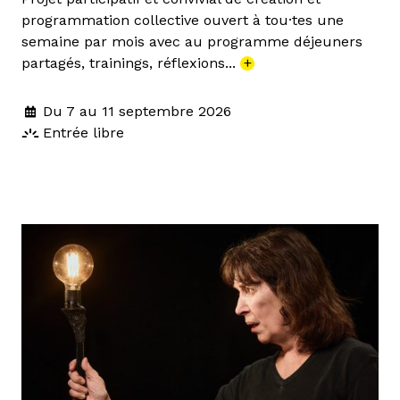
programmation collective ouvert à tou·tes une
semaine par mois avec au programme déjeuners
partagés, trainings, réflexions...
+
Du 7 au 11 septembre 2026
Entrée libre