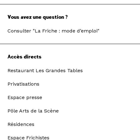
Vous avez une question ?
Consulter "La Friche : mode d’emploi"
Accès directs
Restaurant Les Grandes Tables
Privatisations
Espace presse
Pôle Arts de la Scène
Résidences
Espace Frichistes