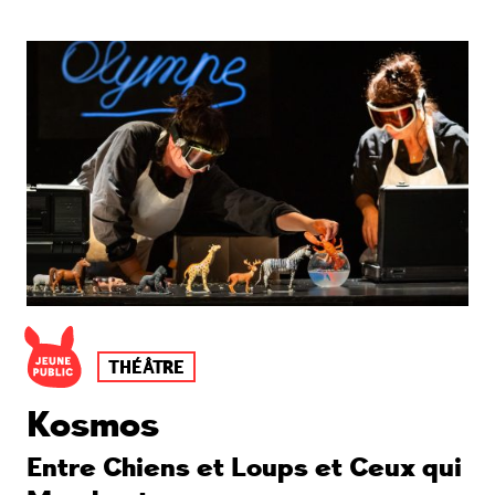
THÉÂTRE
Kosmos
Entre Chiens et Loups et Ceux qui