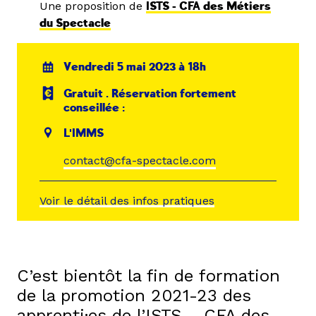
Une proposition de
ISTS - CFA des Métiers
du Spectacle
Vendredi 5 mai 2023 à 18h
Gratuit . Réservation fortement
conseillée :
L'IMMS
contact@cfa-spectacle.com
Voir le détail des infos pratiques
C’est bientôt la fin de formation
de la promotion 2021-23 des
apprenti·es de l’ISTS – CFA des