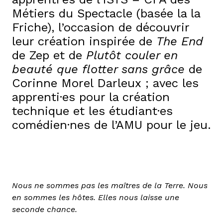
Métiers du Spectacle (basée la la
Friche), l’occasion de découvrir
leur création inspirée de
The End
de Zep et de
Plutôt couler en
beauté que flotter sans grâce
de
Corinne Morel Darleux ; avec les
apprenti·es pour la création
technique et les étudiant·es
comédien·nes de l’AMU pour le jeu.
Nous ne sommes pas les maîtres de la Terre. Nous
en sommes les hôtes. Elles nous laisse une
seconde chance.