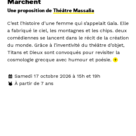
Marchent
Une proposition de
Théâtre Massalia
C’est l’histoire d’une femme qui s’appelait Gaïa. Elle
a fabriqué le ciel, les montagnes et les chips. deux
comédiennes se lancent dans le récit de la création
du monde. Grâce à l’inventivité du théâtre d’objet,
Titans et Dieux sont convoqués pour revisiter la
cosmologie grecque avec humour et poésie.
+
Samedi 17 octobre 2026 à 15h et 19h
À partir de 7 ans