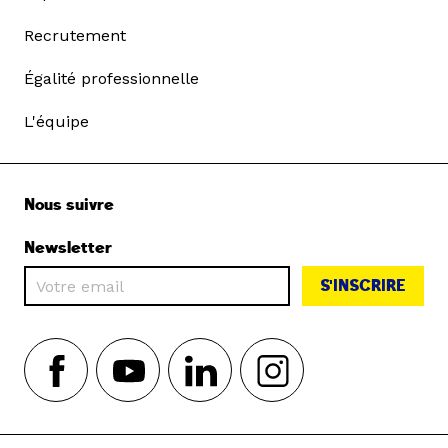
Recrutement
Égalité professionnelle
L'équipe
Nous suivre
Newsletter
S'INSCRIRE