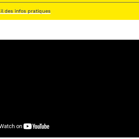
ail des infos pratiques