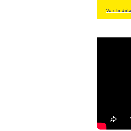
Voir le dét