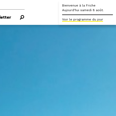
Bienvenue à la Friche
Aujourd'hui samedi 8 août.
etter
Voir le programme du jour