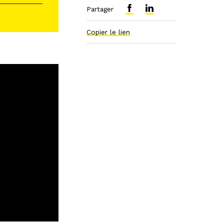
Partager
Copier le lien