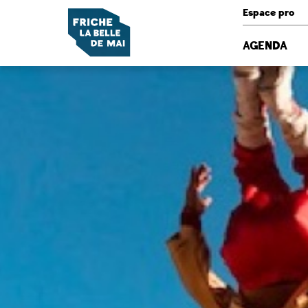
Panneau de gestion des cookies
Espace pro
AGENDA