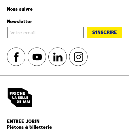
Nous suivre
Newsletter
S'INSCRIRE
ENTRÉE JOBIN
Piétons & billetterie