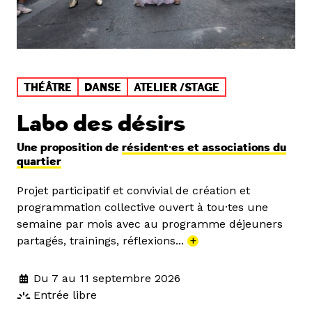
THÉÂTRE
DANSE
ATELIER /STAGE
Labo des désirs
Une proposition de
résident·es et associations du
quartier
Projet participatif et convivial de création et
programmation collective ouvert à tou·tes une
semaine par mois avec au programme déjeuners
partagés, trainings, réflexions...
+
Du 7 au 11 septembre 2026
Entrée libre