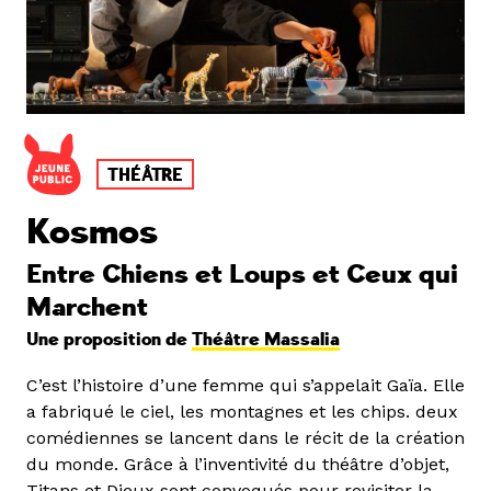
THÉÂTRE
Kosmos
Entre Chiens et Loups et Ceux qui
Marchent
Une proposition de
Théâtre Massalia
C’est l’histoire d’une femme qui s’appelait Gaïa. Elle
a fabriqué le ciel, les montagnes et les chips. deux
comédiennes se lancent dans le récit de la création
du monde. Grâce à l’inventivité du théâtre d’objet,
Titans et Dieux sont convoqués pour revisiter la