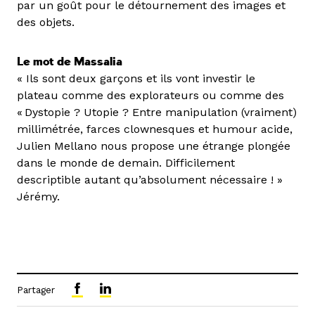
par un goût pour le détournement des images et
des objets.
Le mot de Massalia
« Ils sont deux garçons et ils vont investir le
plateau comme des explorateurs ou comme des
« Dystopie ? Utopie ? Entre manipulation (vraiment)
millimétrée, farces clownesques et humour acide,
Julien Mellano nous propose une étrange plongée
dans le monde de demain. Difficilement
descriptible autant qu’absolument nécessaire ! »
Jérémy.
Partager