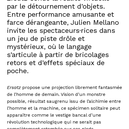
par le détournement d’objets.
Entre performance amusante et
farce dérangeante, Julien Mellano
invite les spectaceurs·rices dans
un jeu de piste drôle et
mystérieux, où le langage
s’articule à partir de bricolages
retors et d’effets spéciaux de
poche.
Ersatz
propose une projection librement fantasmée
de l’homme de demain. Vision d’un monstre
possible, résultat saugrenu issu de l’alchimie entre
l’homme et la machine, ce spécimen solitaire peut
apparaître comme le vestige bancal d’une
révolution technologique qui ne serait pas
complètement retombée sur ses pieds.