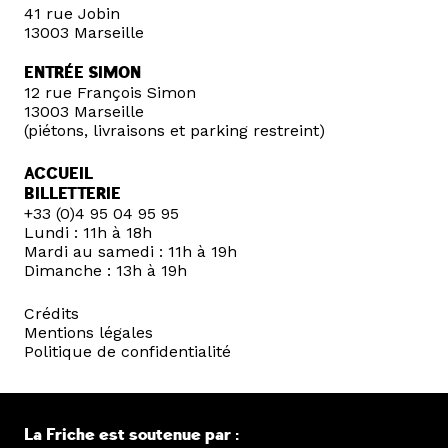
41 rue Jobin
13003 Marseille
ENTRÉE SIMON
12 rue François Simon
13003 Marseille
(piétons, livraisons et parking restreint)
ACCUEIL
BILLETTERIE
+33 (0)4 95 04 95 95
Lundi : 11h à 18h
Mardi au samedi : 11h à 19h
Dimanche : 13h à 19h
Crédits
Mentions légales
Politique de confidentialité
La Friche est soutenue par :