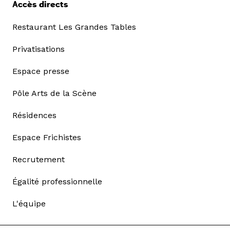
Accès directs
Restaurant Les Grandes Tables
Privatisations
Espace presse
Pôle Arts de la Scène
Résidences
Espace Frichistes
Recrutement
Égalité professionnelle
L'équipe