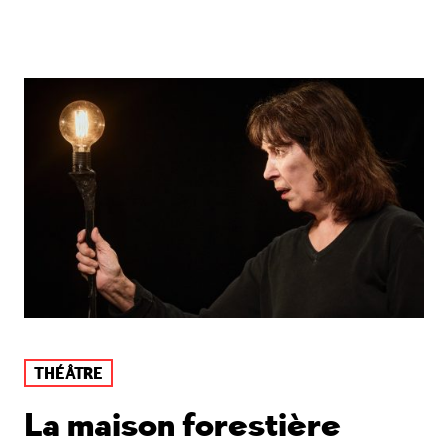
THÉÂTRE
La maison forestière