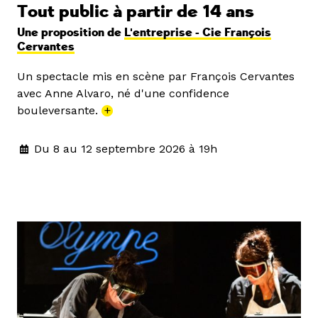
Tout public à partir de 14 ans
Une proposition de
L'entreprise - Cie François
Cervantes
Un spectacle mis en scène par François Cervantes
avec Anne Alvaro, né d'une confidence
bouleversante.
+
Du 8 au 12 septembre 2026 à 19h