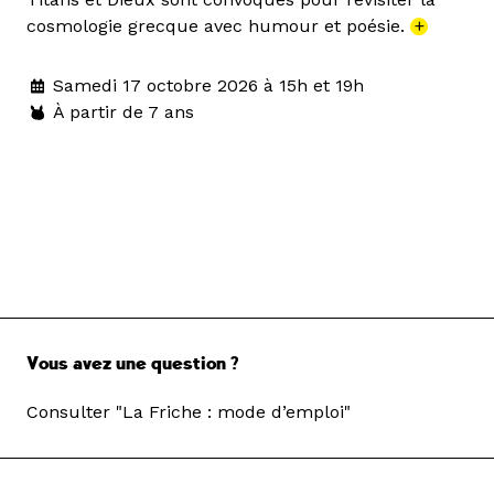
cosmologie grecque avec humour et poésie.
+
Samedi 17 octobre 2026 à 15h et 19h
À partir de 7 ans
Vous avez une question ?
Consulter "La Friche : mode d’emploi"