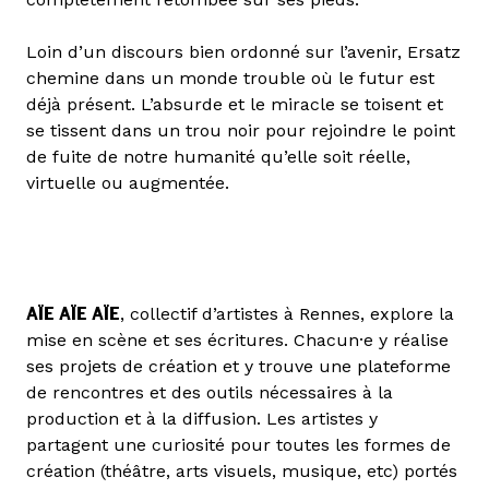
Loin d’un discours bien ordonné sur l’avenir, Ersatz
chemine dans un monde trouble où le futur est
déjà présent. L’absurde et le miracle se toisent et
se tissent dans un trou noir pour rejoindre le point
de fuite de notre humanité qu’elle soit réelle,
virtuelle ou augmentée.
AÏE AÏE AÏE
, collectif d’artistes à Rennes, explore la
mise en scène et ses écritures. Chacun·e y réalise
ses projets de création et y trouve une plateforme
de rencontres et des outils nécessaires à la
production et à la diffusion. Les artistes y
partagent une curiosité pour toutes les formes de
création (théâtre, arts visuels, musique, etc) portés