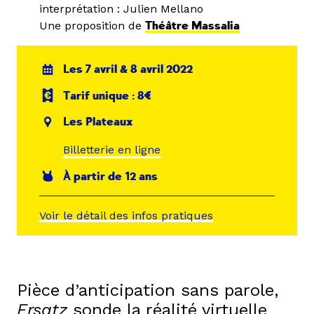
interprétation : Julien Mellano
Une proposition de
Théâtre Massalia
Les 7 avril & 8 avril 2022
Tarif unique : 8€
Les Plateaux
Billetterie en ligne
À partir de 12 ans
Voir le détail des infos pratiques
Pièce d’anticipation sans parole,
Ersatz
sonde la réalité virtuelle