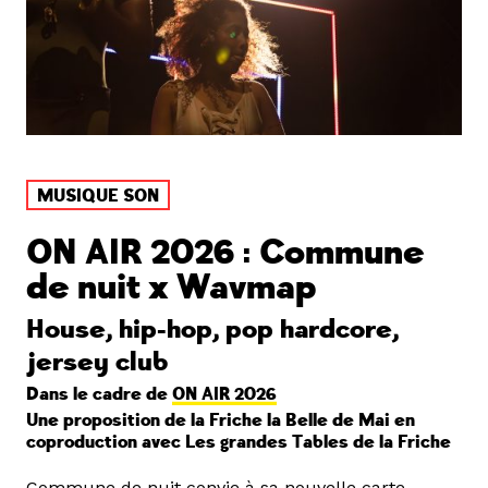
MUSIQUE SON
ON AIR 2026 : Commune
de nuit x Wavmap
House, hip-hop, pop hardcore,
jersey club
Dans le cadre de
ON AIR 2026
Une proposition de la Friche la Belle de Mai en
coproduction avec Les grandes Tables de la Friche
Commune de nuit convie à sa nouvelle carte