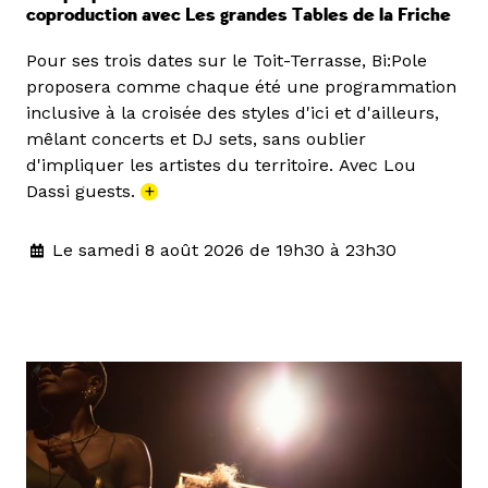
coproduction avec Les grandes Tables de la Friche
Pour ses trois dates sur le Toit-Terrasse, Bi:Pole
proposera comme chaque été une programmation
inclusive à la croisée des styles d'ici et d'ailleurs,
mêlant concerts et DJ sets, sans oublier
d'impliquer les artistes du territoire. Avec Lou
Dassi guests.
+
Le samedi 8 août 2026 de 19h30 à 23h30