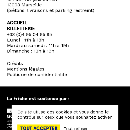
13003 Marseille
(piétons, livraisons et parking restreint)
ACCUEIL
BILLETTERIE
+33 (0)4 95 04 95 95
Lundi : 11h à 18h
Mardi au samedi : 11h à 19h
Dimanche : 13h à 19h
Crédits
Mentions légales
Politique de confidentialité
La Friche est soutenue par :
Ce site utilise des cookies et vous donne le
contrôle sur ceux que vous souhaitez activer
TOUT ACCEPTER
Tout refuser