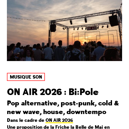
MUSIQUE SON
ON AIR 2026 : Bi:Pole
Pop alternative, post-punk, cold &
new wave, house, downtempo
Dans le cadre de
ON AIR 2026
Une proposition de la Friche la Belle de Mai en