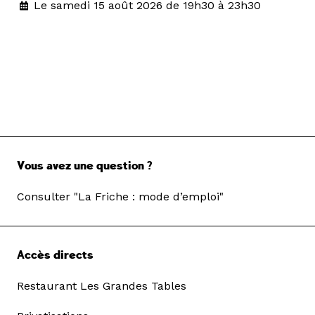
Le samedi 15 août 2026 de 19h30 à 23h30
Vous avez une question ?
Consulter "La Friche : mode d’emploi"
Accès directs
Restaurant Les Grandes Tables