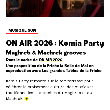
MUSIQUE SON
ON AIR 2026 : Kemia Party
Maghreb & Machrek grooves
Dans le cadre de
ON AIR 2026
Une proposition de la Friche la Belle de Mai en
coproduction avec Les grandes Tables de la Friche
Kemia Party remonte sur le toit-terrasse pour
célébrer le croisement culturel des musiques
traditionnelles et actuelles du Maghreb et du
Machrek.
+