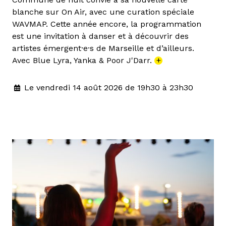
blanche sur On Air, avec une curation spéciale
WAVMAP. Cette année encore, la programmation
est une invitation à danser et à découvrir des
artistes émergent·e·s de Marseille et d’ailleurs.
Avec Blue Lyra, Yanka & Poor J'Darr.
+
Le vendredi 14 août 2026 de 19h30 à 23h30