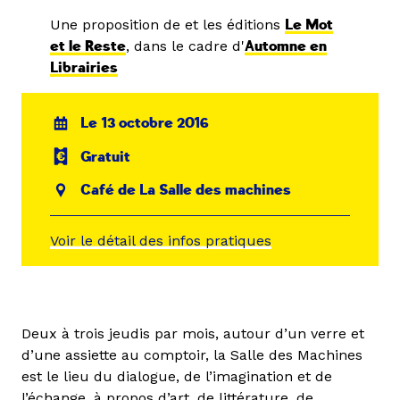
Une proposition de et les éditions
Le Mot
et le Reste
, dans le cadre d'
Automne en
Librairies
Le 13 octobre 2016
Gratuit
Café de La Salle des machines
Voir le détail des infos pratiques
Deux à trois jeudis par mois, autour d’un verre et
d’une assiette au comptoir, la Salle des Machines
est le lieu du dialogue, de l’imagination et de
l’échange, à propos d’art, de littérature, de