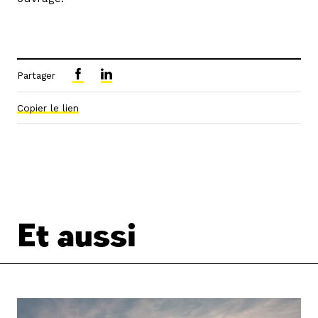
Partager
Copier le lien
Et aussi