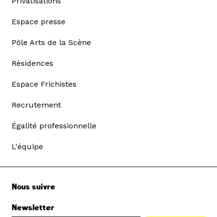
Privatisations
Espace presse
Pôle Arts de la Scène
Résidences
Espace Frichistes
Recrutement
Égalité professionnelle
L'équipe
Nous suivre
Newsletter