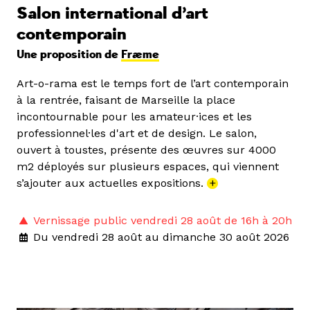
Salon international d’art
contemporain
Une proposition de
Fræme
Art-o-rama est le temps fort de l’art contemporain
à la rentrée, faisant de Marseille la place
incontournable pour les amateur·ices et les
professionnel·les d'art et de design. Le salon,
ouvert à toustes, présente des œuvres sur 4000
m2 déployés sur plusieurs espaces, qui viennent
s’ajouter aux actuelles expositions.
+
Vernissage public vendredi 28 août de 16h à 20h
Du vendredi 28 août au dimanche 30 août 2026