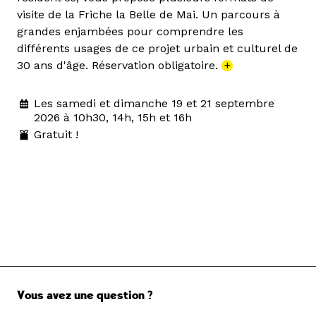
visite de la Friche la Belle de Mai. Un parcours à
grandes enjambées pour comprendre les
différents usages de ce projet urbain et culturel de
30 ans d'âge. Réservation obligatoire.
+
Les samedi et dimanche 19 et 21 septembre
2026 à 10h30, 14h, 15h et 16h
Gratuit !
Vous avez une question ?