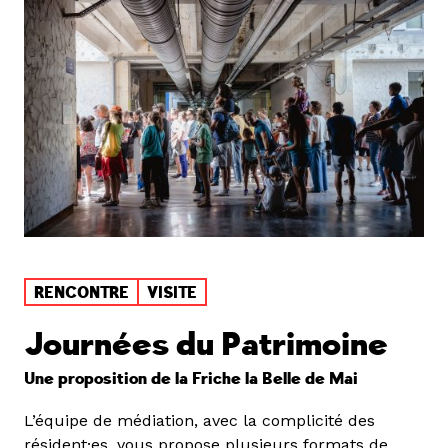
RENCONTRE
VISITE
Journées du Patrimoine
Une proposition de la Friche la Belle de Mai
L’équipe de médiation, avec la complicité des
résident·es, vous propose plusieurs formats de