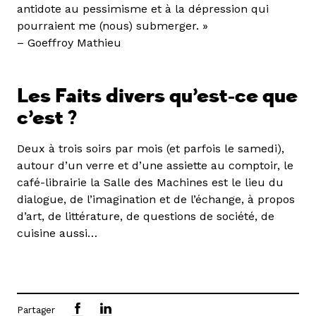
antidote au pessimisme et à la dépression qui
pourraient me (nous) submerger. »
– Goeffroy Mathieu
Les Faits divers qu’est-ce que
c’est ?
Deux à trois soirs par mois (et parfois le samedi),
autour d’un verre et d’une assiette au comptoir, le
café-librairie la Salle des Machines est le lieu du
dialogue, de l’imagination et de l’échange, à propos
d’art, de littérature, de questions de société, de
cuisine aussi…
Partager