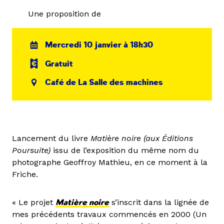
Une proposition de
Mercredi 10 janvier à 18h30
Gratuit
Café de La Salle des machines
Lancement du livre
Matière noire (aux Éditions
Poursuite)
issu de l’exposition du même nom du
photographe Geoffroy Mathieu, en ce moment à la
Friche.
« Le projet
Matière noire
s’inscrit dans la lignée de
mes précédents travaux commencés en 2000 (Un