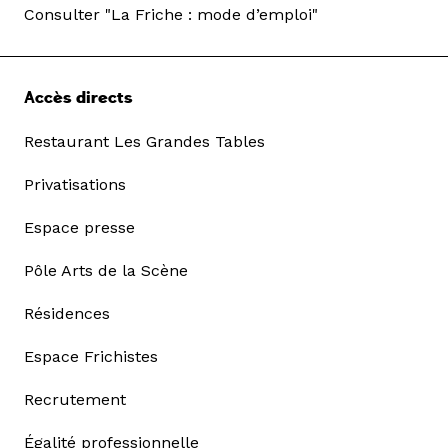
Consulter "La Friche : mode d’emploi"
Accès directs
Restaurant Les Grandes Tables
Privatisations
Espace presse
Pôle Arts de la Scène
Résidences
Espace Frichistes
Recrutement
Égalité professionnelle