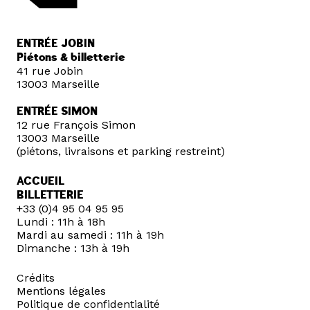
ENTRÉE JOBIN
Piétons & billetterie
41 rue Jobin
13003 Marseille
ENTRÉE SIMON
12 rue François Simon
13003 Marseille
(piétons, livraisons et parking restreint)
ACCUEIL
BILLETTERIE
+33 (0)4 95 04 95 95
Lundi : 11h à 18h
Mardi au samedi : 11h à 19h
Dimanche : 13h à 19h
Crédits
Mentions légales
Politique de confidentialité