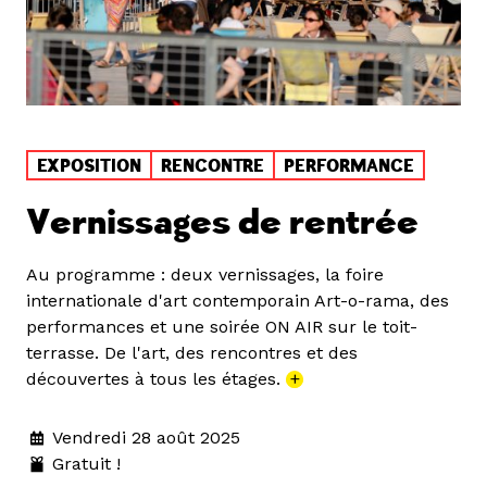
EXPOSITION
RENCONTRE
PERFORMANCE
Vernissages de rentrée
Au programme : deux vernissages, la foire
internationale d'art contemporain Art-o-rama, des
performances et une soirée ON AIR sur le toit-
terrasse. De l'art, des rencontres et des
découvertes à tous les étages.
+
Vendredi 28 août 2025
Gratuit !