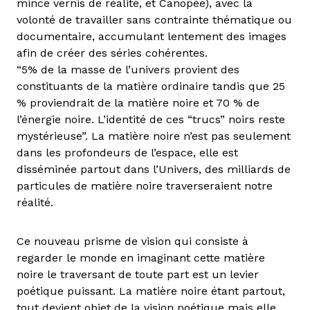
mince vernis de réalité, et Canopée), avec la
volonté de travailler sans contrainte thématique ou
documentaire, accumulant lentement des images
afin de créer des séries cohérentes.
“5% de la masse de l’univers provient des
constituants de la matière ordinaire tandis que 25
% proviendrait de la matière noire et 70 % de
l’énergie noire. L’identité de ces “trucs” noirs reste
mystérieuse”. La matière noire n’est pas seulement
dans les profondeurs de l’espace, elle est
disséminée partout dans l’Univers, des milliards de
particules de matière noire traverseraient notre
réalité.
Ce nouveau prisme de vision qui consiste à
regarder le monde en imaginant cette matière
noire le traversant de toute part est un levier
poétique puissant. La matière noire étant partout,
tout devient objet de la vision poétique mais elle