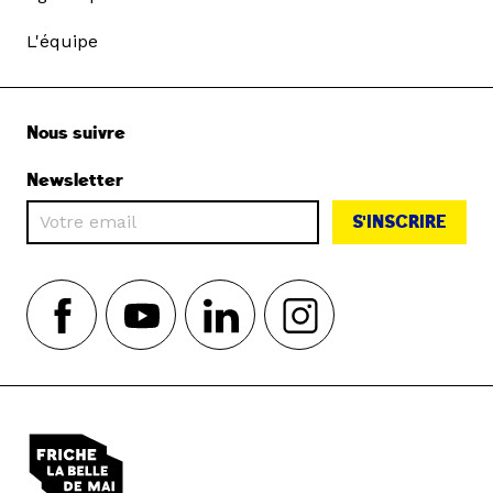
L'équipe
Nous suivre
Newsletter
S'INSCRIRE