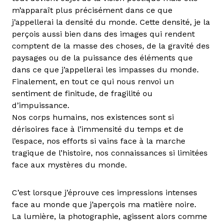
m’apparaît plus précisément dans ce que
j’appellerai la densité du monde. Cette densité, je la
perçois aussi bien dans des images qui rendent
comptent de la masse des choses, de la gravité des
paysages ou de la puissance des éléments que
dans ce que j’appellerai les impasses du monde.
Finalement, en tout ce qui nous renvoi un
sentiment de finitude, de fragilité ou
d’impuissance.
Nos corps humains, nos existences sont si
dérisoires face à l’immensité du temps et de
l’espace, nos efforts si vains face à la marche
tragique de l’histoire, nos connaissances si limitées
face aux mystères du monde.
C’est lorsque j’éprouve ces impressions intenses
face au monde que j’aperçois ma matière noire.
La lumière, la photographie, agissent alors comme