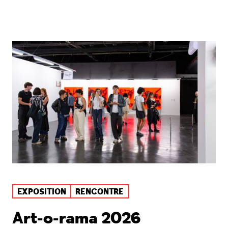
EXPOSITION
RENCONTRE
Art-o-rama 2026