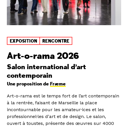
EXPOSITION
RENCONTRE
Art-o-rama 2026
Salon international d’art
contemporain
Une proposition de
Fræme
Art-o-rama est le temps fort de l’art contemporain
à la rentrée, faisant de Marseille la place
incontournable pour les amateur·ices et les
professionnel·les d'art et de design. Le salon,
ouvert à toustes, présente des œuvres sur 4000