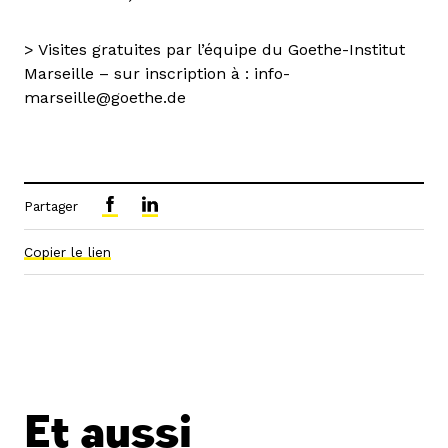
> Visites gratuites par l’équipe du Goethe-Institut
Marseille – sur inscription à : info-
marseille@goethe.de
Partager
Copier le lien
Et aussi