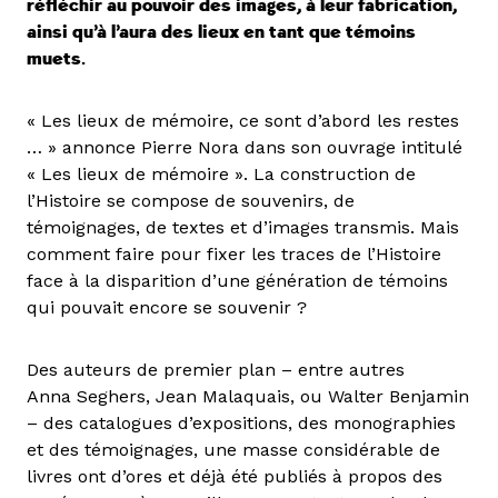
réfléchir au pouvoir des images, à leur fabrication,
ainsi qu’à l’aura des lieux en tant que témoins
muets.
« Les lieux de mémoire, ce sont d’abord les restes
… » annonce Pierre Nora dans son ouvrage intitulé
« Les lieux de mémoire ». La construction de
l’Histoire se compose de souvenirs, de
témoignages, de textes et d’images transmis. Mais
comment faire pour fixer les traces de l’Histoire
face à la disparition d’une génération de témoins
qui pouvait encore se souvenir ?
Des auteurs de premier plan – entre autres
Anna Seghers, Jean Malaquais, ou Walter Benjamin‌
– des catalogues d’expositions, des monographies
et des témoignages, une masse considérable de
livres ont d’ores et déjà été publiés à propos des