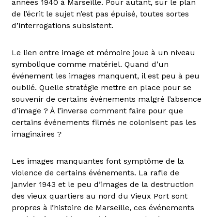
années 1940 à Marseille. Pour autant, sur le plan
de l’écrit le sujet n’est pas épuisé, toutes sortes
d’interrogations subsistent.
Le lien entre image et mémoire joue à un niveau
symbolique comme matériel. Quand d’un
événement les images manquent, il est peu à peu
oublié. Quelle stratégie mettre en place pour se
souvenir de certains événements malgré l’absence
d’image ? À l’inverse comment faire pour que
certains événements filmés ne colonisent pas les
imaginaires ?
Les images manquantes font symptôme de la
violence de certains événements. La rafle de
janvier 1943 et le peu d’images de la destruction
des vieux quartiers au nord du Vieux Port sont
propres à l’histoire de Marseille, ces événements