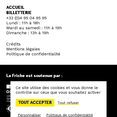
ACCUEIL
BILLETTERIE
+33 (0)4 95 04 95 95
Lundi : 11h à 18h
Mardi au samedi : 11h à 19h
Dimanche : 13h à 19h
Crédits
Mentions légales
Politique de confidentialité
La Friche est soutenue par :
Ce site utilise des cookies et vous donne le
contrôle sur ceux que vous souhaitez activer
TOUT ACCEPTER
Tout refuser
Personnaliser
Politique de confidentialité