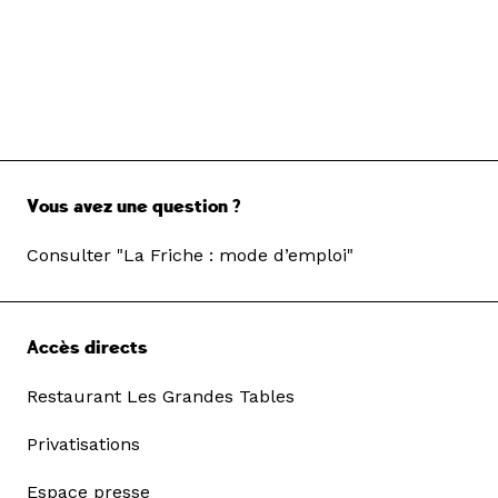
Vous avez une question ?
Consulter "La Friche : mode d’emploi"
Accès directs
Restaurant Les Grandes Tables
Privatisations
Espace presse