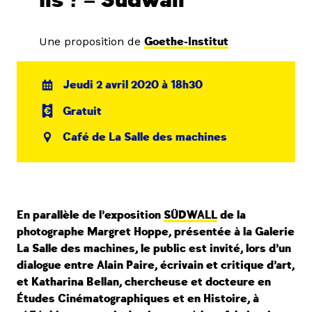
ils ? – Südwall
Une proposition de
Goethe-Institut
Jeudi 2 avril 2020 à 18h30
Gratuit
Café de La Salle des machines
En parallèle de l’exposition
SÜDWALL
de la
photographe Margret Hoppe, présentée à la Galerie
La Salle des machines, le public est invité, lors d’un
dialogue entre Alain Paire, écrivain et critique d’art,
et Katharina Bellan, chercheuse et docteure en
Études Cinématographiques et en Histoire, à