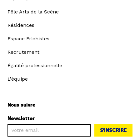
Pôle Arts de la Scène
Résidences
Espace Frichistes
Recrutement
Égalité professionnelle
L'équipe
Nous suivre
Newsletter
S'INSCRIRE