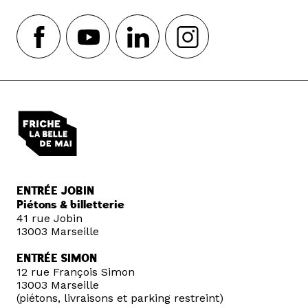
ENTRÉE JOBIN
Piétons & billetterie
41 rue Jobin
13003 Marseille
ENTRÉE SIMON
12 rue François Simon
13003 Marseille
(piétons, livraisons et parking restreint)