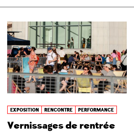
EXPOSITION
RENCONTRE
PERFORMANCE
Vernissages de rentrée