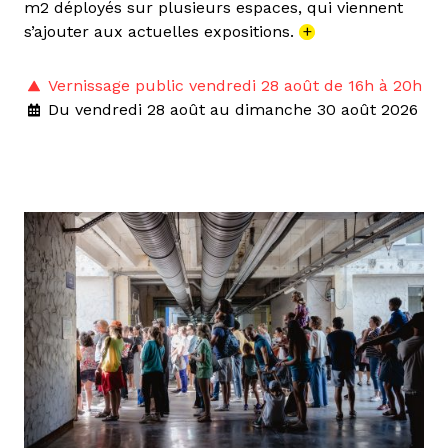
m2 déployés sur plusieurs espaces, qui viennent
s’ajouter aux actuelles expositions.
+
Vernissage public vendredi 28 août de 16h à 20h
Du vendredi 28 août au dimanche 30 août 2026