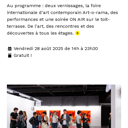
Au programme : deux vernissages, la foire
internationale d'art contemporain Art-o-rama, des
performances et une soirée ON AIR sur le toit-
terrasse. De l'art, des rencontres et des
découvertes à tous les étages.
+
Vendredi 28 août 2025 de 14h à 23h30
Gratuit !