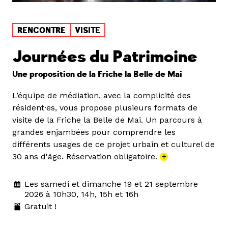
RENCONTRE
VISITE
Journées du Patrimoine
Une proposition de la Friche la Belle de Mai
L’équipe de médiation, avec la complicité des
résident·es, vous propose plusieurs formats de
visite de la Friche la Belle de Mai. Un parcours à
grandes enjambées pour comprendre les
différents usages de ce projet urbain et culturel de
30 ans d'âge. Réservation obligatoire.
+
Les samedi et dimanche 19 et 21 septembre
2026 à 10h30, 14h, 15h et 16h
Gratuit !