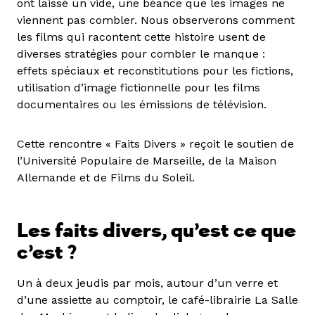
ont laissé un vide, une béance que les images ne
viennent pas combler. Nous observerons comment
les films qui racontent cette histoire usent de
diverses stratégies pour combler le manque :
effets spéciaux et reconstitutions pour les fictions,
utilisation d’image fictionnelle pour les films
documentaires ou les émissions de télévision.
Cette rencontre « Faits Divers » reçoit le soutien de
l’Université Populaire de Marseille, de la Maison
Allemande et de Films du Soleil.
Les faits divers, qu’est ce que
c’est ?
Un à deux jeudis par mois, autour d’un verre et
d’une assiette au comptoir, le café-librairie La Salle