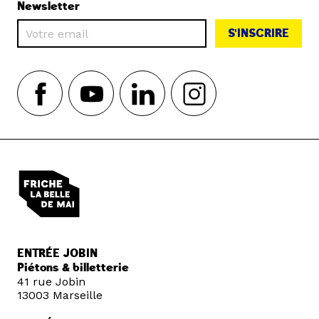
Newsletter
S'INSCRIRE
ENTRÉE JOBIN
Piétons & billetterie
41 rue Jobin
13003 Marseille