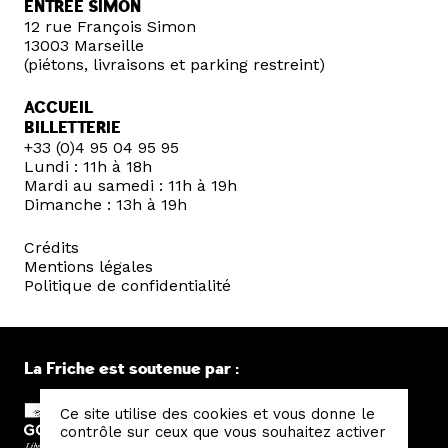
ENTRÉE SIMON
12 rue François Simon
13003 Marseille
(piétons, livraisons et parking restreint)
ACCUEIL
BILLETTERIE
+33 (0)4 95 04 95 95
Lundi : 11h à 18h
Mardi au samedi : 11h à 19h
Dimanche : 13h à 19h
Crédits
Mentions légales
Politique de confidentialité
La Friche est soutenue par :
Ce site utilise des cookies et vous donne le
contrôle sur ceux que vous souhaitez activer