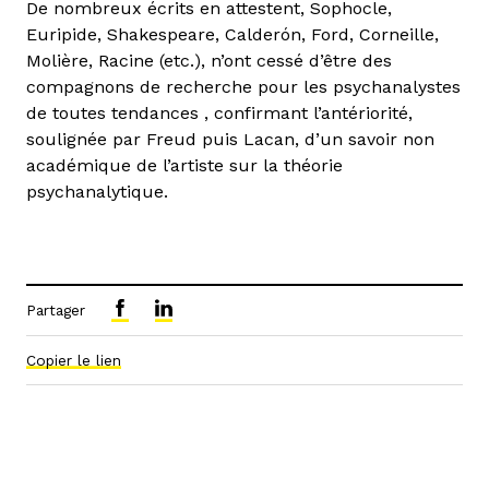
De nombreux écrits en attestent, Sophocle,
Euripide, Shakespeare, Calderón, Ford, Corneille,
Molière, Racine (etc.), n’ont cessé d’être des
compagnons de recherche pour les psychanalystes
de toutes tendances , confirmant l’antériorité,
soulignée par Freud puis Lacan, d’un savoir non
académique de l’artiste sur la théorie
psychanalytique.
Partager
Copier le lien