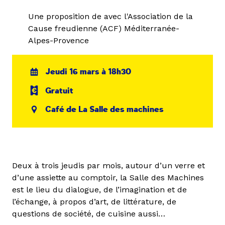
Une proposition de avec l'Association de la
Cause freudienne (ACF) Méditerranée-
Alpes-Provence
Jeudi 16 mars à 18h30
Gratuit
Café de La Salle des machines
Deux à trois jeudis par mois, autour d’un verre et
d’une assiette au comptoir, la Salle des Machines
est le lieu du dialogue, de l’imagination et de
l’échange, à propos d’art, de littérature, de
questions de société, de cuisine aussi…