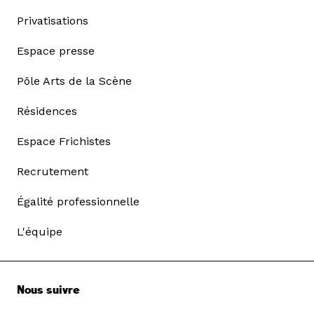
Privatisations
Espace presse
Pôle Arts de la Scène
Résidences
Espace Frichistes
Recrutement
Égalité professionnelle
L'équipe
Nous suivre