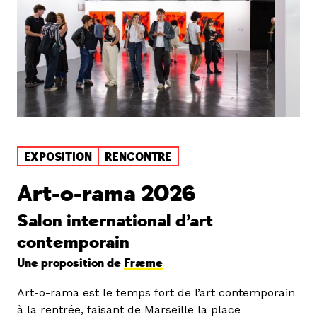
EXPOSITION
RENCONTRE
Art-o-rama 2026
Salon international d’art
contemporain
Une proposition de
Fræme
Art-o-rama est le temps fort de l’art contemporain
à la rentrée, faisant de Marseille la place