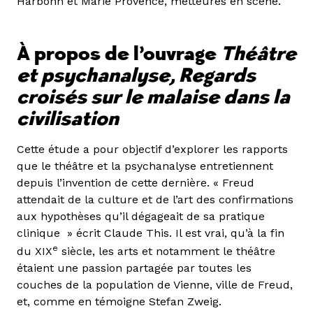
Harbonn et Marie Provence, metteures en scène.
À propos de l’ouvrage
Théâtre
et psychanalyse, Regards
croisés sur le malaise dans la
civilisation
Cette étude a pour objectif d’explorer les rapports
que le théâtre et la psychanalyse entretiennent
depuis l’invention de cette dernière. « Freud
attendait de la culture et de l’art des confirmations
aux hypothèses qu’il dégageait de sa pratique
clinique » écrit Claude This. Il est vrai, qu’à la fin
e
du XIX
siècle, les arts et notamment le théâtre
étaient une passion partagée par toutes les
couches de la population de Vienne, ville de Freud,
et, comme en témoigne Stefan Zweig.