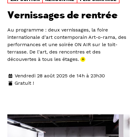
Vernissages de rentrée
Au programme : deux vernissages, la foire
internationale d'art contemporain Art-o-rama, des
performances et une soirée ON AIR sur le toit-
terrasse. De l'art, des rencontres et des
découvertes à tous les étages.
+
Vendredi 28 août 2025 de 14h à 23h30
Gratuit !