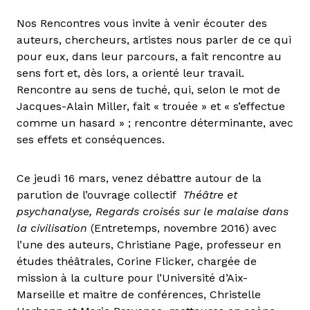
Nos Rencontres vous invite à venir écouter des
auteurs, chercheurs, artistes nous parler de ce qui
pour eux, dans leur parcours, a fait rencontre au
sens fort et, dès lors, a orienté leur travail.
Rencontre au sens de tuché, qui, selon le mot de
Jacques-Alain Miller, fait « trouée » et « s’effectue
comme un hasard » ; rencontre déterminante, avec
ses effets et conséquences.
Ce jeudi 16 mars, venez débattre autour de la
parution de l’ouvrage collectif
Théâtre et
psychanalyse, Regards croisés sur le malaise dans
la civilisation
(Entretemps, novembre 2016) avec
l’une des auteurs, Christiane Page, professeur en
études théâtrales, Corine Flicker, chargée de
mission à la culture pour l’Université d’Aix-
Marseille et maitre de conférences, Christelle