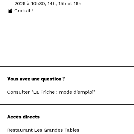
2026 à 10h30, 14h, 15h et 16h
Gratuit !
Vous avez une question ?
Consulter "La Friche : mode d’emploi"
Accès directs
Restaurant Les Grandes Tables