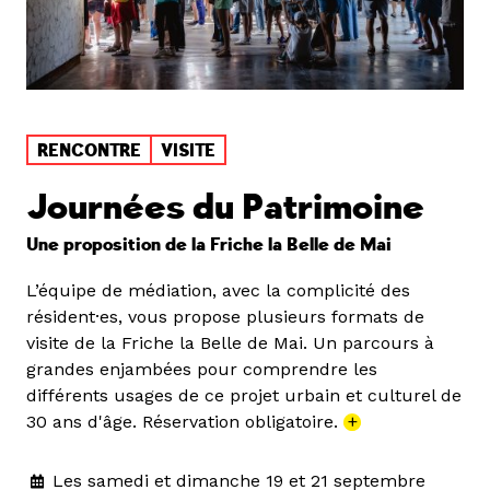
RENCONTRE
VISITE
Journées du Patrimoine
Une proposition de la Friche la Belle de Mai
L’équipe de médiation, avec la complicité des
résident·es, vous propose plusieurs formats de
visite de la Friche la Belle de Mai. Un parcours à
grandes enjambées pour comprendre les
différents usages de ce projet urbain et culturel de
30 ans d'âge. Réservation obligatoire.
+
Les samedi et dimanche 19 et 21 septembre