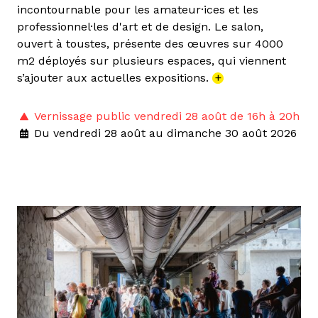
incontournable pour les amateur·ices et les
professionnel·les d'art et de design. Le salon,
ouvert à toustes, présente des œuvres sur 4000
m2 déployés sur plusieurs espaces, qui viennent
s’ajouter aux actuelles expositions.
+
Vernissage public vendredi 28 août de 16h à 20h
Du vendredi 28 août au dimanche 30 août 2026