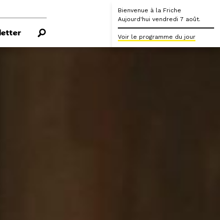
Bienvenue à la Friche
Aujourd'hui vendredi 7 août.
etter
Voir le programme du jour