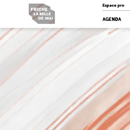
Panneau de gestion des cookies
Espace pro
AGENDA