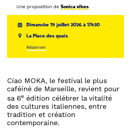
Une proposition de
Sonica vibes
Dimanche 19 juillet 2026 à 17h30
La Place des quais
Réserver
Ciao MOKA, le festival le plus
caféiné de Marseille, revient pour
e
sa 6
édition célébrer la vitalité
des cultures italiennes, entre
tradition et création
contemporaine.