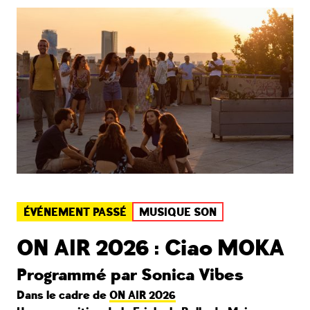
ÉVÉNEMENT PASSÉ
MUSIQUE SON
ON AIR 2026 : Ciao MOKA
Programmé par Sonica Vibes
Dans le cadre de
ON AIR 2026