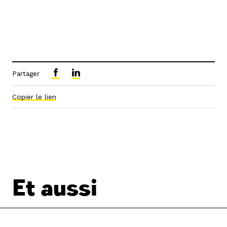
Partager
Copier le lien
Et aussi