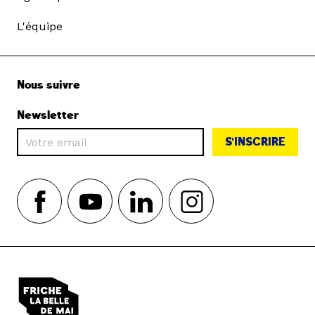
L'équipe
Nous suivre
Newsletter
S'INSCRIRE