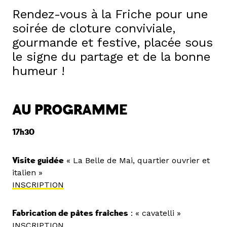
Rendez-vous à la Friche pour une
soirée de cloture conviviale,
gourmande et festive, placée sous
le signe du partage et de la bonne
humeur !
AU PROGRAMME
17h30
Visite guidée
« La Belle de Mai, quartier ouvrier et
italien »
INSCRIPTIO
N
Fabrication de pâtes fraîches
: « cavatelli »
INSCRIPTION