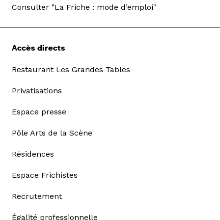
Consulter "La Friche : mode d’emploi"
Accès directs
Restaurant Les Grandes Tables
Privatisations
Espace presse
Pôle Arts de la Scène
Résidences
Espace Frichistes
Recrutement
Égalité professionnelle