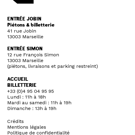
ENTRÉE JOBIN
Piétons & billetterie
41 rue Jobin
13003 Marseille
ENTRÉE SIMON
12 rue François Simon
13003 Marseille
(piétons, livraisons et parking restreint)
ACCUEIL
BILLETTERIE
+33 (0)4 95 04 95 95
Lundi : 11h à 18h
Mardi au samedi : 11h à 19h
Dimanche : 13h à 19h
Crédits
Mentions légales
Politique de confidentialité