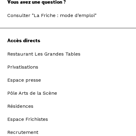
Vous avez une question ?
Consulter "La Friche : mode d’emploi"
Accès directs
Restaurant Les Grandes Tables
Privatisations
Espace presse
Pôle Arts de la Scène
Résidences
Espace Frichistes
Recrutement