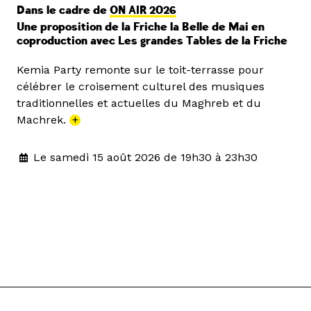
Dans le cadre de
ON AIR 2026
Une proposition de la Friche la Belle de Mai en
coproduction avec Les grandes Tables de la Friche
Kemia Party remonte sur le toit-terrasse pour
célébrer le croisement culturel des musiques
traditionnelles et actuelles du Maghreb et du
Machrek.
+
Le samedi 15 août 2026 de 19h30 à 23h30