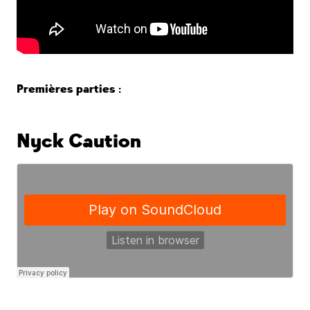
Premières parties :
Nyck Caution