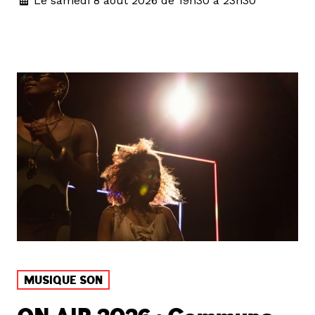
Le samedi 8 août 2026 de 19h30 à 23h30
MUSIQUE SON