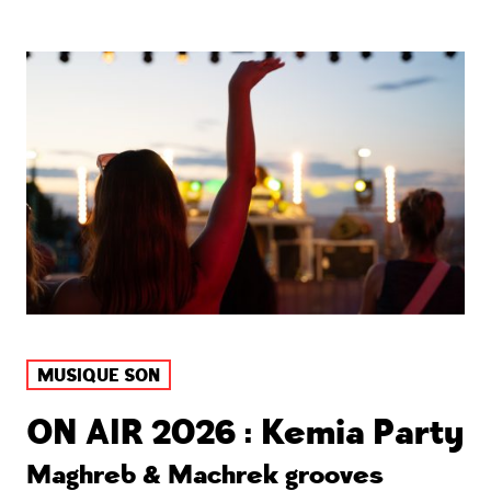
MUSIQUE SON
ON AIR 2026 : Kemia Party
Maghreb & Machrek grooves