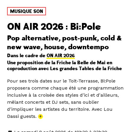
MUSIQUE SON
ON AIR 2026 : Bi:Pole
Pop alternative, post-punk, cold &
new wave, house, downtempo
Dans le cadre de
ON AIR 2026
Une proposition de la Friche la Belle de Mai en
coproduction avec Les grandes Tables de la Friche
Pour ses trois dates sur le Toit-Terrasse, Bi:Pole
proposera comme chaque été une programmation
inclusive à la croisée des styles d'ici et d'ailleurs,
mêlant concerts et DJ sets, sans oublier
d'impliquer les artistes du territoire. Avec Lou
Dassi guests.
+