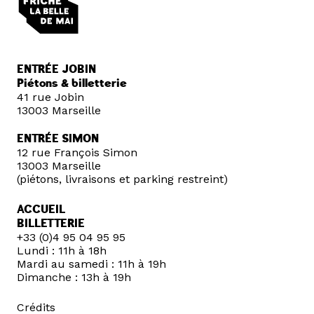
ENTRÉE JOBIN
Piétons & billetterie
41 rue Jobin
13003 Marseille
ENTRÉE SIMON
12 rue François Simon
13003 Marseille
(piétons, livraisons et parking restreint)
ACCUEIL
BILLETTERIE
+33 (0)4 95 04 95 95
Lundi : 11h à 18h
Mardi au samedi : 11h à 19h
Dimanche : 13h à 19h
Crédits