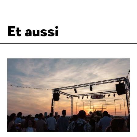
Et aussi