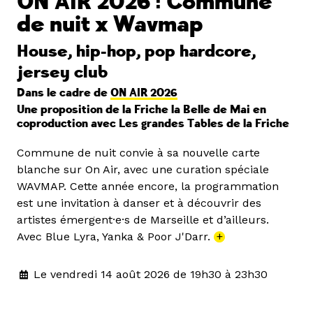
ON AIR 2026 : Commune
de nuit x Wavmap
House, hip-hop, pop hardcore,
jersey club
Dans le cadre de
ON AIR 2026
Une proposition de la Friche la Belle de Mai en
coproduction avec Les grandes Tables de la Friche
Commune de nuit convie à sa nouvelle carte
blanche sur On Air, avec une curation spéciale
WAVMAP. Cette année encore, la programmation
est une invitation à danser et à découvrir des
artistes émergent·e·s de Marseille et d’ailleurs.
Avec Blue Lyra, Yanka & Poor J'Darr.
+
Le vendredi 14 août 2026 de 19h30 à 23h30