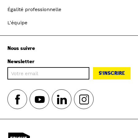
Égalité professionnelle
L'équipe
Nous suivre
Newsletter
S'INSCRIRE