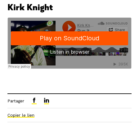
Kirk Knight
Partager
Copier le lien