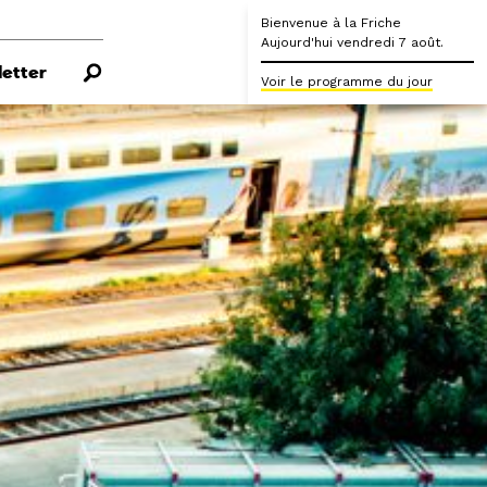
Bienvenue à la Friche
Aujourd'hui vendredi 7 août.
etter
Voir le programme du jour