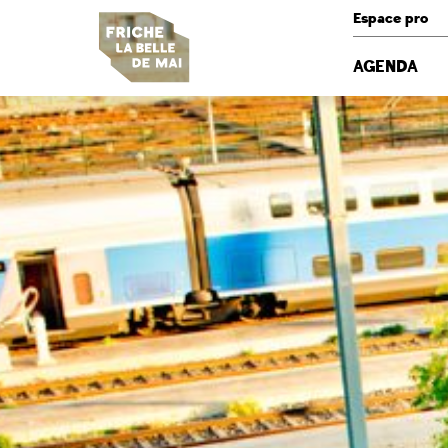
Panneau de gestion des cookies
Espace pro
AGENDA