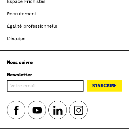
Espace Frichistes
Recrutement
Égalité professionnelle
L'équipe
Nous suivre
Newsletter
S'INSCRIRE