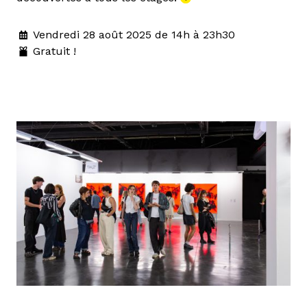
Vendredi 28 août 2025 de 14h à 23h30
Gratuit !