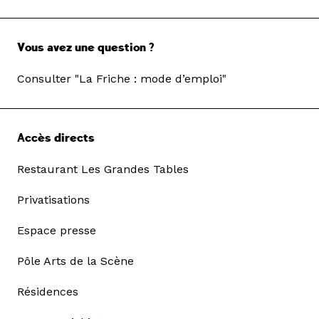
Vous avez une question ?
Consulter "La Friche : mode d’emploi"
Accès directs
Restaurant Les Grandes Tables
Privatisations
Espace presse
Pôle Arts de la Scène
Résidences