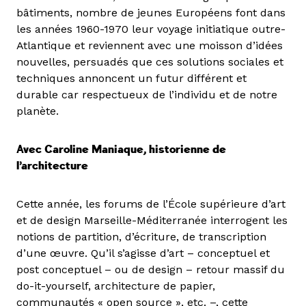
bâtiments, nombre de jeunes Européens font dans
les années 1960-1970 leur voyage initiatique outre-
Atlantique et reviennent avec une moisson d’idées
nouvelles, persuadés que ces solutions sociales et
techniques annoncent un futur différent et
durable car respectueux de l’individu et de notre
planète.
Avec Caroline Maniaque, historienne de
l’architecture
Cette année, les forums de l’École supérieure d’art
et de design Marseille-Méditerranée interrogent les
notions de partition, d’écriture, de transcription
d’une œuvre. Qu’il s’agisse d’art – conceptuel et
post conceptuel – ou de design – retour massif du
do-it-yourself, architecture de papier,
communautés « open source », etc. –, cette