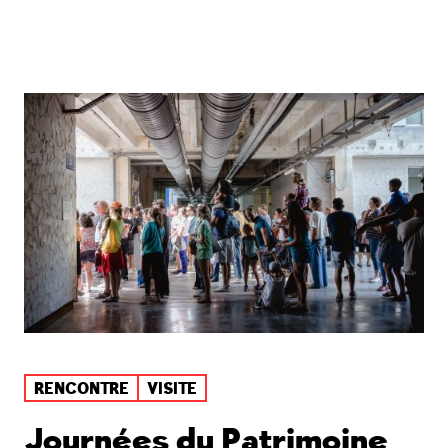
RENCONTRE
VISITE
Journées du Patrimoine