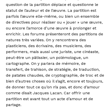
question de la partition déplace et questionne le
statut de l’auteur et de l’œuvre. La partition est
parfois l’œuvre elle-même, ou bien un ensemble
de directives pour réaliser ou « jouer » une œuvre,
ou encore l’amorce d’une œuvre à prolonger et
enrichir. Les forums présenteront des partitions de
natures très variées. On y rencontrera des
plasticiens, des écrivains, des musiciens, des
performers, mais aussi une juriste, une cinéaste,
peut-être un pâtissier, un polémologue, un
cartographe. On y parlera de mémoire, de
transfert, de trahison, de stratégie, de traduction,
de patates chaudes, de cryptographie, de troc et de
bien d’autres choses où il s’agit, encore et toujours,
de donner tout ce qu’on n’a pas, et donc d’amour
comme disait Jacques Lacan. Car offrir une
partition est avant tout un acte d’amour et de
partage.