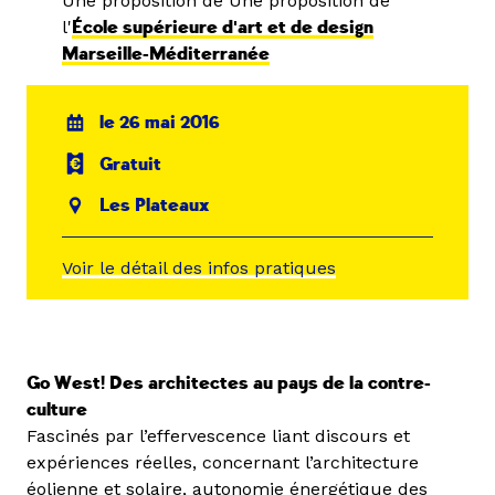
Une proposition de Une proposition de
l'
École supérieure d'art et de design
Marseille-Méditerranée
le 26 mai 2016
Gratuit
Les Plateaux
Voir le détail des infos pratiques
Go West! Des architectes au pays de la contre-
culture
Fascinés par l’effervescence liant discours et
expériences réelles, concernant l’architecture
éolienne et solaire, autonomie énergétique des