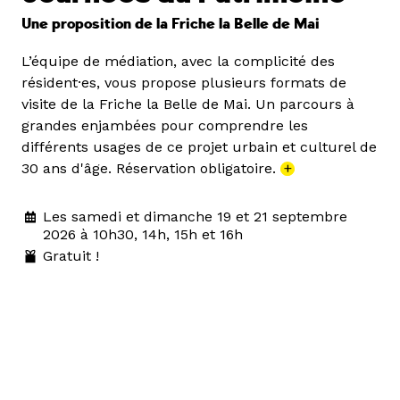
Une proposition de la Friche la Belle de Mai
L’équipe de médiation, avec la complicité des
résident·es, vous propose plusieurs formats de
visite de la Friche la Belle de Mai. Un parcours à
grandes enjambées pour comprendre les
différents usages de ce projet urbain et culturel de
30 ans d'âge. Réservation obligatoire.
+
Les samedi et dimanche 19 et 21 septembre
2026 à 10h30, 14h, 15h et 16h
Gratuit !