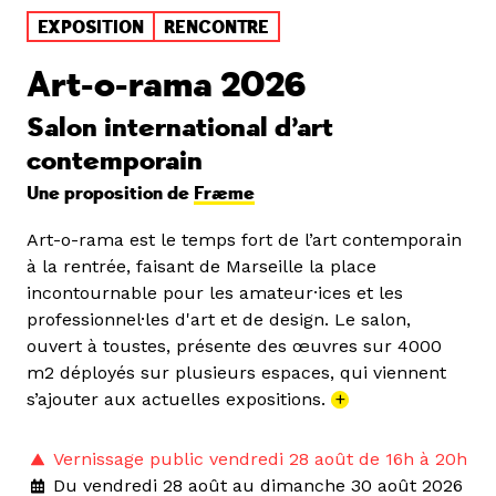
EXPOSITION
RENCONTRE
Art-o-rama 2026
Salon international d’art
contemporain
Une proposition de
Fræme
Art-o-rama est le temps fort de l’art contemporain
à la rentrée, faisant de Marseille la place
incontournable pour les amateur·ices et les
professionnel·les d'art et de design. Le salon,
ouvert à toustes, présente des œuvres sur 4000
m2 déployés sur plusieurs espaces, qui viennent
s’ajouter aux actuelles expositions.
+
Vernissage public vendredi 28 août de 16h à 20h
Du vendredi 28 août au dimanche 30 août 2026