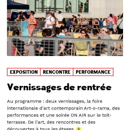
EXPOSITION
RENCONTRE
PERFORMANCE
Vernissages de rentrée
Au programme : deux vernissages, la foire
internationale d'art contemporain Art-o-rama, des
performances et une soirée ON AIR sur le toit-
terrasse. De l'art, des rencontres et des
découvertes à tous les étages.
+