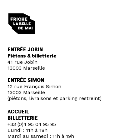
ENTRÉE JOBIN
Piétons & billetterie
41 rue Jobin
13003 Marseille
ENTRÉE SIMON
12 rue François Simon
13003 Marseille
(piétons, livraisons et parking restreint)
ACCUEIL
BILLETTERIE
+33 (0)4 95 04 95 95
Lundi : 11h à 18h
Mardi au samedi : 11h à 19h