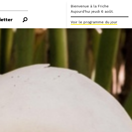
Bienvenue à la Friche
Aujourd'hui jeudi 6 août.
etter
Voir le programme du jour