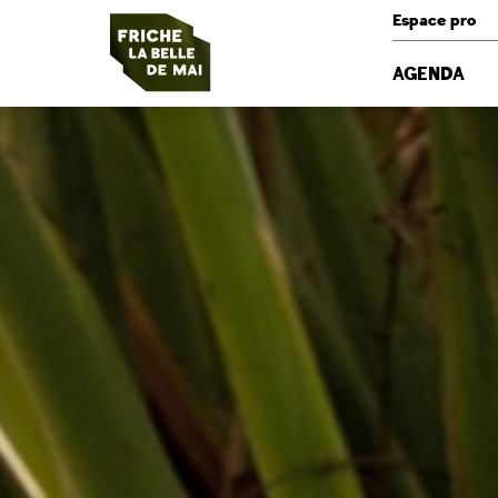
Panneau de gestion des cookies
Espace pro
AGENDA