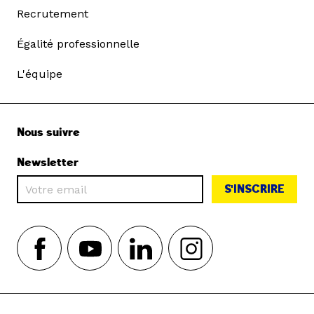
Recrutement
Égalité professionnelle
L'équipe
Nous suivre
Newsletter
S'INSCRIRE