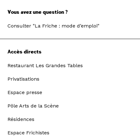
Vous avez une question ?
Consulter "La Friche : mode d’emploi"
Accès directs
Restaurant Les Grandes Tables
Privatisations
Espace presse
Pôle Arts de la Scène
Résidences
Espace Frichistes