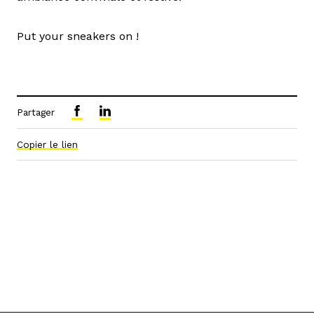
Put your sneakers on !
Partager
Copier le lien