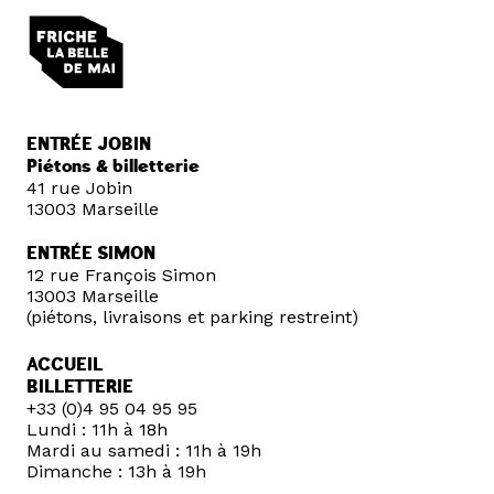
ENTRÉE JOBIN
Piétons & billetterie
41 rue Jobin
13003 Marseille
ENTRÉE SIMON
12 rue François Simon
13003 Marseille
(piétons, livraisons et parking restreint)
ACCUEIL
BILLETTERIE
+33 (0)4 95 04 95 95
Lundi : 11h à 18h
Mardi au samedi : 11h à 19h
Dimanche : 13h à 19h