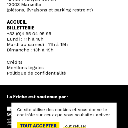
13003 Marseille
(piétons, livraisons et parking restreint)
ACCUEIL
BILLETTERIE
+33 (0)4 95 04 95 95
Lundi : 11h à 18h
Mardi au samedi : 11h à 19h
Dimanche : 13h à 19h
Crédits
Mentions légales
Politique de confidentialité
La Friche est soutenue par :
Ce site utilise des cookies et vous donne le
contrôle sur ceux que vous souhaitez activer
TOUT ACCEPTER
Tout refuser