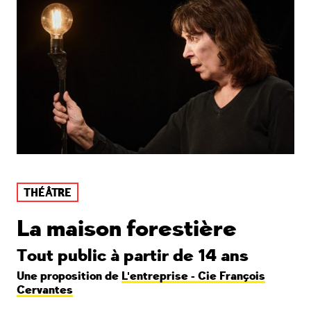
THÉÂTRE
La maison forestière
Tout public à partir de 14 ans
Une proposition de
L'entreprise - Cie François
Cervantes