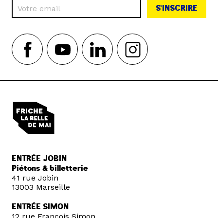
S'INSCRIRE
ENTRÉE JOBIN
Piétons & billetterie
41 rue Jobin
13003 Marseille
ENTRÉE SIMON
12 rue François Simon