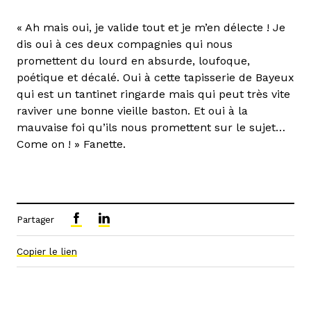
« Ah mais oui, je valide tout et je m’en délecte ! Je
dis oui à ces deux compagnies qui nous
promettent du lourd en absurde, loufoque,
poétique et décalé. Oui à cette tapisserie de Bayeux
qui est un tantinet ringarde mais qui peut très vite
raviver une bonne vieille baston. Et oui à la
mauvaise foi qu’ils nous promettent sur le sujet…
Come on ! » Fanette.
Partager
Copier le lien