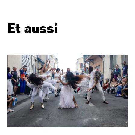
Et aussi