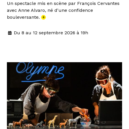
Un spectacle mis en scène par François Cervantes
avec Anne Alvaro, né d'une confidence
bouleversante.
+
Du 8 au 12 septembre 2026 à 19h