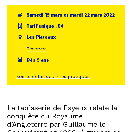
Samedi 19 mars et mardi 22 mars 2022
Tarif unique : 8€
Les Plateaux
Réserver
Dès 9 ans
Voir le détail des infos pratiques
La tapisserie de Bayeux relate la
conquête du Royaume
d’Angleterre par Guillaume le