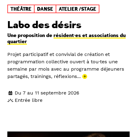
THÉÂTRE
DANSE
ATELIER /STAGE
Labo des désirs
Une proposition de
résident·es et associations du
quartier
Projet participatif et convivial de création et
programmation collective ouvert à tou·tes une
semaine par mois avec au programme déjeuners
partagés, trainings, réflexions...
+
Du 7 au 11 septembre 2026
Entrée libre