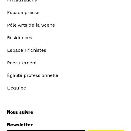
Espace presse
Pôle Arts de la Scène
Résidences
Espace Frichistes
Recrutement
Égalité professionnelle
L'équipe
Nous suivre
Newsletter