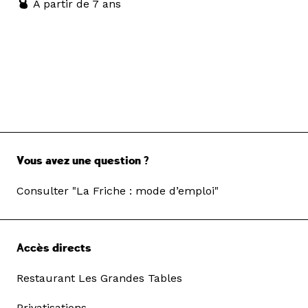
À partir de 7 ans
Vous avez une question ?
Consulter "La Friche : mode d’emploi"
Accès directs
Restaurant Les Grandes Tables
Privatisations