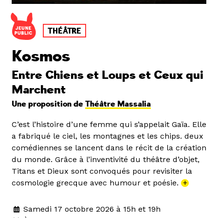
THÉÂTRE
Kosmos
Entre Chiens et Loups et Ceux qui
Marchent
Une proposition de
Théâtre Massalia
C’est l’histoire d’une femme qui s’appelait Gaïa. Elle
a fabriqué le ciel, les montagnes et les chips. deux
comédiennes se lancent dans le récit de la création
du monde. Grâce à l’inventivité du théâtre d’objet,
Titans et Dieux sont convoqués pour revisiter la
cosmologie grecque avec humour et poésie.
+
Samedi 17 octobre 2026 à 15h et 19h