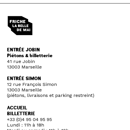
ENTRÉE JOBIN
Piétons & billetterie
41 rue Jobin
13003 Marseille
ENTRÉE SIMON
12 rue François Simon
13003 Marseille
(piétons, livraisons et parking restreint)
ACCUEIL
BILLETTERIE
+33 (0)4 95 04 95 95
Lundi : 11h à 18h