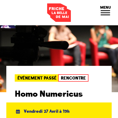
Panneau de gestion des cookies
MENU
ÉVÉNEMENT PASSÉ
RENCONTRE
Homo Numericus
Vendredi 27 Avril à 19h