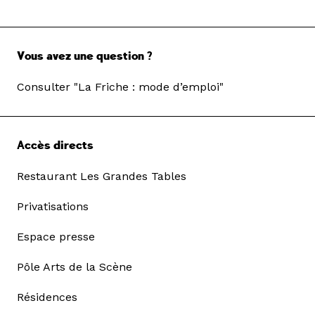
Vous avez une question ?
Consulter "La Friche : mode d’emploi"
Accès directs
Restaurant Les Grandes Tables
Privatisations
Espace presse
Pôle Arts de la Scène
Résidences