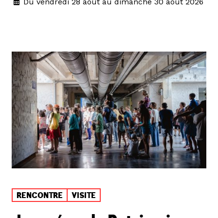
Du vendredi 28 août au dimanche 30 août 2026
RENCONTRE
VISITE