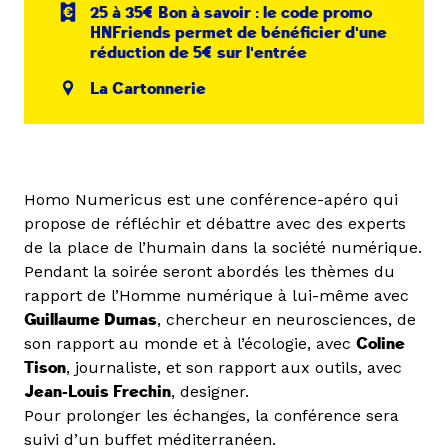
25 à 35€ Bon à savoir : le code promo
HNFriends permet de bénéficier d'une
réduction de 5€ sur l'entrée
La Cartonnerie
Homo Numericus est une conférence-apéro qui
propose de réfléchir et débattre avec des experts
de la place de l’humain dans la société numérique.
Pendant la soirée seront abordés les thèmes du
rapport de l’Homme numérique à lui-même avec
Guillaume Dumas
, chercheur en neurosciences, de
son rapport au monde et à l’écologie, avec
Coline
Tison
, journaliste, et son rapport aux outils, avec
Jean-Louis Frechin
, designer.
Pour prolonger les échanges, la conférence sera
suivi d’un buffet méditerranéen.