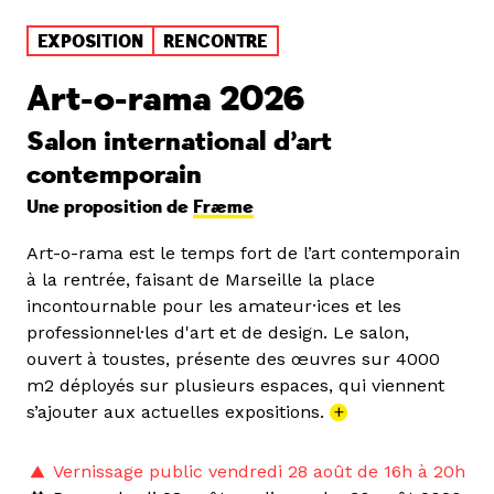
EXPOSITION
RENCONTRE
Art-o-rama 2026
Salon international d’art
contemporain
Une proposition de
Fræme
Art-o-rama est le temps fort de l’art contemporain
à la rentrée, faisant de Marseille la place
incontournable pour les amateur·ices et les
professionnel·les d'art et de design. Le salon,
ouvert à toustes, présente des œuvres sur 4000
m2 déployés sur plusieurs espaces, qui viennent
s’ajouter aux actuelles expositions.
+
Vernissage public vendredi 28 août de 16h à 20h