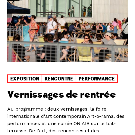
EXPOSITION
RENCONTRE
PERFORMANCE
Vernissages de rentrée
Au programme : deux vernissages, la foire
internationale d'art contemporain Art-o-rama, des
performances et une soirée ON AIR sur le toit-
terrasse. De l'art, des rencontres et des