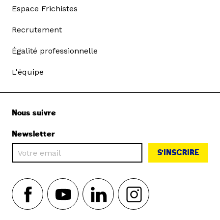
Espace Frichistes
Recrutement
Égalité professionnelle
L'équipe
Nous suivre
Newsletter
S'INSCRIRE