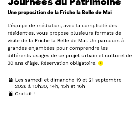
Journées du Patrimoine
Une proposition de la Friche la Belle de Mai
L’équipe de médiation, avec la complicité des
résident·es, vous propose plusieurs formats de
visite de la Friche la Belle de Mai. Un parcours à
grandes enjambées pour comprendre les
différents usages de ce projet urbain et culturel de
30 ans d'âge. Réservation obligatoire.
+
Les samedi et dimanche 19 et 21 septembre
2026 à 10h30, 14h, 15h et 16h
Gratuit !