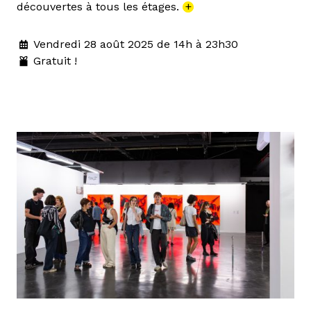
découvertes à tous les étages.
+
Vendredi 28 août 2025 de 14h à 23h30
Gratuit !