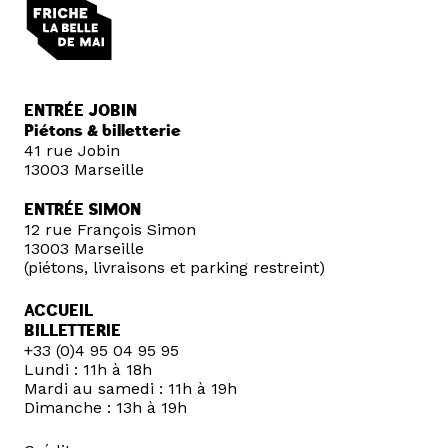
ENTRÉE JOBIN
Piétons & billetterie
41 rue Jobin
13003 Marseille
ENTRÉE SIMON
12 rue François Simon
13003 Marseille
(piétons, livraisons et parking restreint)
ACCUEIL
BILLETTERIE
+33 (0)4 95 04 95 95
Lundi : 11h à 18h
Mardi au samedi : 11h à 19h
Dimanche : 13h à 19h