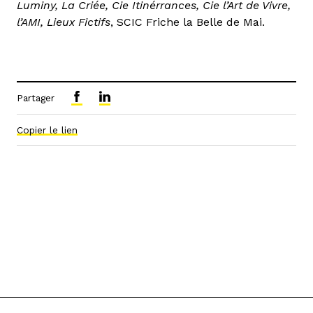
Luminy, La Criée, Cie Itinérrances, Cie l’Art de Vivre,
l’AMI, Lieux Fictifs
, SCIC Friche la Belle de Mai.
Partager
Copier le lien