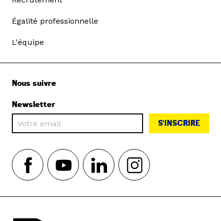
Égalité professionnelle
L'équipe
Nous suivre
Newsletter
S'INSCRIRE