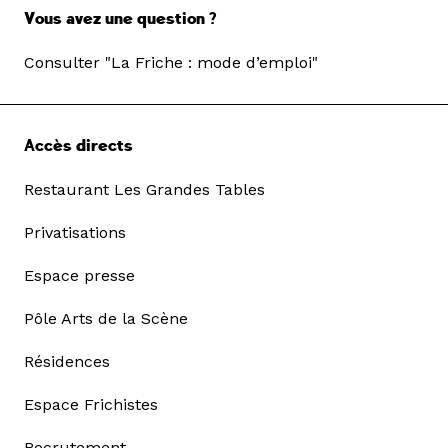
Vous avez une question ?
Consulter "La Friche : mode d’emploi"
Accès directs
Restaurant Les Grandes Tables
Privatisations
Espace presse
Pôle Arts de la Scène
Résidences
Espace Frichistes
Recrutement