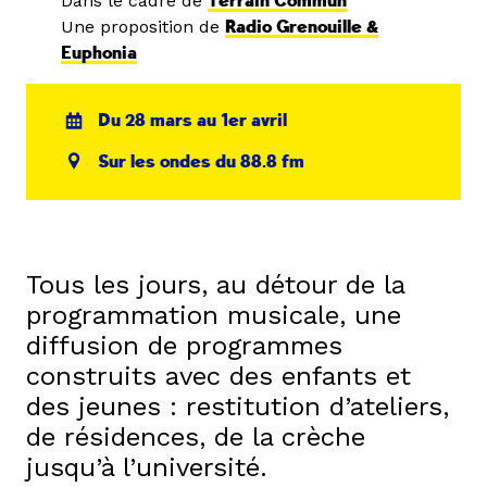
Dans le cadre de
Terrain Commun
Une proposition de
Radio Grenouille &
Euphonia
Du 28 mars au 1er avril
Sur les ondes du 88.8 fm
Tous les jours, au détour de la
programmation musicale, une
diffusion de programmes
construits avec des enfants et
des jeunes : restitution d’ateliers,
de résidences, de la crèche
jusqu’à l’université.