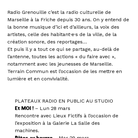
Radio Grenouille c’est la radio culturelle de
Marseille à la Friche depuis 30 ans. On y entend de
la bonne musique d’ici et d’ailleurs, la voix des
artistes, celle des habitant·e·s de la ville, de la
création sonore, des reportages…
Et puis il y a tout ce qui se partage, au-delà de
l’antenne, toutes les actions « du faire avec »,
notamment avec les jeunesses de Marseille.
Terrain Commun est l’occasion de les mettre en
lumière et en convivialité.
PLATEAUX RADIO EN PUBLIC AU STUDIO
Et MOI !
– Lun 28 mars
Rencontre avec Lieux Fictifs à l’occasion de
l’exposition à la Galerie La Salle des
machines.
– Mar 29 mars