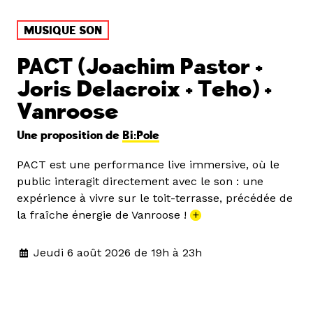
MUSIQUE SON
PACT (Joachim Pastor +
Joris Delacroix + Teho) +
Vanroose
Une proposition de
Bi:Pole
PACT est une performance live immersive, où le
public interagit directement avec le son : une
expérience à vivre sur le toit-terrasse, précédée de
la fraîche énergie de Vanroose !
+
Jeudi 6 août 2026 de 19h à 23h