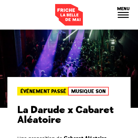
Panneau de gestion des cookies
MENU
ÉVÉNEMENT PASSÉ
MUSIQUE SON
La Darude x Cabaret
Aléatoire