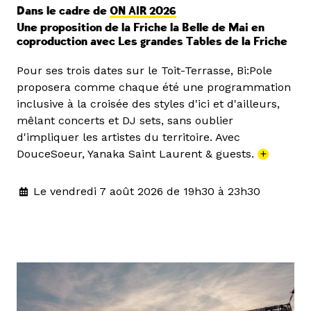
Dans le cadre de
ON AIR 2026
Une proposition de la Friche la Belle de Mai en
coproduction avec Les grandes Tables de la Friche
Pour ses trois dates sur le Toit-Terrasse, Bi:Pole
proposera comme chaque été une programmation
inclusive à la croisée des styles d'ici et d'ailleurs,
mêlant concerts et DJ sets, sans oublier
d'impliquer les artistes du territoire. Avec
DouceSoeur, Yanaka Saint Laurent & guests.
+
Le vendredi 7 août 2026 de 19h30 à 23h30