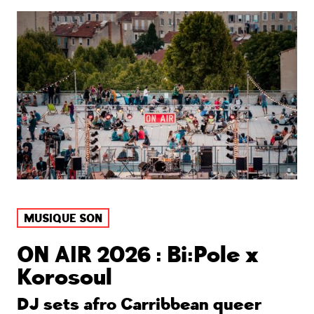
MUSIQUE SON
ON AIR 2026 : Bi:Pole x
Korosoul
DJ sets afro Carribbean queer