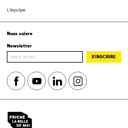
L'équipe
Nous suivre
Newsletter
S'INSCRIRE