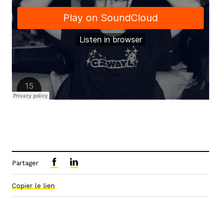
Partager
Copier le lien