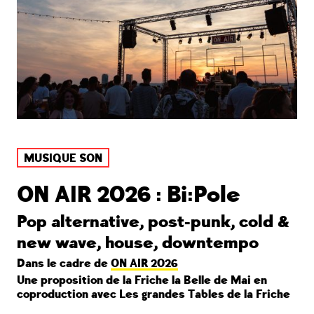
MUSIQUE SON
ON AIR 2026 : Bi:Pole
Pop alternative, post-punk, cold &
new wave, house, downtempo
Dans le cadre de
ON AIR 2026
Une proposition de la Friche la Belle de Mai en
coproduction avec Les grandes Tables de la Friche