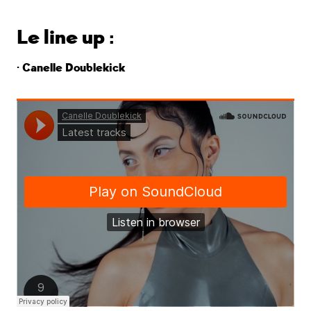
Le line up :
· Canelle Doublekick