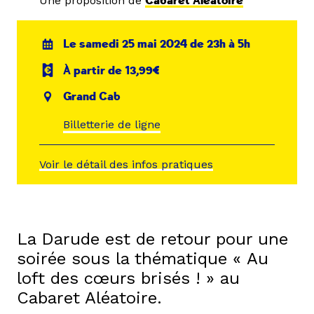
Une proposition de
Cabaret Aléatoire
Le samedi 25 mai 2024 de 23h à 5h
À partir de 13,99€
Grand Cab
Billetterie de ligne
Voir le détail des infos pratiques
La Darude est de retour pour une
soirée sous la thématique « Au
loft des cœurs brisés ! » au
Cabaret Aléatoire.