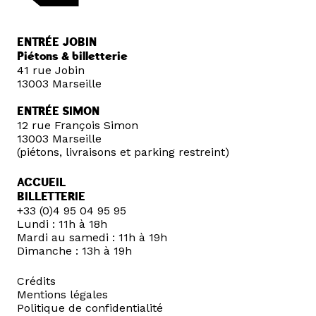
ENTRÉE JOBIN
Piétons & billetterie
41 rue Jobin
13003 Marseille
ENTRÉE SIMON
12 rue François Simon
13003 Marseille
(piétons, livraisons et parking restreint)
ACCUEIL
BILLETTERIE
+33 (0)4 95 04 95 95
Lundi : 11h à 18h
Mardi au samedi : 11h à 19h
Dimanche : 13h à 19h
Crédits
Mentions légales
Politique de confidentialité