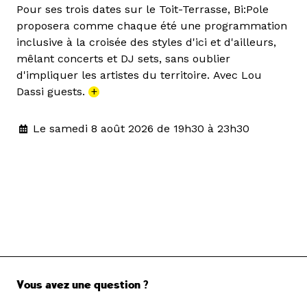
Pour ses trois dates sur le Toit-Terrasse, Bi:Pole
proposera comme chaque été une programmation
inclusive à la croisée des styles d'ici et d'ailleurs,
mêlant concerts et DJ sets, sans oublier
d'impliquer les artistes du territoire. Avec Lou
Dassi guests.
+
Le samedi 8 août 2026 de 19h30 à 23h30
Vous avez une question ?