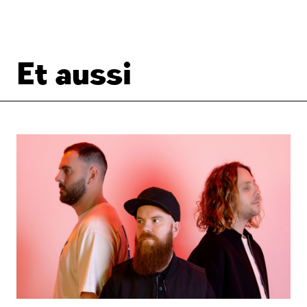
Et aussi