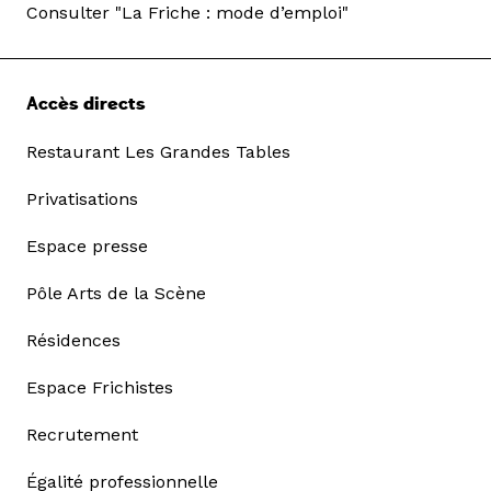
Consulter "La Friche : mode d’emploi"
Accès directs
Restaurant Les Grandes Tables
Privatisations
Espace presse
Pôle Arts de la Scène
Résidences
Espace Frichistes
Recrutement
Égalité professionnelle