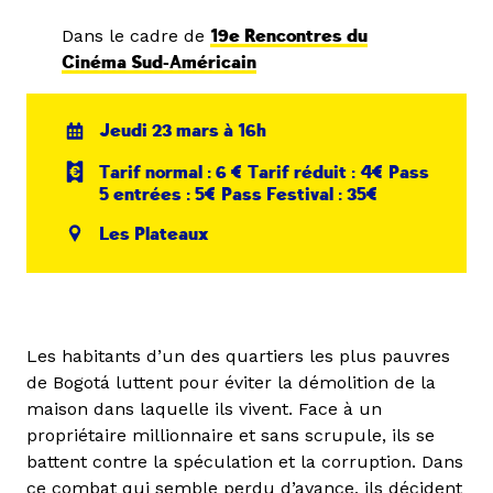
Dans le cadre de
19e Rencontres du
Cinéma Sud-Américain
Jeudi 23 mars à 16h
Tarif normal : 6 € Tarif réduit : 4€ Pass
5 entrées : 5€ Pass Festival : 35€
Les Plateaux
Les habitants d’un des quartiers les plus pauvres
de Bogotá luttent pour éviter la démolition de la
maison dans laquelle ils vivent. Face à un
propriétaire millionnaire et sans scrupule, ils se
battent contre la spéculation et la corruption. Dans
ce combat qui semble perdu d’avance, ils décident