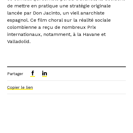
de mettre en pratique une stratégie originale
lancée par Don Jacinto, un vieil anarchiste
espagnol. Ce film choral sur la réalité sociale
colombienne a reçu de nombreux Prix
internationaux, notamment, à la Havane et
Valladolid.
Partager
Copier le lien