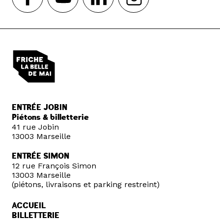
ENTRÉE JOBIN
Piétons & billetterie
41 rue Jobin
13003 Marseille
ENTRÉE SIMON
12 rue François Simon
13003 Marseille
(piétons, livraisons et parking restreint)
ACCUEIL
BILLETTERIE