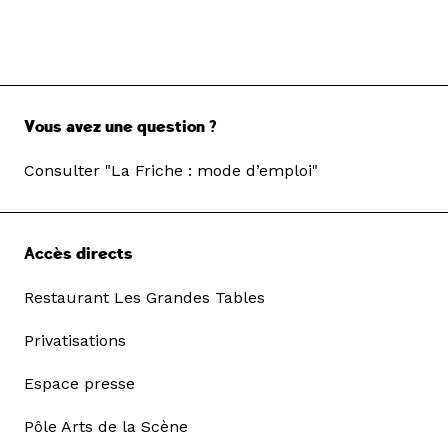
Vous avez une question ?
Consulter "La Friche : mode d’emploi"
Accès directs
Restaurant Les Grandes Tables
Privatisations
Espace presse
Pôle Arts de la Scène