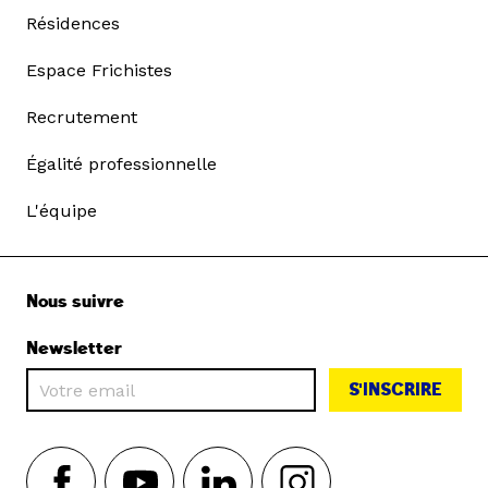
Résidences
Espace Frichistes
Recrutement
Égalité professionnelle
L'équipe
Nous suivre
Newsletter
S'INSCRIRE