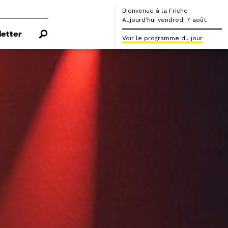
Bienvenue à la Friche
Aujourd'hui vendredi 7 août.
etter
Voir le programme du jour