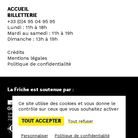
ACCUEIL
BILLETTERIE
+33 (0)4 95 04 95 95
Lundi : 11h à 18h
Mardi au samedi : 11h à 19h
Dimanche : 13h à 19h
Crédits
Mentions légales
Politique de confidentialité
La Friche est soutenue par :
Ce site utilise des cookies et vous donne le
contrôle sur ceux que vous souhaitez activer
TOUT ACCEPTER
Tout refuser
Personnaliser
Politique de confidentialité