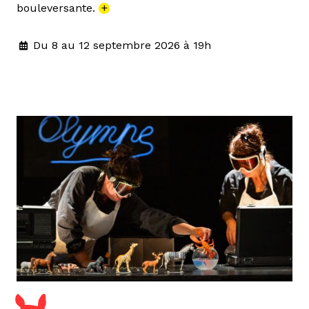
bouleversante.
+
Du 8 au 12 septembre 2026 à 19h