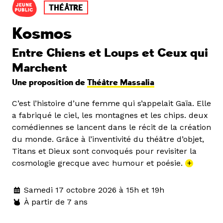
THÉÂTRE
Kosmos
Entre Chiens et Loups et Ceux qui
Marchent
Une proposition de
Théâtre Massalia
C’est l’histoire d’une femme qui s’appelait Gaïa. Elle
a fabriqué le ciel, les montagnes et les chips. deux
comédiennes se lancent dans le récit de la création
du monde. Grâce à l’inventivité du théâtre d’objet,
Titans et Dieux sont convoqués pour revisiter la
cosmologie grecque avec humour et poésie.
+
Samedi 17 octobre 2026 à 15h et 19h
À partir de 7 ans