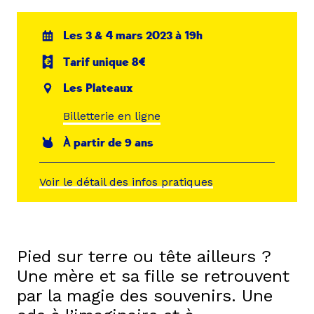
Les 3 & 4 mars 2023 à 19h
Tarif unique 8€
Les Plateaux
Billetterie en ligne
À partir de 9 ans
Voir le détail des infos pratiques
Pied sur terre ou tête ailleurs ?
Une mère et sa fille se retrouvent
par la magie des souvenirs. Une