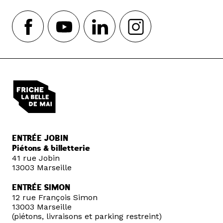
ENTRÉE JOBIN
Piétons & billetterie
41 rue Jobin
13003 Marseille
ENTRÉE SIMON
12 rue François Simon
13003 Marseille
(piétons, livraisons et parking restreint)