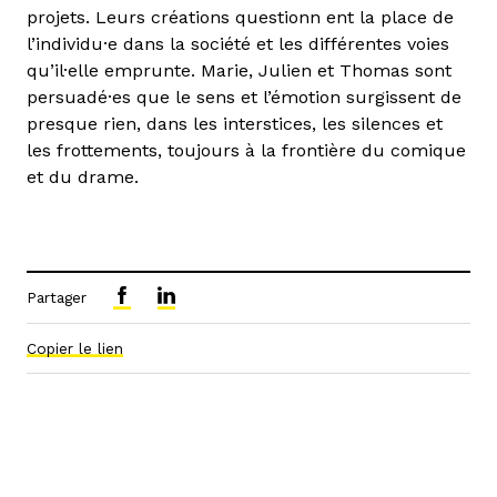
projets. Leurs créations questionn ent la place de
l’individu·e dans la société et les différentes voies
qu’il·elle emprunte. Marie, Julien et Thomas sont
persuadé·es que le sens et l’émotion surgissent de
presque rien, dans les interstices, les silences et
les frottements, toujours à la frontière du comique
et du drame.
Partager
Copier le lien