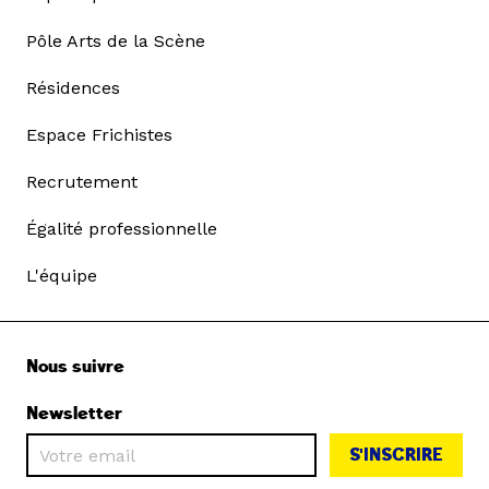
Pôle Arts de la Scène
Résidences
Espace Frichistes
Recrutement
Égalité professionnelle
L'équipe
Nous suivre
Newsletter
S'INSCRIRE