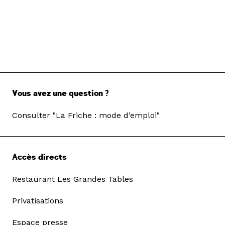
Vous avez une question ?
Consulter "La Friche : mode d’emploi"
Accès directs
Restaurant Les Grandes Tables
Privatisations
Espace presse