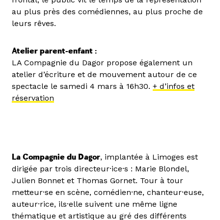
au plus près des comédiennes, au plus proche de
leurs rêves.
Atelier parent-enfant :
LA Compagnie du Dagor propose également un
atelier d’écriture et de mouvement autour de ce
spectacle le samedi 4 mars à 16h30.
+ d’infos et
réservation
La Compagnie du Dagor
, implantée à Limoges est
dirigée par trois directeur·ice·s : Marie Blondel,
Julien Bonnet et Thomas Gornet. Tour à tour
metteur·se en scène, comédien·ne, chanteur·euse,
auteur·rice, ils·elle suivent une même ligne
thématique et artistique au gré des différents