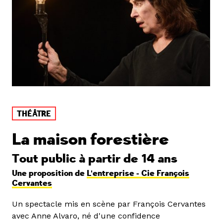
THÉÂTRE
La maison forestière
Tout public à partir de 14 ans
Une proposition de
L'entreprise - Cie François
Cervantes
Un spectacle mis en scène par François Cervantes
avec Anne Alvaro, né d'une confidence