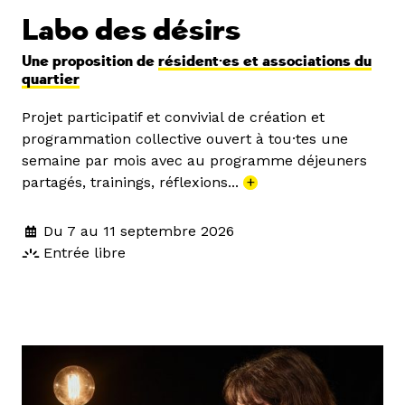
Labo des désirs
Une proposition de
résident·es et associations du
quartier
Projet participatif et convivial de création et
programmation collective ouvert à tou·tes une
semaine par mois avec au programme déjeuners
partagés, trainings, réflexions...
+
Du 7 au 11 septembre 2026
Entrée libre