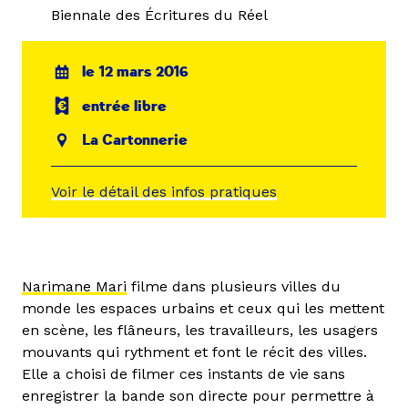
Biennale des Écritures du Réel
le 12 mars 2016
entrée libre
La Cartonnerie
Voir le détail des infos pratiques
Narimane Mari
filme dans plusieurs villes du
monde les espaces urbains et ceux qui les mettent
en scène, les flâneurs, les travailleurs, les usagers
mouvants qui rythment et font le récit des villes.
Elle a choisi de filmer ces instants de vie sans
enregistrer la bande son directe pour permettre à