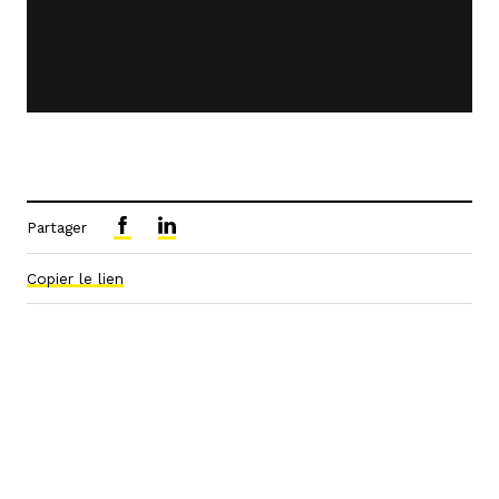
Partager
Copier le lien