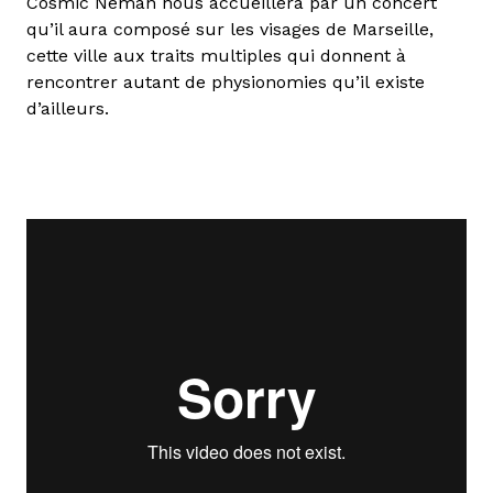
Cosmic Neman nous accueillera par un concert
qu’il aura composé sur les visages de Marseille,
cette ville aux traits multiples qui donnent à
rencontrer autant de physionomies qu’il existe
d’ailleurs.