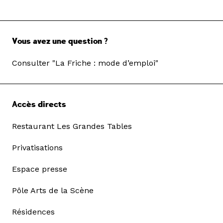
Vous avez une question ?
Consulter "La Friche : mode d’emploi"
Accès directs
Restaurant Les Grandes Tables
Privatisations
Espace presse
Pôle Arts de la Scène
Résidences