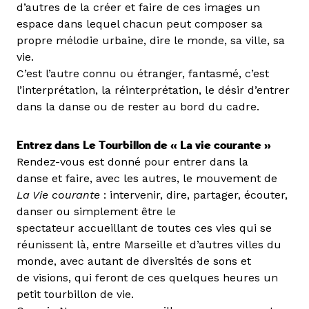
d’autres de la créer et faire de ces images un
espace dans lequel chacun peut composer sa
propre mélodie urbaine, dire le monde, sa ville, sa
vie.
C’est l’autre connu ou étranger, fantasmé, c’est
l’interprétation, la réinterprétation, le désir d’entrer
dans la danse ou de rester au bord du cadre.
Entrez dans Le Tourbillon de « La vie courante »
Rendez-vous est donné pour entrer dans la
danse et faire, avec les autres, le mouvement de
La Vie courante
: intervenir, dire, partager, écouter,
danser ou simplement être le
spectateur accueillant de toutes ces vies qui se
réunissent là, entre Marseille et d’autres villes du
monde, avec autant de diversités de sons et
de visions, qui feront de ces quelques heures un
petit tourbillon de vie.