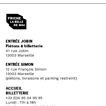
ENTRÉE JOBIN
Piétons & billetterie
41 rue Jobin
13003 Marseille
ENTRÉE SIMON
12 rue François Simon
13003 Marseille
(piétons, livraisons et parking restreint)
ACCUEIL
BILLETTERIE
+33 (0)4 95 04 95 95
Lundi : 11h à 18h