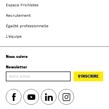
Espace Frichistes
Recrutement
Égalité professionnelle
L'équipe
Nous suivre
Newsletter
S'INSCRIRE