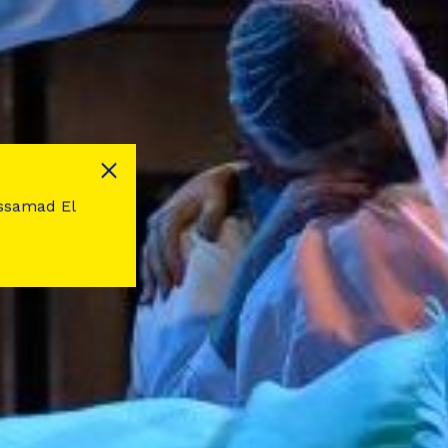
dessamad El