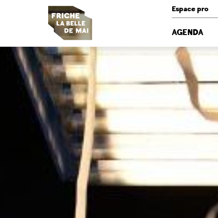
Panneau de gestion des cookies
Espace pro
AGENDA