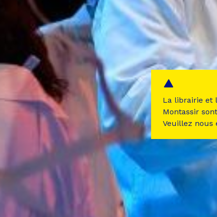
La librairie et
Montassir son
Veuillez nous