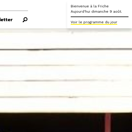
Bienvenue à la Friche
Aujourd'hui dimanche 9 août.
etter
Voir le programme du jour