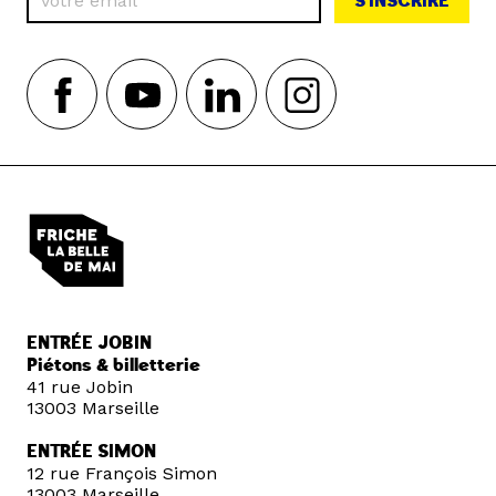
S'INSCRIRE
ENTRÉE JOBIN
Piétons & billetterie
41 rue Jobin
13003 Marseille
ENTRÉE SIMON
12 rue François Simon
13003 Marseille