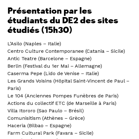
Présentation par les
étudiants du DE2 des sites
étudiés (15h30)
L’Asilo (Naples – Italie)
Centro Culture Contemporanee (Catania – Sicile)
Antic Teatre (Barcelone – Espagne)
Berlin (Festival du 1er Mai – Allemagne)
Caserma Pepe (Lido de Venise – Italie)
Les Grands Voisins (Hôpital Saint-Vincent de Paul –
Paris)
Le 104 (Anciennes Pompes Funèbres de Paris)
Actions du collectif ETC (de Marseille à Paris)
Villa Itororo (Sao Paulo – Brésil)
Comunisitism (Athènes – Grèce)
Haceria (Bilbao – Espagne)
Farm Cultural Park (Favara – Sicile)