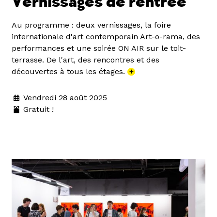
Vernissages de rentrée
Au programme : deux vernissages, la foire
internationale d'art contemporain Art-o-rama, des
performances et une soirée ON AIR sur le toit-
terrasse. De l'art, des rencontres et des
découvertes à tous les étages.
+
Vendredi 28 août 2025
Gratuit !