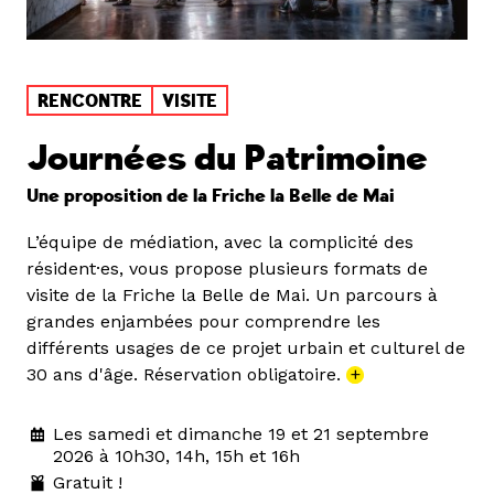
RENCONTRE
VISITE
Journées du Patrimoine
Une proposition de la Friche la Belle de Mai
L’équipe de médiation, avec la complicité des
résident·es, vous propose plusieurs formats de
visite de la Friche la Belle de Mai. Un parcours à
grandes enjambées pour comprendre les
différents usages de ce projet urbain et culturel de
30 ans d'âge. Réservation obligatoire.
+
Les samedi et dimanche 19 et 21 septembre
2026 à 10h30, 14h, 15h et 16h
Gratuit !