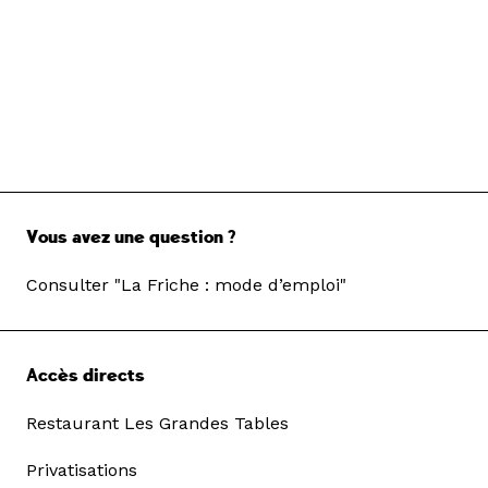
Vous avez une question ?
Consulter "La Friche : mode d’emploi"
Accès directs
Restaurant Les Grandes Tables
Privatisations