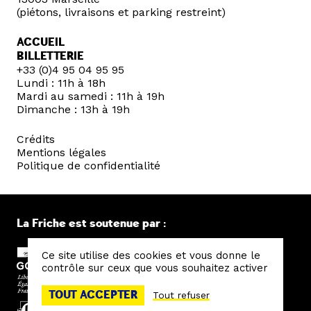
(piétons, livraisons et parking restreint)
ACCUEIL
BILLETTERIE
+33 (0)4 95 04 95 95
Lundi : 11h à 18h
Mardi au samedi : 11h à 19h
Dimanche : 13h à 19h
Crédits
Mentions légales
Politique de confidentialité
La Friche est soutenue par :
Ce site utilise des cookies et vous donne le
contrôle sur ceux que vous souhaitez activer
TOUT ACCEPTER
Tout refuser