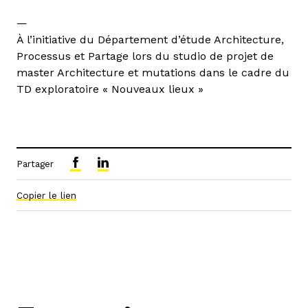
—
À l’initiative du Département d’étude Architecture,
Processus et Partage lors du studio de projet de
master Architecture et mutations dans le cadre du
TD exploratoire « Nouveaux lieux »
Partager
Copier le lien