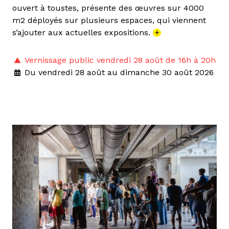
ouvert à toustes, présente des œuvres sur 4000
m2 déployés sur plusieurs espaces, qui viennent
s’ajouter aux actuelles expositions.
+
Vernissage public vendredi 28 août de 16h à 20h
Du vendredi 28 août au dimanche 30 août 2026