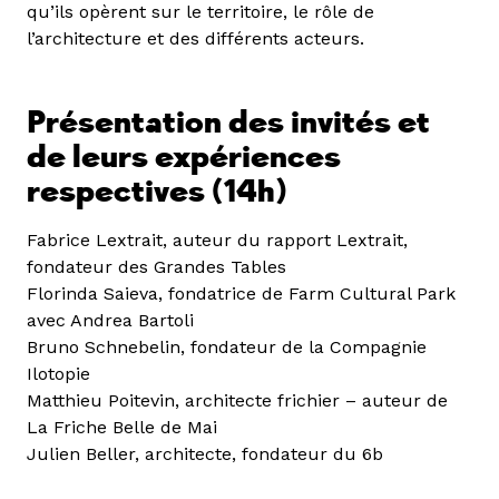
qu’ils opèrent sur le territoire, le rôle de
l’architecture et des différents acteurs.
Présentation des invités et
de leurs expériences
respectives (14h)
Fabrice Lextrait, auteur du rapport Lextrait,
fondateur des Grandes Tables
Florinda Saieva, fondatrice de Farm Cultural Park
avec Andrea Bartoli
Bruno Schnebelin, fondateur de la Compagnie
Ilotopie
Matthieu Poitevin, architecte frichier – auteur de
La Friche Belle de Mai
Julien Beller, architecte, fondateur du 6b