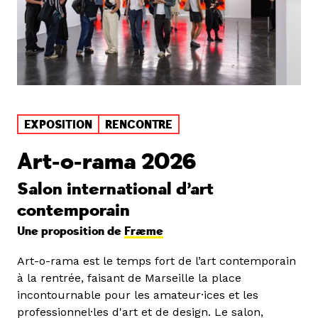
EXPOSITION
RENCONTRE
Art-o-rama 2026
Salon international d’art
contemporain
Une proposition de
Fræme
Art-o-rama est le temps fort de l’art contemporain
à la rentrée, faisant de Marseille la place
incontournable pour les amateur·ices et les
professionnel·les d'art et de design. Le salon,