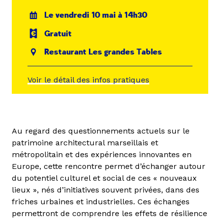
Le vendredi 10 mai à 14h30
Gratuit
Restaurant Les grandes Tables
Voir le détail des infos pratiques
Au regard des questionnements actuels sur le
patrimoine architectural marseillais et
métropolitain et des expériences innovantes en
Europe, cette rencontre permet d’échanger autour
du potentiel culturel et social de ces « nouveaux
lieux », nés d’initiatives souvent privées, dans des
friches urbaines et industrielles. Ces échanges
permettront de comprendre les effets de résilience