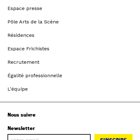
Espace presse
Pôle Arts de la Scène
Résidences
Espace Frichistes
Recrutement
Égalité professionnelle
L'équipe
Nous suivre
Newsletter