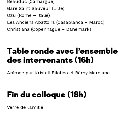
Beauduc (Camargue)
Gare Saint Sauveur (Lille)
Ozu (Rome – Italie)
Les Anciens Abattoirs (Casablanca – Maroc)
Christiana (Copenhague – Danemark)
Table ronde avec l’ensemble
des intervenants (16h)
Animée par Kristell Filotico et Rémy Marciano
Fin du colloque (18h)
Verre de l’amitié