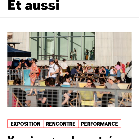
Et aussi
EXPOSITION
RENCONTRE
PERFORMANCE