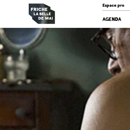
Panneau de gestion des cookies
Espace pro
AGENDA