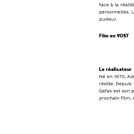
face à la réal
personnelles. 
pudeur.
Film en VOST
Le réalisateur
Né en 1970, Ale
réside. Depuis 
Gafas est son p
prochain film,