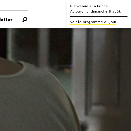
Bienvenue à la Friche
Aujourd'hui dimanche 9 août.
etter
Voir le programme du jour