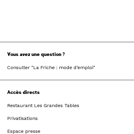
Vous avez une question ?
Consulter "La Friche : mode d’emploi"
Accès directs
Restaurant Les Grandes Tables
Privatisations
Espace presse