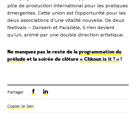
pôle de production international pour les pratiques
émergentes. Cette union est l’opportunité pour les
deux associations d’une vitalité nouvelle. De deux
festivals – Dansem et Parallèle, il n’en devient
qu’un, animé par une double direction artistique.
Ne manquez pas le reste de la
programmation du
prélude
et la soirée de clôture
« Chkoun is it ? »
!
Partager
Copier le lien