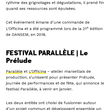
rythme des grignotages et dégustations, il prend fin
quand ses ressources sont épuisées.
Cet événement émane d’une commande de
e
L’Officina et a été programmé lors de la 21
édition
de DANSEM, en 2018.
FESTIVAL PARALLÈLE | Le
Prélude
Parallèle
et
L’Officina
– atelier marseillais de
production, s’unissent pour présenter Prélude,
journée de performances et de fête, qui annonce le
festival Parallèle, à venir en janvier.
Les deux entités ont choisi de fusionner autour
d’un projet commun et développent ensemble un