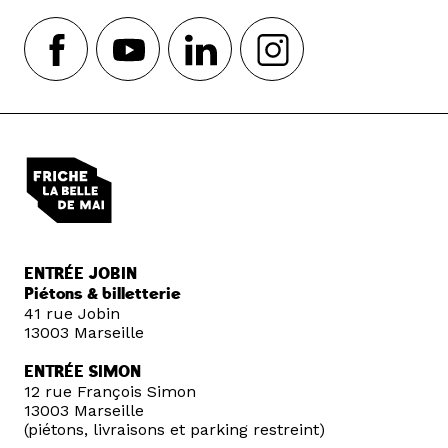
ENTRÉE JOBIN
Piétons & billetterie
41 rue Jobin
13003 Marseille
ENTRÉE SIMON
12 rue François Simon
13003 Marseille
(piétons, livraisons et parking restreint)