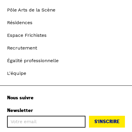
Pôle Arts de la Scène
Résidences
Espace Frichistes
Recrutement
Égalité professionnelle
L'équipe
Nous suivre
Newsletter
S'INSCRIRE