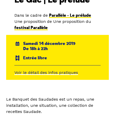
Le Gac | Le prélude
Dans le cadre de
Parallèle - Le prélude
Une proposition de Une proposition du
festival Parallèle
Samedi 14 décembre 2019
De 18h à 22h
Entrée libre
Voir le détail des infos pratiques
Le Banquet des Saudades est un repas, une
installation, une situation, une collection de
recettes Saudade.