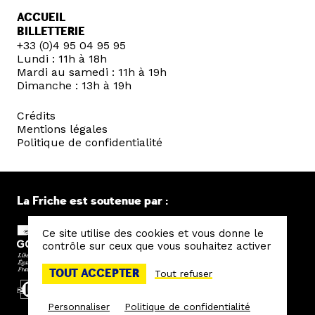
ACCUEIL
BILLETTERIE
+33 (0)4 95 04 95 95
Lundi : 11h à 18h
Mardi au samedi : 11h à 19h
Dimanche : 13h à 19h
Crédits
Mentions légales
Politique de confidentialité
La Friche est soutenue par :
Ce site utilise des cookies et vous donne le
contrôle sur ceux que vous souhaitez activer
TOUT ACCEPTER
Tout refuser
Personnaliser
Politique de confidentialité