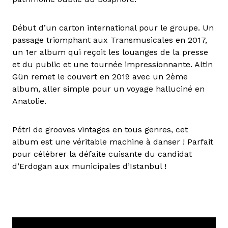
Début d’un carton international pour le groupe. Un
passage triomphant aux Transmusicales en 2017,
un 1er album qui reçoit les louanges de la presse
et du public et une tournée impressionnante. Altin
Gün remet le couvert en 2019 avec un 2ème
album, aller simple pour un voyage halluciné en
Anatolie.
Pétri de grooves vintages en tous genres, cet
album est une véritable machine à danser ! Parfait
pour célébrer la défaite cuisante du candidat
d’Erdogan aux municipales d’Istanbul !