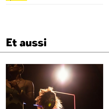
Et aussi