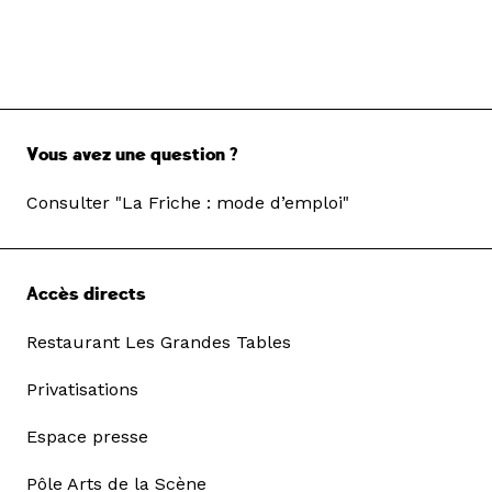
Vous avez une question ?
Consulter "La Friche : mode d’emploi"
Accès directs
Restaurant Les Grandes Tables
Privatisations
Espace presse
Pôle Arts de la Scène