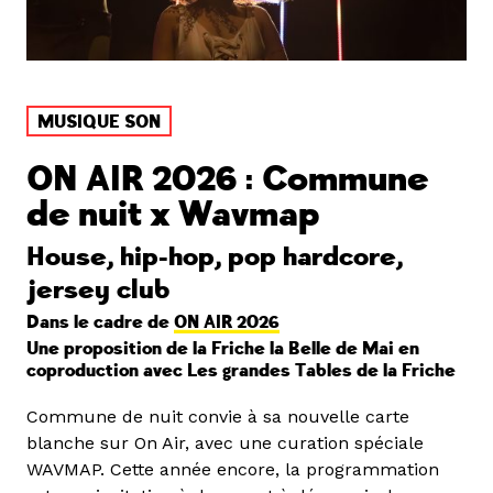
MUSIQUE SON
ON AIR 2026 : Commune
de nuit x Wavmap
House, hip-hop, pop hardcore,
jersey club
Dans le cadre de
ON AIR 2026
Une proposition de la Friche la Belle de Mai en
coproduction avec Les grandes Tables de la Friche
Commune de nuit convie à sa nouvelle carte
blanche sur On Air, avec une curation spéciale
WAVMAP. Cette année encore, la programmation