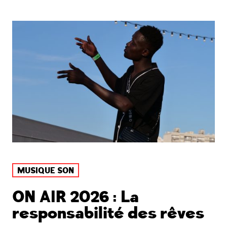
MUSIQUE SON
ON AIR 2026 : La
responsabilité des rêves