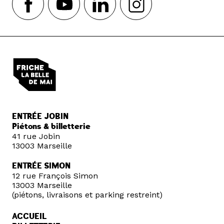
ENTRÉE JOBIN
Piétons & billetterie
41 rue Jobin
13003 Marseille
ENTRÉE SIMON
12 rue François Simon
13003 Marseille
(piétons, livraisons et parking restreint)
ACCUEIL