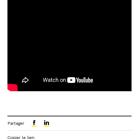
Partager
Copier le lien