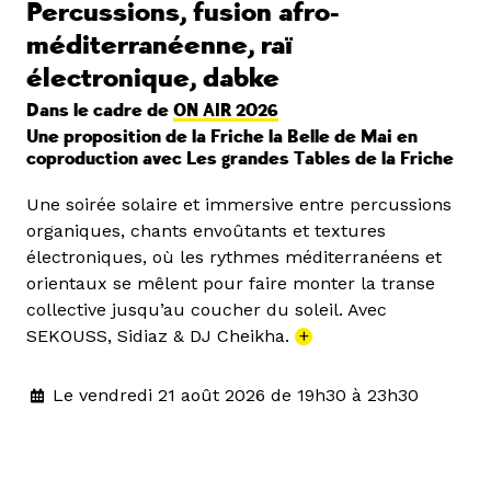
Percussions, fusion afro-
méditerranéenne, raï
électronique, dabke
Dans le cadre de
ON AIR 2026
Une proposition de la Friche la Belle de Mai en
coproduction avec Les grandes Tables de la Friche
Une soirée solaire et immersive entre percussions
organiques, chants envoûtants et textures
électroniques, où les rythmes méditerranéens et
orientaux se mêlent pour faire monter la transe
collective jusqu’au coucher du soleil. Avec
SEKOUSS, Sidiaz & DJ Cheikha.
+
Le vendredi 21 août 2026 de 19h30 à 23h30