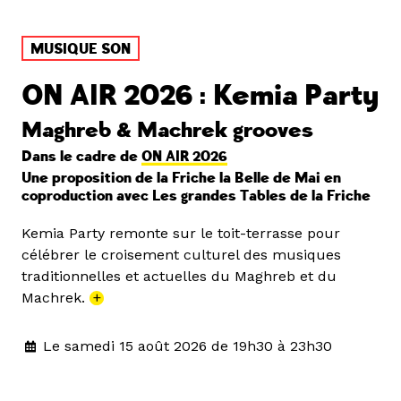
MUSIQUE SON
ON AIR 2026 : Kemia Party
Maghreb & Machrek grooves
Dans le cadre de
ON AIR 2026
Une proposition de la Friche la Belle de Mai en
coproduction avec Les grandes Tables de la Friche
Kemia Party remonte sur le toit-terrasse pour
célébrer le croisement culturel des musiques
traditionnelles et actuelles du Maghreb et du
Machrek.
+
Le samedi 15 août 2026 de 19h30 à 23h30