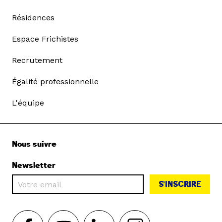
Résidences
Espace Frichistes
Recrutement
Égalité professionnelle
L'équipe
Nous suivre
Newsletter
S'INSCRIRE