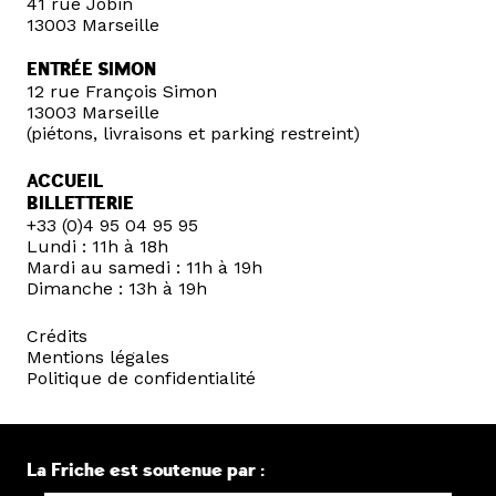
41 rue Jobin
13003 Marseille
ENTRÉE SIMON
12 rue François Simon
13003 Marseille
(piétons, livraisons et parking restreint)
ACCUEIL
BILLETTERIE
+33 (0)4 95 04 95 95
Lundi : 11h à 18h
Mardi au samedi : 11h à 19h
Dimanche : 13h à 19h
Crédits
Mentions légales
Politique de confidentialité
La Friche est soutenue par :