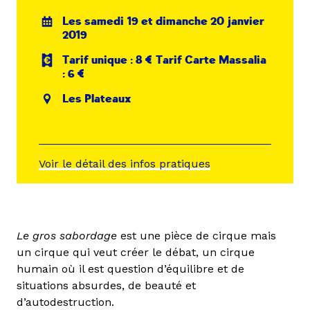
Les samedi 19 et dimanche 20 janvier
2019
Tarif unique : 8 € Tarif Carte Massalia
: 6 €
Les Plateaux
Voir le détail des infos pratiques
Le gros sabordage
est une pièce de cirque mais
un cirque qui veut créer le débat, un cirque
humain où il est question d’équilibre et de
situations absurdes, de beauté et
d’autodestruction.