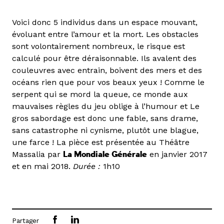
Voici donc 5 individus dans un espace mouvant,
évoluant entre l’amour et la mort. Les obstacles
sont volontairement nombreux, le risque est
calculé pour être déraisonnable. Ils avalent des
couleuvres avec entrain, boivent des mers et des
océans rien que pour vos beaux yeux ! Comme le
serpent qui se mord la queue, ce monde aux
mauvaises règles du jeu oblige à l’humour et Le
gros sabordage est donc une fable, sans drame,
sans catastrophe ni cynisme, plutôt une blague,
une farce ! La pièce est présentée au Théâtre
Massalia par
La Mondiale Générale
en janvier 2017
et en mai 2018.
Durée :
1h10
Partager