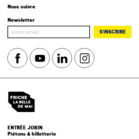
Nous suivre
Newsletter
S'INSCRIRE
ENTRÉE JOBIN
Piétons & billetterie