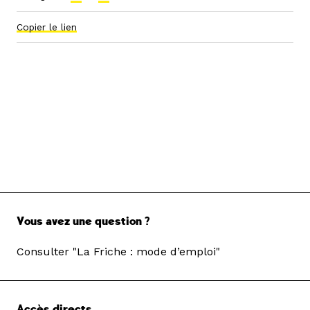
Copier le lien
Vous avez une question ?
Consulter "La Friche : mode d’emploi"
Accès directs