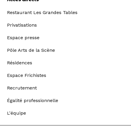
Restaurant Les Grandes Tables
Privatisations
Espace presse
Pôle Arts de la Scène
Résidences
Espace Frichistes
Recrutement
Égalité professionnelle
L'équipe