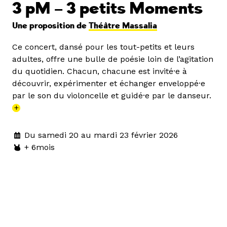
3 pM – 3 petits Moments
Une proposition de
Théâtre Massalia
Ce concert, dansé pour les tout-petits et leurs
adultes, offre une bulle de poésie loin de l’agitation
du quotidien. Chacun, chacune est invité·e à
découvrir, expérimenter et échanger enveloppé·e
par le son du violoncelle et guidé·e par le danseur.
+
Du samedi 20 au mardi 23 février 2026
+ 6mois