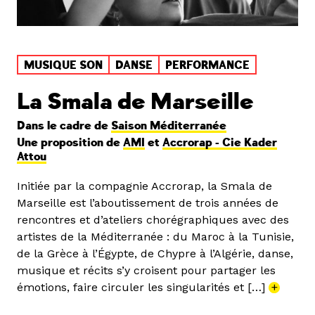
MUSIQUE SON
DANSE
PERFORMANCE
La Smala de Marseille
Dans le cadre de
Saison Méditerranée
Une proposition de
AMI
et
Accrorap - Cie Kader
Attou
Initiée par la compagnie Accrorap, la Smala de
Marseille est l’aboutissement de trois années de
rencontres et d’ateliers chorégraphiques avec des
artistes de la Méditerranée : du Maroc à la Tunisie,
de la Grèce à l’Égypte, de Chypre à l’Algérie, danse,
musique et récits s’y croisent pour partager les
émotions, faire circuler les singularités et […]
+