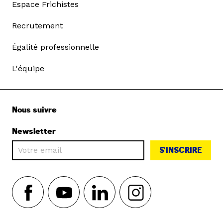
Espace Frichistes
Recrutement
Égalité professionnelle
L'équipe
Nous suivre
Newsletter
S'INSCRIRE