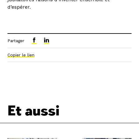
d’espérer.
Partager
Copier le lien
Et aussi