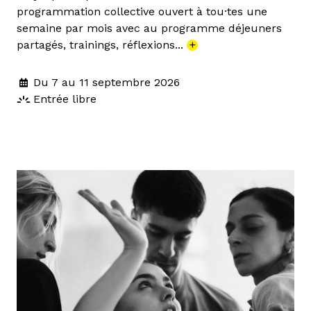
programmation collective ouvert à tou·tes une
semaine par mois avec au programme déjeuners
partagés, trainings, réflexions...
+
Du 7 au 11 septembre 2026
Entrée libre