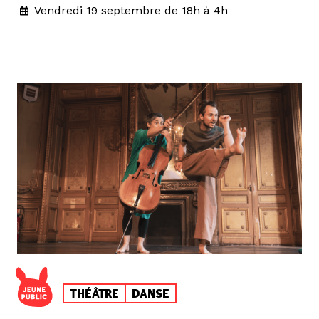
Vendredi 19 septembre de 18h à 4h
THÉÂTRE
DANSE