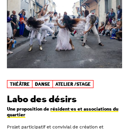
THÉÂTRE
DANSE
ATELIER /STAGE
Labo des désirs
Une proposition de
résident·es et associations du
quartier
Projet participatif et convivial de création et