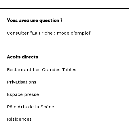
Vous avez une question ?
Consulter "La Friche : mode d’emploi"
Accès directs
Restaurant Les Grandes Tables
Privatisations
Espace presse
Pôle Arts de la Scène
Résidences