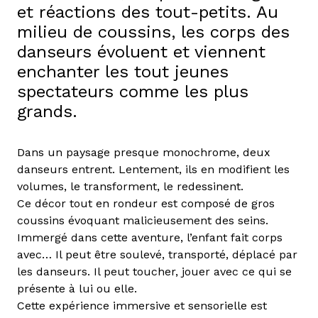
et réactions des tout-petits. Au
milieu de coussins, les corps des
danseurs évoluent et viennent
enchanter les tout jeunes
spectateurs comme les plus
grands.
Dans un paysage presque monochrome, deux
danseurs entrent. Lentement, ils en modifient les
volumes, le transforment, le redessinent.
Ce décor tout en rondeur est composé de gros
coussins évoquant malicieusement des seins.
Immergé dans cette aventure, l’enfant fait corps
avec… Il peut être soulevé, transporté, déplacé par
les danseurs. Il peut toucher, jouer avec ce qui se
présente à lui ou elle.
Cette expérience immersive et sensorielle est