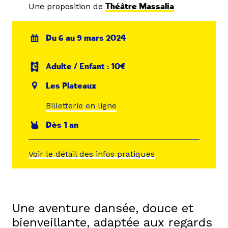
Une proposition de
Théâtre Massalia
Du 6 au 9 mars 2024
Adulte / Enfant : 10€
Les Plateaux
Billetterie en ligne
Dès 1 an
Voir le détail des infos pratiques
Une aventure dansée, douce et
bienveillante, adaptée aux regards