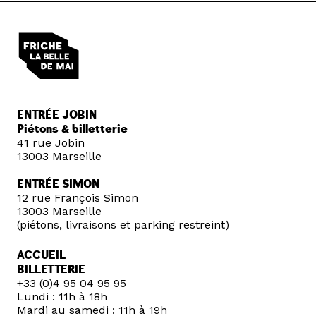
ENTRÉE JOBIN
Piétons & billetterie
41 rue Jobin
13003 Marseille
ENTRÉE SIMON
12 rue François Simon
13003 Marseille
(piétons, livraisons et parking restreint)
ACCUEIL
BILLETTERIE
+33 (0)4 95 04 95 95
Lundi : 11h à 18h
Mardi au samedi : 11h à 19h