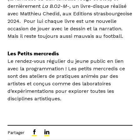
dernièrement
La B.O2-M-
, un livre-disque réalisé
avec Matthieu Chedid, aux Editions strasbourgeoise
2024. Pour lui chaque livre est une nouvelle
occasion de jouer avec le dessin et la narration.
Mais il reste toujours aussi mauvais au football.
Les Petits mercredis
Le rendez-vous régulier du jeune public en lien
avec la programmation ! Les petits mercredis ce
sont des ateliers de pratiques animés par des
artistes et conçus comme des laboratoires
d’expérimentations pour explorer toutes les
disciplines artistiques.
Partager