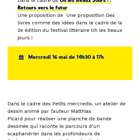
Dans le cadre de
Oh les Beaux Jours ! :
Retours vers le futur
Une proposition de
Une proposition Des
livres comme des idées dans le cadre de la
2e édition du festival littéraire Oh les beaux
jours !
Mercredi 16 mai de 14h30 à 17h
Dans le cadre des Petits mercredis, un atelier de
dessin animé par l’auteur Matthias
Picard pour réaliser une planche de bande
dessinée qui raconte le parcours d’un
scaphandrier dans les profondeurs de