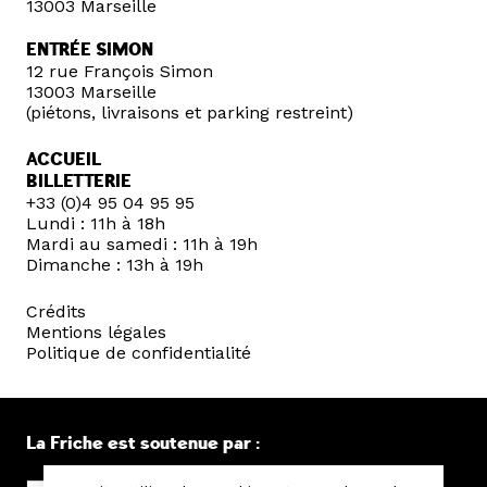
13003 Marseille
ENTRÉE SIMON
12 rue François Simon
13003 Marseille
(piétons, livraisons et parking restreint)
ACCUEIL
BILLETTERIE
+33 (0)4 95 04 95 95
Lundi : 11h à 18h
Mardi au samedi : 11h à 19h
Dimanche : 13h à 19h
Crédits
Mentions légales
Politique de confidentialité
La Friche est soutenue par :