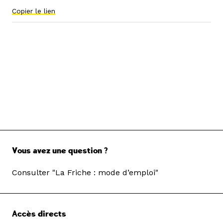
Copier le lien
Vous avez une question ?
Consulter "La Friche : mode d’emploi"
Accès directs