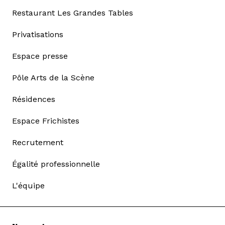
Restaurant Les Grandes Tables
Privatisations
Espace presse
Pôle Arts de la Scène
Résidences
Espace Frichistes
Recrutement
Égalité professionnelle
L'équipe