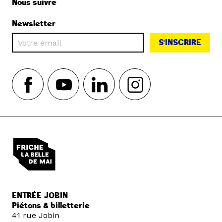
Nous suivre
Newsletter
S'INSCRIRE
ENTRÉE JOBIN
Piétons & billetterie
41 rue Jobin