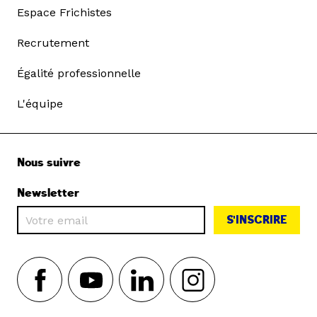
Espace Frichistes
Recrutement
Égalité professionnelle
L'équipe
Nous suivre
Newsletter
S'INSCRIRE