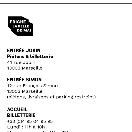
ENTRÉE JOBIN
Piétons & billetterie
41 rue Jobin
13003 Marseille
ENTRÉE SIMON
12 rue François Simon
13003 Marseille
(piétons, livraisons et parking restreint)
ACCUEIL
BILLETTERIE
+33 (0)4 95 04 95 95
Lundi : 11h à 18h