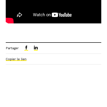
Partager
Copier le lien