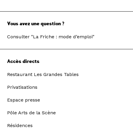
Vous avez une question ?
Consulter "La Friche : mode d’emploi"
Accès directs
Restaurant Les Grandes Tables
Privatisations
Espace presse
Pôle Arts de la Scène
Résidences