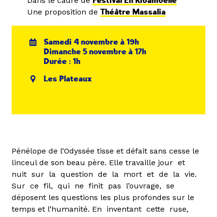
Dans le cadre de
Festival En Ribambelle
Une proposition de
Théâtre Massalia
Samedi 4 novembre à 19h
Dimanche 5 novembre à 17h
Durée : 1h
Les Plateaux
Pénélope de l’Odyssée tisse et défait sans cesse le
linceul de son beau père. Elle travaille jour et
nuit sur la question de la mort et de la vie.
Sur ce fil, qui ne finit pas l’ouvrage, se
déposent les questions les plus profondes sur le
temps et l’humanité. En inventant cette ruse,