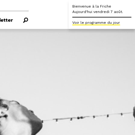
Bienvenue à la Friche
Aujourd'hui vendredi 7 août.
etter
Voir le programme du jour