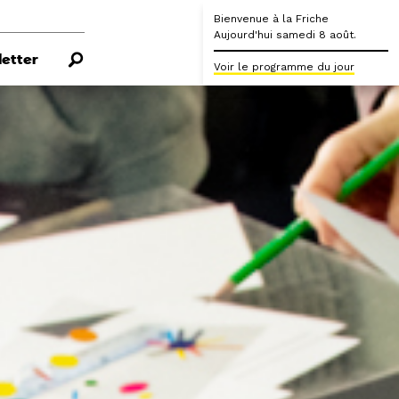
Bienvenue à la Friche
Aujourd'hui samedi 8 août.
etter
Voir le programme du jour