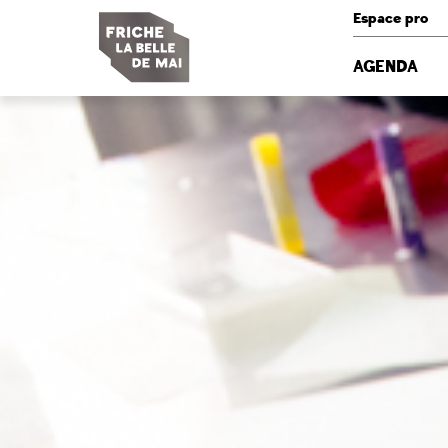
Panneau de gestion des cookies
Espace pro
AGENDA