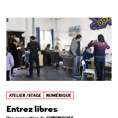
ATELIER /STAGE
NUMÉRIQUE
Entrez libres