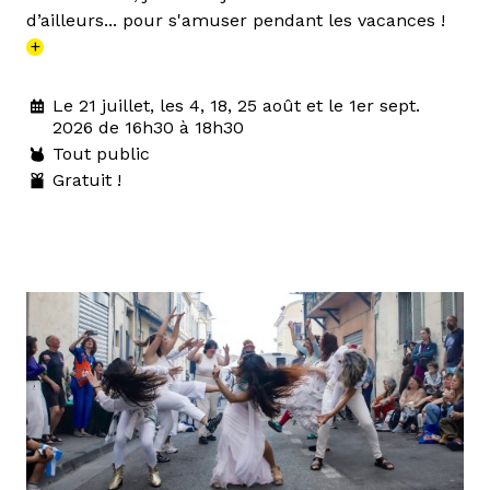
d’ailleurs... pour s'amuser pendant les vacances !
+
Le 21 juillet, les 4, 18, 25 août et le 1er sept.
2026 de 16h30 à 18h30
Tout public
Gratuit !