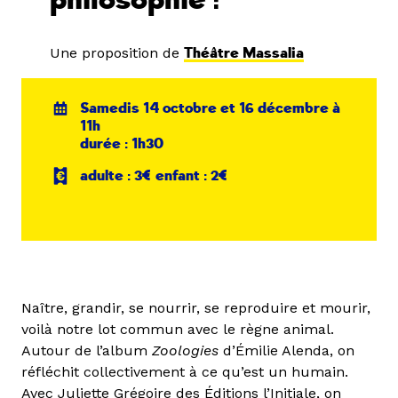
philosophie !
Une proposition de
Théâtre Massalia
Samedis 14 octobre et 16 décembre à
11h
durée : 1h30
adulte : 3€ enfant : 2€
Naître, grandir, se nourrir, se reproduire et mourir,
voilà notre lot commun avec le règne animal.
Autour de l’album
Zoologies
d’Émilie Alenda, on
réfléchit collectivement à ce qu’est un humain.
Avec Juliette Grégoire des Éditions l’Initiale, on