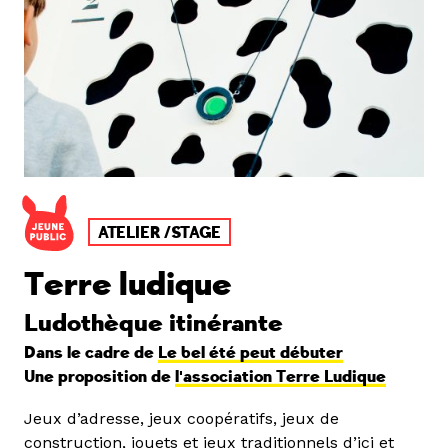
ATELIER /STAGE
Terre ludique
Ludothèque itinérante
Dans le cadre de
Le bel été peut débuter
Une proposition de
l'association Terre Ludique
Jeux d’adresse, jeux coopératifs, jeux de
construction, jouets et jeux traditionnels d’ici et