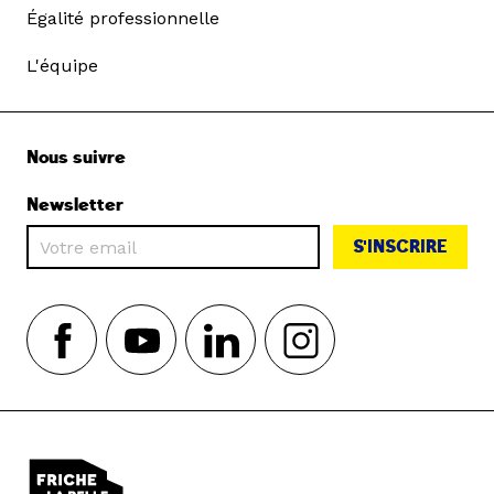
Égalité professionnelle
L'équipe
Nous suivre
Newsletter
S'INSCRIRE