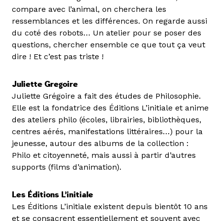
compare avec l’animal, on cherchera les
ressemblances et les différences. On regarde aussi
du coté des robots… Un atelier pour se poser des
questions, chercher ensemble ce que tout ça veut
dire ! Et c’est pas triste !
Juliette Gregoire
Juliette Grégoire a fait des études de Philosophie.
Elle est la fondatrice des Éditions L’initiale et anime
des ateliers philo (écoles, librairies, bibliothèques,
centres aérés, manifestations littéraires…) pour la
jeunesse, autour des albums de la collection :
Philo et citoyenneté, mais aussi à partir d’autres
supports (films d’animation).
Les Éditions L’initiale
Les Éditions L’initiale existent depuis bientôt 10 ans
et se consacrent essentiellement et souvent avec