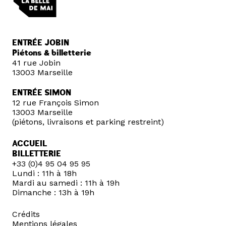
ENTRÉE JOBIN
Piétons & billetterie
41 rue Jobin
13003 Marseille
ENTRÉE SIMON
12 rue François Simon
13003 Marseille
(piétons, livraisons et parking restreint)
ACCUEIL
BILLETTERIE
+33 (0)4 95 04 95 95
Lundi : 11h à 18h
Mardi au samedi : 11h à 19h
Dimanche : 13h à 19h
Crédits
Mentions légales