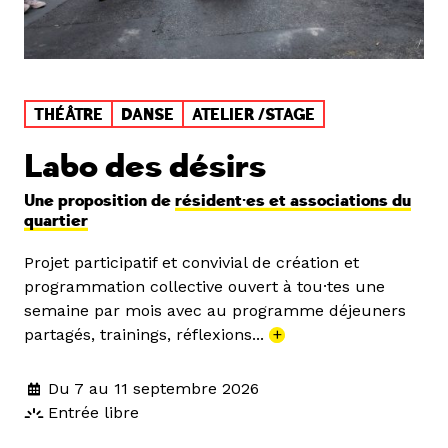
THÉÂTRE
DANSE
ATELIER /STAGE
Labo des désirs
Une proposition de
résident·es et associations du
quartier
Projet participatif et convivial de création et
programmation collective ouvert à tou·tes une
semaine par mois avec au programme déjeuners
partagés, trainings, réflexions...
+
Du 7 au 11 septembre 2026
Entrée libre