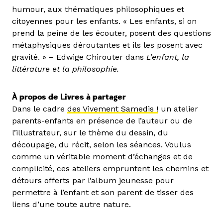
humour, aux thématiques philosophiques et
citoyennes pour les enfants. « Les enfants, si on
prend la peine de les écouter, posent des questions
métaphysiques déroutantes et ils les posent avec
gravité. » – Edwige Chirouter dans
L’enfant, la
littérature et la philosophie.
À propos de Livres à partager
Dans le cadre
des Vivement Samedis !
un atelier
parents-enfants en présence de l’auteur ou de
l’illustrateur, sur le thème du dessin, du
découpage, du récit, selon les séances. Voulus
comme un véritable moment d’échanges et de
complicité, ces ateliers empruntent les chemins et
détours offerts par l’album jeunesse pour
permettre à l’enfant et son parent de tisser des
liens d’une toute autre nature.