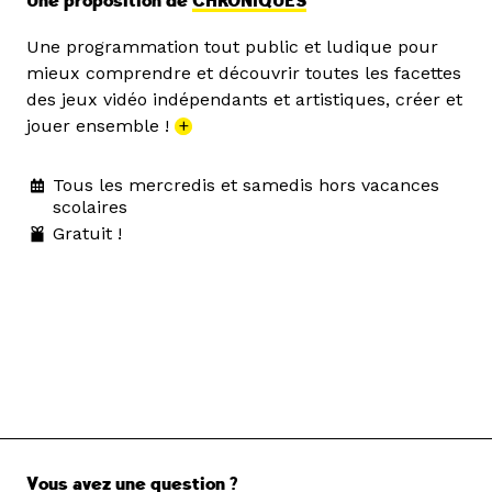
Une proposition de
CHRONIQUES
Une programmation tout public et ludique pour
mieux comprendre et découvrir toutes les facettes
des jeux vidéo indépendants et artistiques, créer et
jouer ensemble !
+
Tous les mercredis et samedis hors vacances
scolaires
Gratuit !
Vous avez une question ?