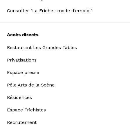
Consulter "La Friche : mode d’emploi"
Accès directs
Restaurant Les Grandes Tables
Privatisations
Espace presse
Pôle Arts de la Scène
Résidences
Espace Frichistes
Recrutement