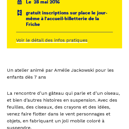
Le 28 mai 2016
gratuit inscriptions sur place le jour-
même à l'accueil-billetterie de la
Friche
Voir le détail des infos pratiques
Un atelier animé par Amélie Jackowski pour les
enfants dès 7 ans
La rencontre d’un gâteau qui parle et d’un oiseau,
et bien d’autres histoires en suspension. Avec des
feuilles, des ciseaux, des crayons et des idées,
venez faire flotter dans le vent personnages et
objets, en fabriquant un joli mobile coloré à
suspendre.