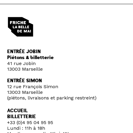
ENTRÉE JOBIN
Piétons & billetterie
41 rue Jobin
13003 Marseille
ENTRÉE SIMON
12 rue François Simon
13003 Marseille
(piétons, livraisons et parking restreint)
ACCUEIL
BILLETTERIE
+33 (0)4 95 04 95 95
Lundi : 11h à 18h