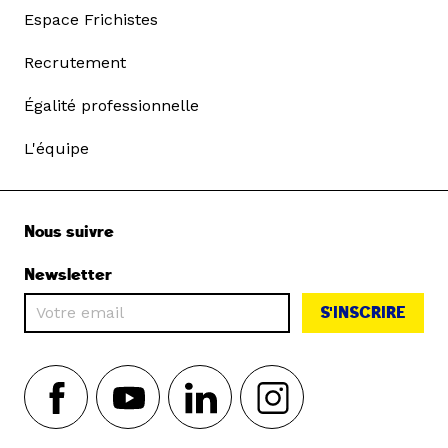
Espace Frichistes
Recrutement
Égalité professionnelle
L'équipe
Nous suivre
Newsletter
S'INSCRIRE