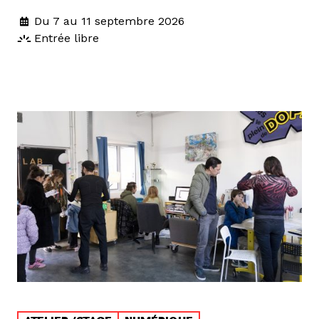
Du 7 au 11 septembre 2026
Entrée libre