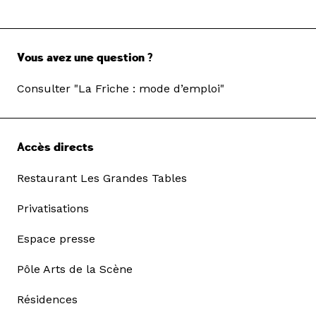
Vous avez une question ?
Consulter "La Friche : mode d’emploi"
Accès directs
Restaurant Les Grandes Tables
Privatisations
Espace presse
Pôle Arts de la Scène
Résidences