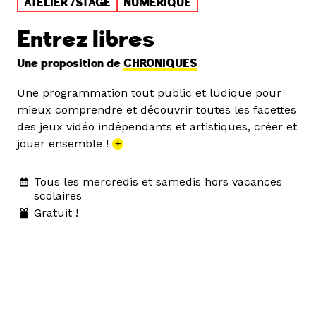
ATELIER /STAGE
NUMÉRIQUE
Entrez libres
Une proposition de
CHRONIQUES
Une programmation tout public et ludique pour
mieux comprendre et découvrir toutes les facettes
des jeux vidéo indépendants et artistiques, créer et
jouer ensemble !
+
Tous les mercredis et samedis hors vacances
scolaires
Gratuit !