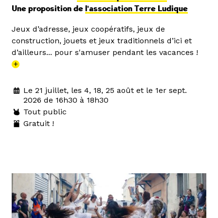
Une proposition de
l'association Terre Ludique
Jeux d’adresse, jeux coopératifs, jeux de
construction, jouets et jeux traditionnels d’ici et
d’ailleurs... pour s'amuser pendant les vacances !
+
Le 21 juillet, les 4, 18, 25 août et le 1er sept.
2026 de 16h30 à 18h30
Tout public
Gratuit !