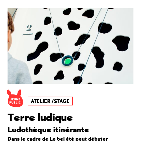
ATELIER /STAGE
Terre ludique
Ludothèque itinérante
Dans le cadre de
Le bel été peut débuter