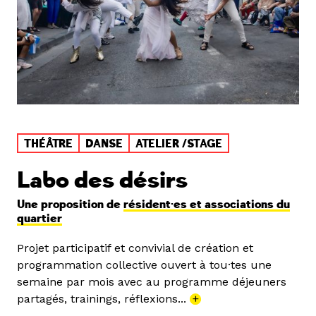
THÉÂTRE
DANSE
ATELIER /STAGE
Labo des désirs
Une proposition de
résident·es et associations du
quartier
Projet participatif et convivial de création et
programmation collective ouvert à tou·tes une
semaine par mois avec au programme déjeuners
partagés, trainings, réflexions...
+