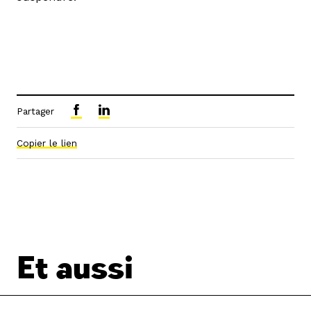
Partager
Copier le lien
Et aussi