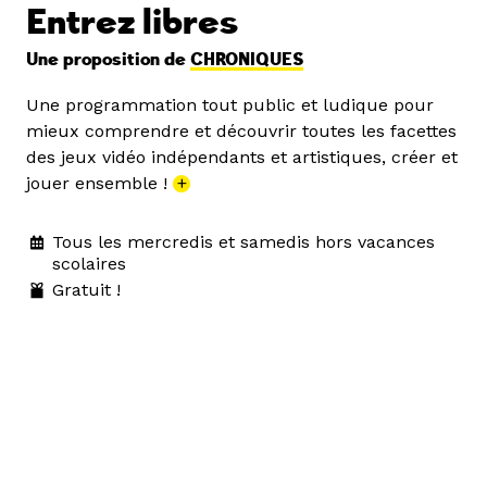
Entrez libres
Une proposition de
CHRONIQUES
Une programmation tout public et ludique pour
mieux comprendre et découvrir toutes les facettes
des jeux vidéo indépendants et artistiques, créer et
jouer ensemble !
+
Tous les mercredis et samedis hors vacances
scolaires
Gratuit !