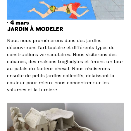
· 4
mars
JARDIN À MODELER
Nous nous promènerons dans des jardins,
découvrirons l’art topiaire et différents types de
constructions vernaculaires. Nous visiterons des
cabanes, des maisons troglodytes et ferons un tour
au palais du facteur cheval. Nous réaliserons
ensuite de petits jardins collectifs, délaissant la
couleur pour mieux nous concentrer sur les
volumes et la lumière.