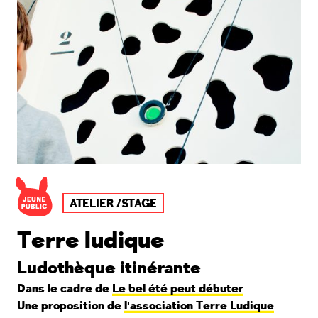
ATELIER /STAGE
Terre ludique
Ludothèque itinérante
Dans le cadre de
Le bel été peut débuter
Une proposition de
l'association Terre Ludique