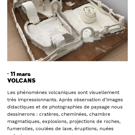
· 11 mars
VOLCANS
Les phénomènes volcaniques sont visuellement
très impressionnants. Après observation d’images
didactiques et de photographies de paysage nous
dessinerons : cratères, cheminées, chambre
magmatiques, explosions, projections de roches,
fumerolles, coulées de lave, éruptions, nuées