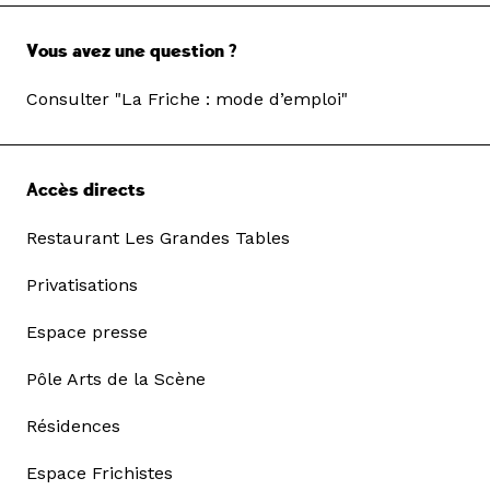
Vous avez une question ?
Consulter "La Friche : mode d’emploi"
Accès directs
Restaurant Les Grandes Tables
Privatisations
Espace presse
Pôle Arts de la Scène
Résidences
Espace Frichistes