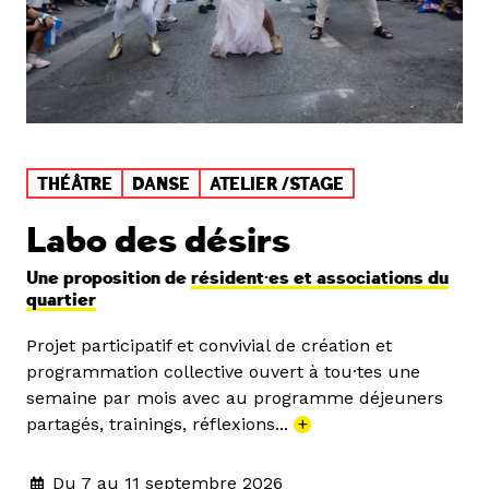
THÉÂTRE
DANSE
ATELIER /STAGE
Labo des désirs
Une proposition de
résident·es et associations du
quartier
Projet participatif et convivial de création et
programmation collective ouvert à tou·tes une
semaine par mois avec au programme déjeuners
partagés, trainings, réflexions...
+
Du 7 au 11 septembre 2026