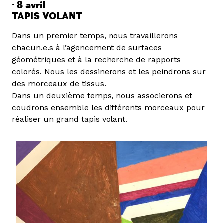
·
8 avril
TAPIS VOLANT
Dans un premier temps, nous travaillerons
chacun.e.s à l’agencement de surfaces
géométriques et à la recherche de rapports
colorés. Nous les dessinerons et les peindrons sur
des morceaux de tissus.
Dans un deuxième temps, nous associerons et
coudrons ensemble les différents morceaux pour
réaliser un grand tapis volant.