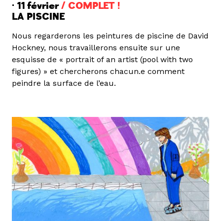
· 11 février
/ COMPLET !
LA PISCINE
Nous regarderons les peintures de piscine de David
Hockney, nous travaillerons ensuite sur une
esquisse de « portrait of an artist (pool with two
figures) » et chercherons chacun.e comment
peindre la surface de l’eau.