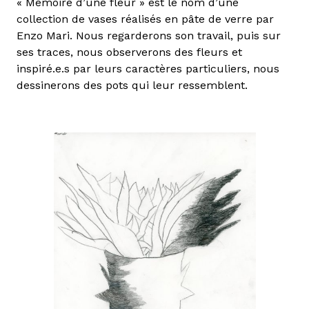
« Mémoire d’une fleur » est le nom d’une
collection de vases réalisés en pâte de verre par
Enzo Mari. Nous regarderons son travail, puis sur
ses traces, nous observerons des fleurs et
inspiré.e.s par leurs caractères particuliers, nous
dessinerons des pots qui leur ressemblent.