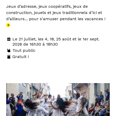
Jeux d’adresse, jeux coopératifs, jeux de
construction, jouets et jeux traditionnels d’ici et
d’ailleurs... pour s'amuser pendant les vacances !
+
Le 21 juillet, les 4, 18, 25 août et le 1er sept.
2026 de 16h30 à 18h30
Tout public
Gratuit !