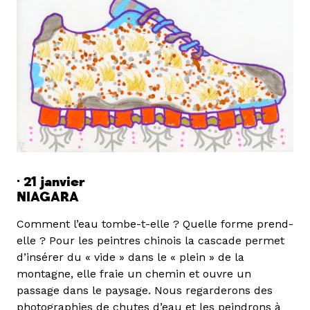
·
21 janvier
NIAGARA
Comment l’eau tombe-t-elle ? Quelle forme prend-
elle ? Pour les peintres chinois la cascade permet
d’insérer du « vide » dans le « plein » de la
montagne, elle fraie un chemin et ouvre un
passage dans le paysage. Nous regarderons des
photographies de chutes d’eau et les peindrons à