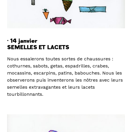
· 14 janvier
SEMELLES ET LACETS
Nous essaierons toutes sortes de chaussures :
cothurnes, sabots, getas, espadrilles, crabes,
mocassins, escarpins, patins, babouches. Nous les
observerons puis inventerons les nôtres avec leurs
semelles extravagantes et leurs lacets
tourbillonnants.