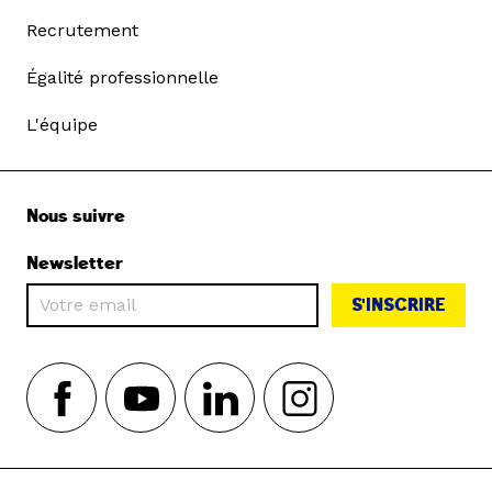
Recrutement
Égalité professionnelle
L'équipe
Nous suivre
Newsletter
S'INSCRIRE