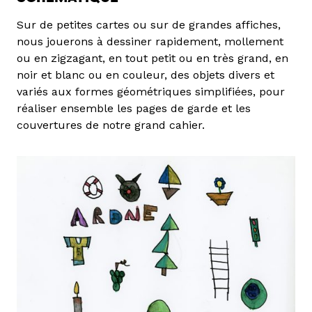
Sur de petites cartes ou sur de grandes affiches,
nous jouerons à dessiner rapidement, mollement
ou en zigzagant, en tout petit ou en très grand, en
noir et blanc ou en couleur, des objets divers et
variés aux formes géométriques simplifiées, pour
réaliser ensemble les pages de garde et les
couvertures de notre grand cahier.