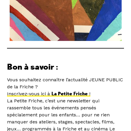
Bon à savoir :
Vous souhaitez connaître l’actualité JEUNE PUBLIC
de la Friche ?
Ins
crivez-vous ici à
La Peti
te Friche
!
La Petite Friche, c’est une newsletter qui
rassemble tous les événements pensés
spécialement pour les enfants… pour ne rien
manquer des ateliers, stages, spectacles, films,
jeux… programmés à la Friche et au cinéma Le