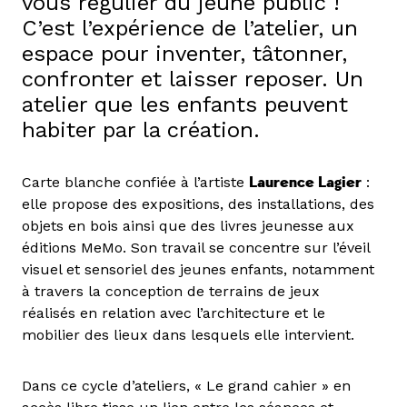
vous régulier du jeune public !
C’est l’expérience de l’atelier, un
espace pour inventer, tâtonner,
confronter et laisser reposer. Un
atelier que les enfants peuvent
habiter par la création.
Carte blanche confiée à l’artiste
Laurence Lagier
:
elle propose des expositions, des installations, des
objets en bois ainsi que des livres jeunesse aux
éditions MeMo. Son travail se concentre sur l’éveil
visuel et sensoriel des jeunes enfants, notamment
à travers la conception de terrains de jeux
réalisés en relation avec l’architecture et le
mobilier des lieux dans lesquels elle intervient.
Dans ce cycle d’ateliers, « Le grand cahier » en