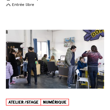
Entrée libre
ATELIER /STAGE
NUMÉRIQUE