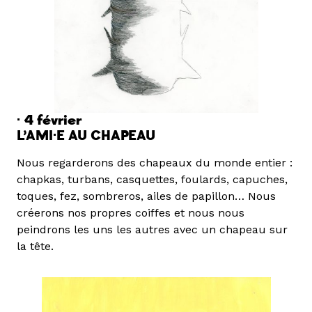
·
4 février
L’AMI·E AU CHAPEAU
Nous regarderons des chapeaux du monde entier :
chapkas, turbans, casquettes, foulards, capuches,
toques, fez, sombreros, ailes de papillon… Nous
créerons nos propres coiffes et nous nous
peindrons les uns les autres avec un chapeau sur
la tête.