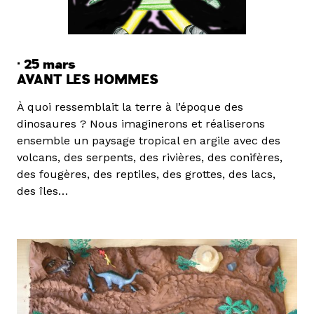
· 25 mars
AVANT LES HOMMES
À quoi ressemblait la terre à l’époque des
dinosaures ? Nous imaginerons et réaliserons
ensemble un paysage tropical en argile avec des
volcans, des serpents, des rivières, des conifères,
des fougères, des reptiles, des grottes, des lacs,
des îles…