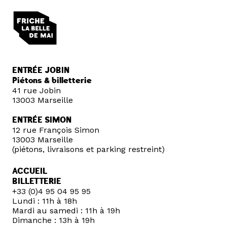
ENTRÉE JOBIN
Piétons & billetterie
41 rue Jobin
13003 Marseille
ENTRÉE SIMON
12 rue François Simon
13003 Marseille
(piétons, livraisons et parking restreint)
ACCUEIL
BILLETTERIE
+33 (0)4 95 04 95 95
Lundi : 11h à 18h
Mardi au samedi : 11h à 19h
Dimanche : 13h à 19h