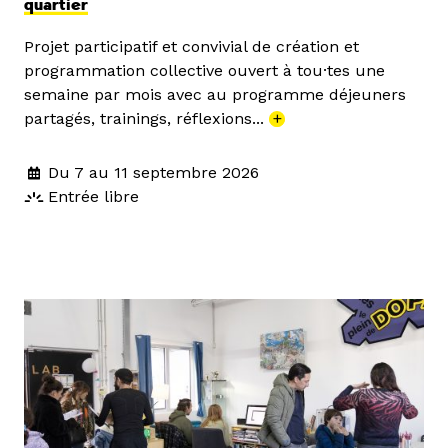
quartier
Projet participatif et convivial de création et
programmation collective ouvert à tou·tes une
semaine par mois avec au programme déjeuners
partagés, trainings, réflexions...
+
Du 7 au 11 septembre 2026
Entrée libre