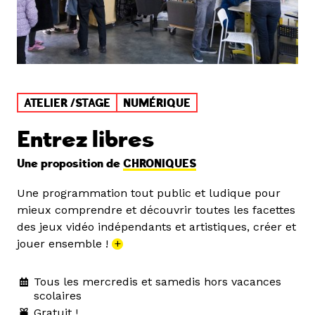
ATELIER /STAGE
NUMÉRIQUE
Entrez libres
Une proposition de
CHRONIQUES
Une programmation tout public et ludique pour
mieux comprendre et découvrir toutes les facettes
des jeux vidéo indépendants et artistiques, créer et
jouer ensemble !
+
Tous les mercredis et samedis hors vacances
scolaires
Gratuit !