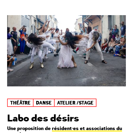
THÉÂTRE
DANSE
ATELIER /STAGE
Labo des désirs
Une proposition de
résident·es et associations du