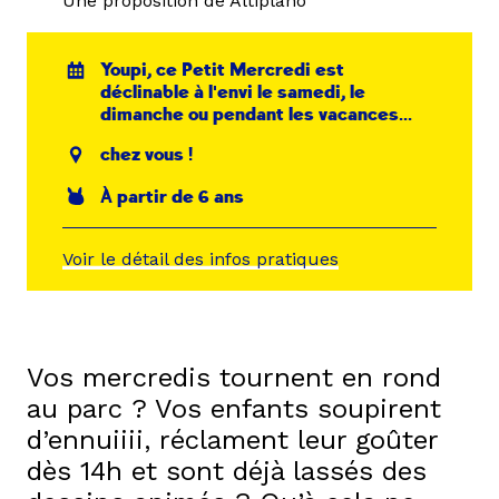
Une proposition de Altiplano
Youpi, ce Petit Mercredi est
déclinable à l'envi le samedi, le
dimanche ou pendant les vacances...
chez vous !
À partir de 6 ans
Voir le détail des infos pratiques
Vos mercredis tournent en rond
au parc ? Vos enfants soupirent
d’ennuiiii, réclament leur goûter
dès 14h et sont déjà lassés des