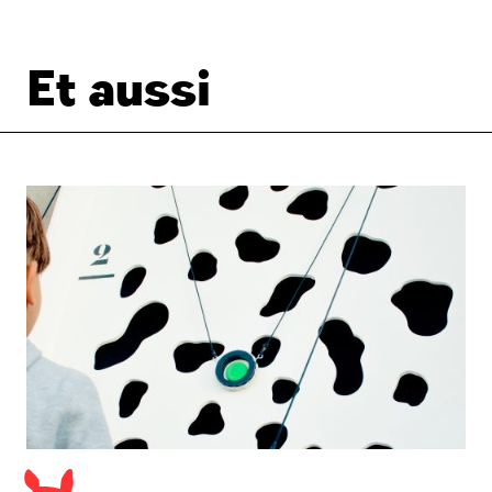
Et aussi