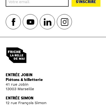
S'INSCRIRE
ENTRÉE JOBIN
Piétons & billetterie
41 rue Jobin
13003 Marseille
ENTRÉE SIMON
12 rue François Simon