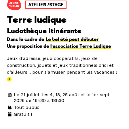
ATELIER /STAGE
Terre ludique
Ludothèque itinérante
Dans le cadre de
Le bel été peut débuter
Une proposition de
l'association Terre Ludique
Jeux d’adresse, jeux coopératifs, jeux de
construction, jouets et jeux traditionnels d’ici et
d’ailleurs... pour s'amuser pendant les vacances !
+
Le 21 juillet, les 4, 18, 25 août et le 1er sept.
2026 de 16h30 à 18h30
Tout public
Gratuit !