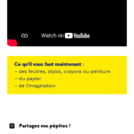
Ce qu’il vous faut maintenant :
– des feutres, stylos, crayons ou peinture
– du papier
– de l’imagination
Partagez vos pépites !