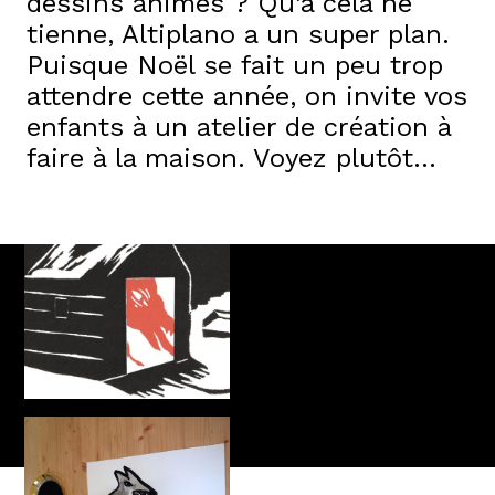
dessins animés ? Qu’à cela ne
tienne, Altiplano a un super plan.
Puisque Noël se fait un peu trop
attendre cette année, on invite vos
enfants à un atelier de création à
faire à la maison. Voyez plutôt…