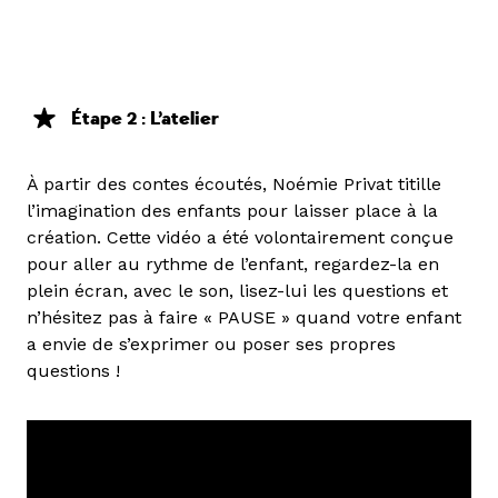
Étape 2 : L’atelier
À partir des contes écoutés, Noémie Privat titille
l’imagination des enfants pour laisser place à la
création. Cette vidéo a été volontairement conçue
pour aller au rythme de l’enfant, regardez-la en
plein écran, avec le son, lisez-lui les questions et
n’hésitez pas à faire « PAUSE » quand votre enfant
a envie de s’exprimer ou poser ses propres
questions !