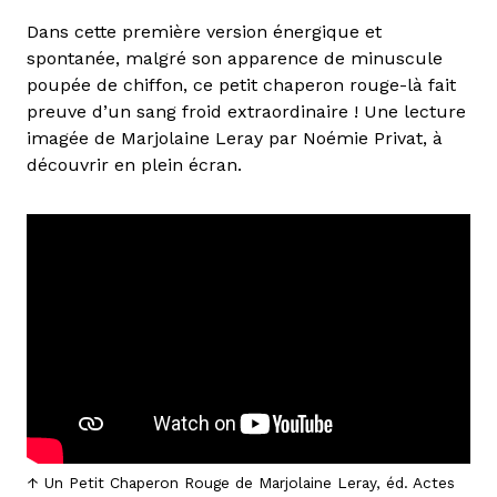
Dans cette première version énergique et
spontanée, malgré son apparence de minuscule
poupée de chiffon, ce petit chaperon rouge-là fait
preuve d’un sang froid extraordinaire ! Une lecture
imagée de Marjolaine Leray par Noémie Privat, à
découvrir en plein écran.
Un Petit Chaperon Rouge de Marjolaine Leray, éd. Actes