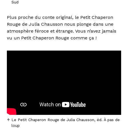
Sud
Plus proche du conte original, le Petit Chaperon
Rouge de Julia Chausson nous plonge dans une
atmosphère féroce et étrange. Vous n’avez jamais
vu un Petit Chaperon Rouge comme ça !
Le Petit Chaperon Rouge de Julia Chausson, éd. À pas de
loup