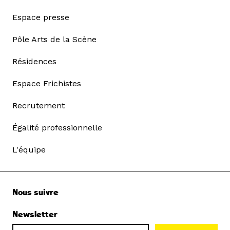
Espace presse
Pôle Arts de la Scène
Résidences
Espace Frichistes
Recrutement
Égalité professionnelle
L'équipe
Nous suivre
Newsletter