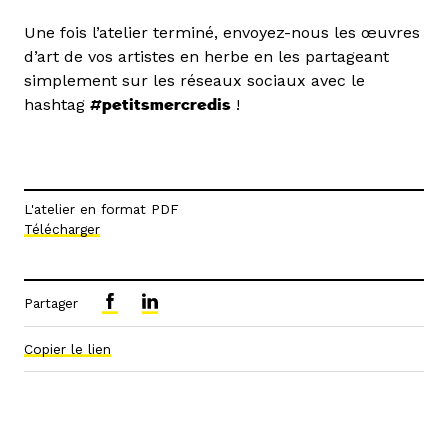
Une fois l’atelier terminé, envoyez-nous les œuvres
d’art de vos artistes en herbe en les partageant
simplement sur les réseaux sociaux avec le
hashtag
#petitsmercredis
!
L'atelier en format PDF
Télécharger
Partager
Copier le lien