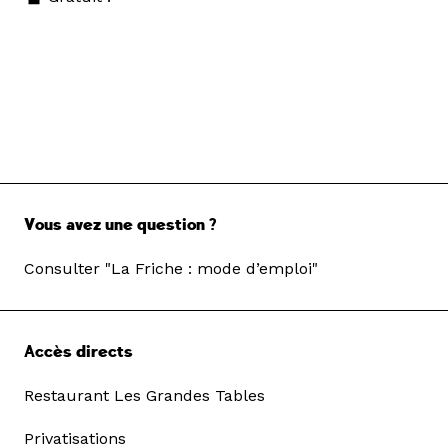
Vous avez une question ?
Consulter "La Friche : mode d’emploi"
Accès directs
Restaurant Les Grandes Tables
Privatisations