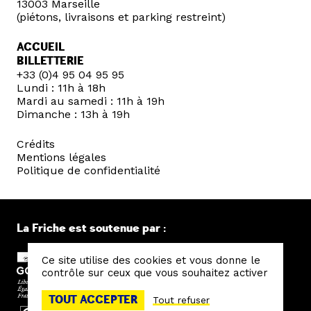
13003 Marseille
(piétons, livraisons et parking restreint)
ACCUEIL
BILLETTERIE
+33 (0)4 95 04 95 95
Lundi : 11h à 18h
Mardi au samedi : 11h à 19h
Dimanche : 13h à 19h
Crédits
Mentions légales
Politique de confidentialité
La Friche est soutenue par :
Ce site utilise des cookies et vous donne le
contrôle sur ceux que vous souhaitez activer
TOUT ACCEPTER
Tout refuser