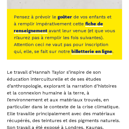
Pensez à prévoir le
goûter
de vos enfants et
à remplir impérativement cette
fiche de
renseignement
avant leur venue (et que vous
n’aurez pas à remplir les fois suivantes).
Attention ceci ne vaut pas pour inscription
qui, elle, se fait sur notre
billetterie en ligne
.
Le travail d’Hannah Taylor s’inspire de son
éducation interculturelle et de ses études
d’anthropologie, explorant la narration d’histoires
et la connexion humaine à la terre, à
l’environnement et aux matériaux trouvés, en
particulier dans le contexte de la crise climatique.
Elle travaille principalement avec des matériaux
récupérés, des teintures et des pigments naturels.
Son travail a été exposé à Londres, Kaunas,