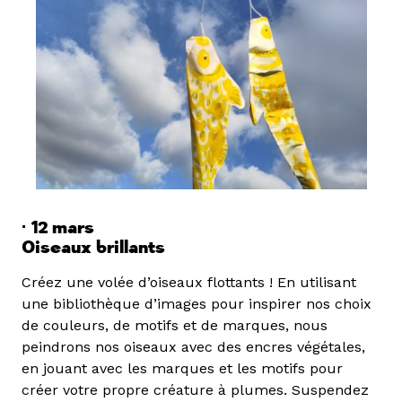
·
12 mars
Oiseaux brillants
Créez une volée d’oiseaux flottants ! En utilisant
une bibliothèque d’images pour inspirer nos choix
de couleurs, de motifs et de marques, nous
peindrons nos oiseaux avec des encres végétales,
en jouant avec les marques et les motifs pour
créer votre propre créature à plumes. Suspendez