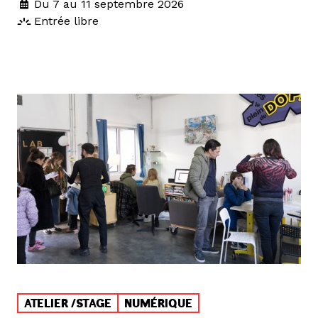
Du 7 au 11 septembre 2026
Entrée libre
ATELIER /STAGE
NUMÉRIQUE