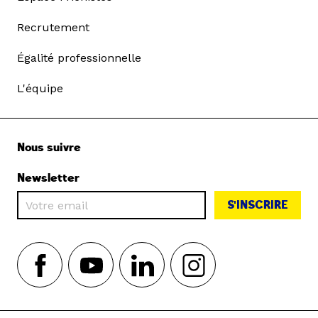
Recrutement
Égalité professionnelle
L'équipe
Nous suivre
Newsletter
S'INSCRIRE