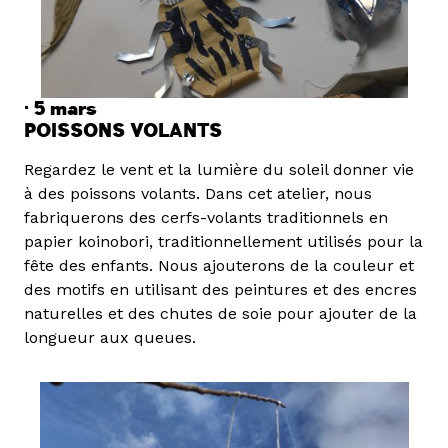
· 5 mars
POISSONS VOLANTS
Regardez le vent et la lumière du soleil donner vie
à des poissons volants. Dans cet atelier, nous
fabriquerons des cerfs-volants traditionnels en
papier koinobori, traditionnellement utilisés pour la
fête des enfants. Nous ajouterons de la couleur et
des motifs en utilisant des peintures et des encres
naturelles et des chutes de soie pour ajouter de la
longueur aux queues.