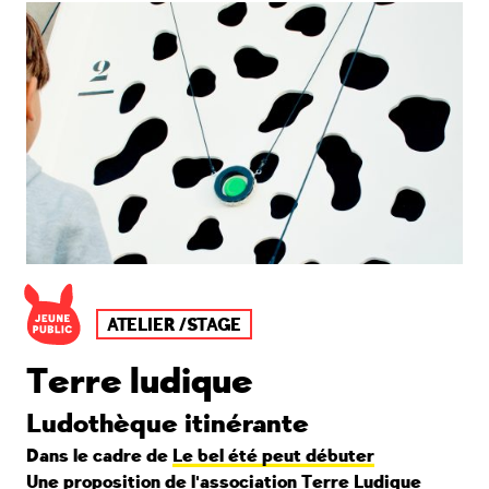
ATELIER /STAGE
Terre ludique
Ludothèque itinérante
Dans le cadre de
Le bel été peut débuter
Une proposition de
l'association Terre Ludique