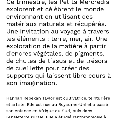
Ce trimestre, les Petits Mercredis
explorent et célèbrent le monde
environnant en utilisant des
matériaux naturels et récupérés.
Une invitation au voyage à travers
les éléments : terre, mer, air. Une
exploration de la matière à partir
d’encres végétales, de pigments,
de chutes de tissus et de trésors
de cueillette pour créer des
supports qui laissent libre cours à
son imagination.
Hannah Rebekah Taylor est cultivatrice, teinturière
et artiste. Elle est née au Royaume-Uni et a passé
son enfance en Afrique du Sud, puis dans
l’Angleterre rurale. Elle a étudié l’anthropologie à