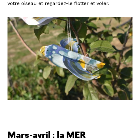
votre oiseau et regardez-le flotter et voler.
Mars-avril : la MER