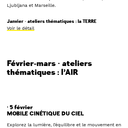
Ljubljana et Marseille.
Janvier • ateliers thématiques : la TERRE
Voir le détail
Février-mars • ateliers
thématiques : l’AIR
· 5 février
MOBILE CINÉTIQUE DU CIEL
Explorez la lumière, l’équilibre et le mouvement en