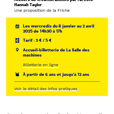
Hannah Taylor
Une proposition de la Friche
Les mercredis du 8 janvier au 2 avril
2025 de 14h30 à 17h
Tarif : 3 € / 5 €
Accueil-billetterie de La Salle des
machines
Billetterie en ligne
À partir de 6 ans et jusqu'à 12 ans
Voir le détail des infos pratiques