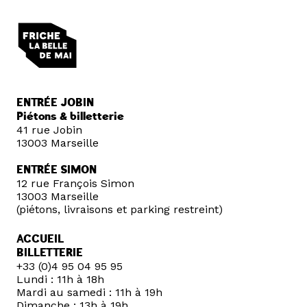
ENTRÉE JOBIN
Piétons & billetterie
41 rue Jobin
13003 Marseille
ENTRÉE SIMON
12 rue François Simon
13003 Marseille
(piétons, livraisons et parking restreint)
ACCUEIL
BILLETTERIE
+33 (0)4 95 04 95 95
Lundi : 11h à 18h
Mardi au samedi : 11h à 19h
Dimanche : 13h à 19h