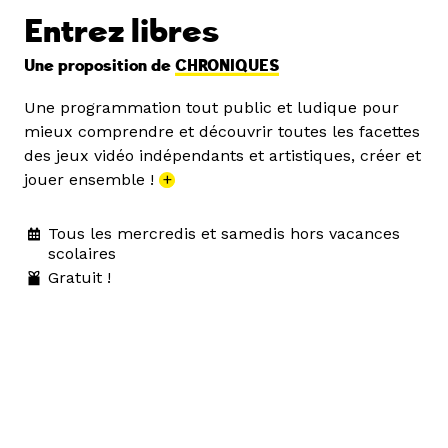
Entrez libres
Une proposition de
CHRONIQUES
Une programmation tout public et ludique pour
mieux comprendre et découvrir toutes les facettes
des jeux vidéo indépendants et artistiques, créer et
jouer ensemble !
+
Tous les mercredis et samedis hors vacances
scolaires
Gratuit !