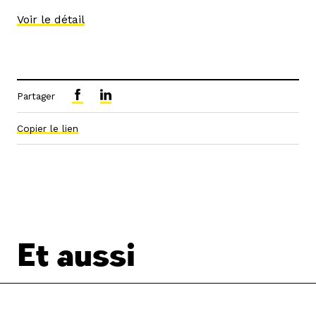
Voir le détail
Partager
Copier le lien
Et aussi