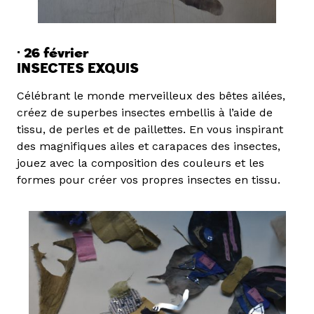
· 26 février
INSECTES EXQUIS
Célébrant le monde merveilleux des bêtes ailées,
créez de superbes insectes embellis à l’aide de
tissu, de perles et de paillettes. En vous inspirant
des magnifiques ailes et carapaces des insectes,
jouez avec la composition des couleurs et les
formes pour créer vos propres insectes en tissu.