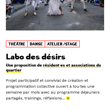
THÉÂTRE
DANSE
ATELIER /STAGE
Labo des désirs
Une proposition de
résident·es et associations du
quartier
Projet participatif et convivial de création et
programmation collective ouvert à tou·tes une
semaine par mois avec au programme déjeuners
partagés, trainings, réflexions...
+