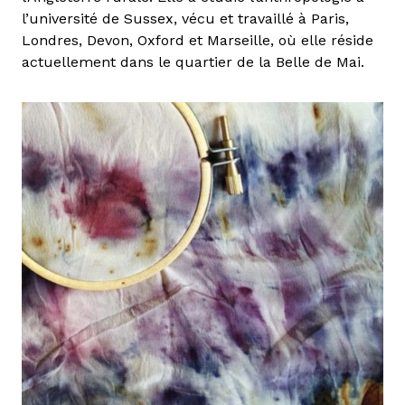
l’université de Sussex, vécu et travaillé à Paris,
Londres, Devon, Oxford et Marseille, où elle réside
actuellement dans le quartier de la Belle de Mai.