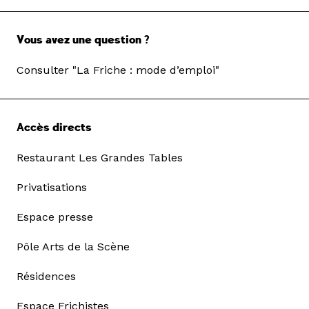
Vous avez une question ?
Consulter "La Friche : mode d’emploi"
Accès directs
Restaurant Les Grandes Tables
Privatisations
Espace presse
Pôle Arts de la Scène
Résidences
Espace Frichistes