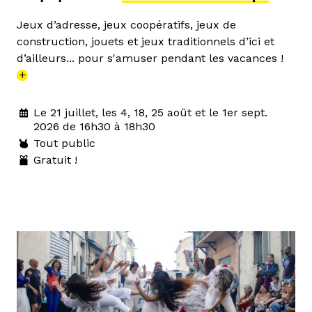
Jeux d’adresse, jeux coopératifs, jeux de
construction, jouets et jeux traditionnels d’ici et
d’ailleurs... pour s'amuser pendant les vacances !
+
Le 21 juillet, les 4, 18, 25 août et le 1er sept.
2026 de 16h30 à 18h30
Tout public
Gratuit !