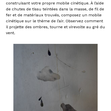
construisant votre propre mobile cinétique. À l’aide
de chutes de tissu teintées dans la masse, de fil de
fer et de matériaux trouvés, composez un mobile
cinétique sur le thème de l’air. Observez comment
il projette des ombres, tourne et virevolte au gré du
vent.