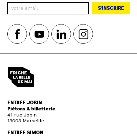
S'INSCRIRE
ENTRÉE JOBIN
Piétons & billetterie
41 rue Jobin
13003 Marseille
ENTRÉE SIMON