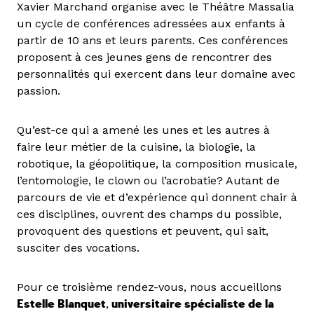
Xavier Marchand organise avec le Théâtre Massalia
un cycle de conférences adressées aux enfants à
partir de 10 ans et leurs parents. Ces conférences
proposent à ces jeunes gens de rencontrer des
personnalités qui exercent dans leur domaine avec
passion.
Qu’est-ce qui a amené les unes et les autres à
faire leur métier de la cuisine, la biologie, la
robotique, la géopolitique, la composition musicale,
l’entomologie, le clown ou l’acrobatie? Autant de
parcours de vie et d’expérience qui donnent chair à
ces disciplines, ouvrent des champs du possible,
provoquent des questions et peuvent, qui sait,
susciter des vocations.
Pour ce troisième rendez-vous, nous accueillons
Estelle Blanquet
,
universitaire spécialiste de la