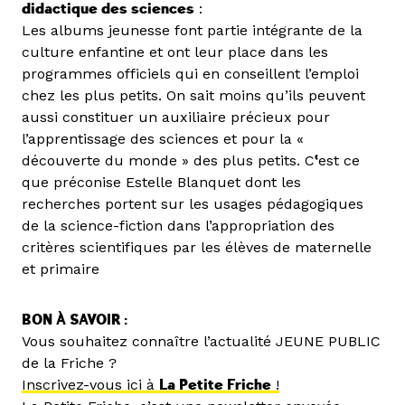
didactique des sciences
:
Les albums jeunesse font partie intégrante de la
culture enfantine et ont leur place dans les
programmes officiels qui en conseillent l’emploi
chez les plus petits. On sait moins qu’ils peuvent
aussi constituer un auxiliaire précieux pour
l’apprentissage des sciences et pour la «
découverte du monde » des plus petits. C
‘
est ce
que préconise Estelle Blanquet dont les
recherches portent sur les usages pédagogiques
de la science-fiction dans l’appropriation des
critères scientifiques par les élèves de maternelle
et primaire
BON À SAVOIR :
Vous souhaitez connaître l’actualité JEUNE PUBLIC
de la Friche ?
Inscrivez-vous ici à
La Petite Friche
!