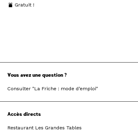
Gratuit !
Vous avez une question ?
Consulter "La Friche : mode d’emploi"
Accès directs
Restaurant Les Grandes Tables