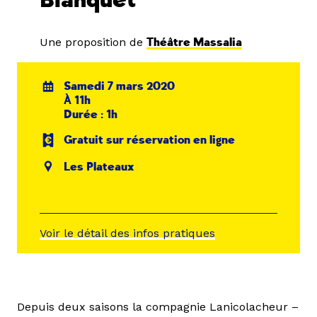
Blanquet
Une proposition de
Théâtre Massalia
Samedi 7 mars 2020
À 11h
Durée : 1h
Gratuit sur réservation en ligne
Les Plateaux
Voir le détail des infos pratiques
Depuis deux saisons la compagnie Lanicolacheur –