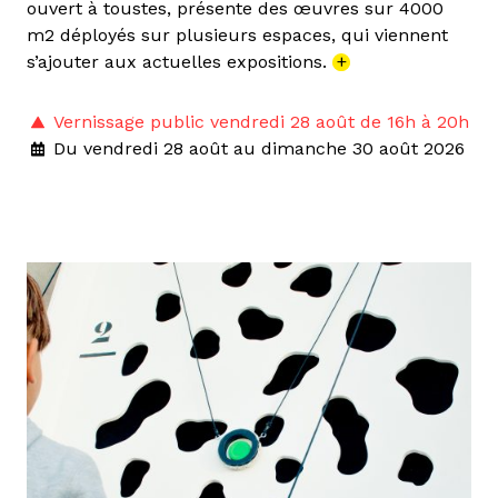
ouvert à toustes, présente des œuvres sur 4000
m2 déployés sur plusieurs espaces, qui viennent
s’ajouter aux actuelles expositions.
+
Vernissage public vendredi 28 août de 16h à 20h
Du vendredi 28 août au dimanche 30 août 2026