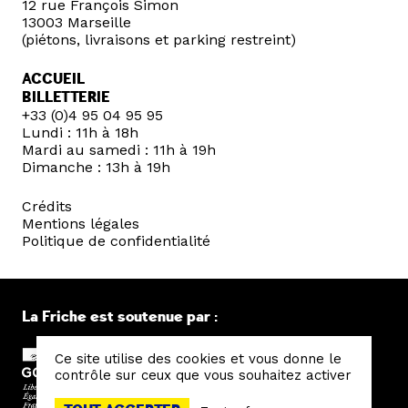
12 rue François Simon
13003 Marseille
(piétons, livraisons et parking restreint)
ACCUEIL
BILLETTERIE
+33 (0)4 95 04 95 95
Lundi : 11h à 18h
Mardi au samedi : 11h à 19h
Dimanche : 13h à 19h
Crédits
Mentions légales
Politique de confidentialité
La Friche est soutenue par :
Ce site utilise des cookies et vous donne le
contrôle sur ceux que vous souhaitez activer