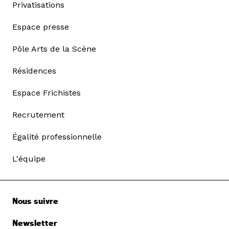
Privatisations
Espace presse
Pôle Arts de la Scène
Résidences
Espace Frichistes
Recrutement
Égalité professionnelle
L'équipe
Nous suivre
Newsletter