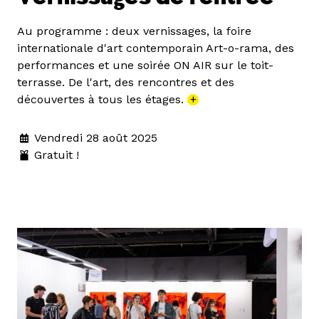
Au programme : deux vernissages, la foire
internationale d'art contemporain Art-o-rama, des
performances et une soirée ON AIR sur le toit-
terrasse. De l'art, des rencontres et des
découvertes à tous les étages.
+
Vendredi 28 août 2025
Gratuit !