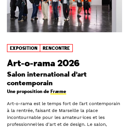
EXPOSITION
RENCONTRE
Art-o-rama 2026
Salon international d’art
contemporain
Une proposition de
Fræme
Art-o-rama est le temps fort de l’art contemporain
à la rentrée, faisant de Marseille la place
incontournable pour les amateur·ices et les
professionnel·les d'art et de design. Le salon,