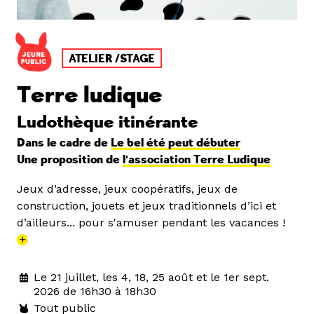
ATELIER /STAGE
Terre ludique
Ludothèque itinérante
Dans le cadre de
Le bel été peut débuter
Une proposition de
l'association Terre Ludique
Jeux d’adresse, jeux coopératifs, jeux de
construction, jouets et jeux traditionnels d’ici et
d’ailleurs... pour s'amuser pendant les vacances !
+
Le 21 juillet, les 4, 18, 25 août et le 1er sept.
2026 de 16h30 à 18h30
Tout public